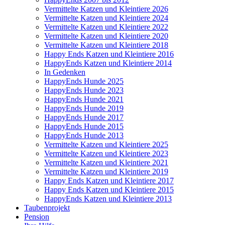
Vermittelte Katzen und Kleintiere 2026
Vermittelte Katzen und Kleintiere 2024
Vermittelte Katzen und Kleintiere 2022
Vermittelte Katzen und Kleintiere 2020
Vermittelte Katzen und Kleintiere 2018
Happy Ends Katzen und Kleintiere 2016
HappyEnds Katzen und Kleintiere 2014
In Gedenken
HappyEnds Hunde 2025
HappyEnds Hunde 2023
HappyEnds Hunde 2021
HappyEnds Hunde 2019
HappyEnds Hunde 2017
HappyEnds Hunde 2015
HappyEnds Hunde 2013
Vermittelte Katzen und Kleintiere 2025
Vermittelte Katzen und Kleintiere 2023
Vermittelte Katzen und Kleintiere 2021
Vermittelte Katzen und Kleintiere 2019
Happy Ends Katzen und Kleintiere 2017
Happy Ends Katzen und Kleintiere 2015
HappyEnds Katzen und Kleintiere 2013
Taubenprojekt
Pension