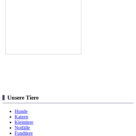
Unsere Tiere
Hunde
Katzen
Kleintiere
Notfälle
Fundtiere