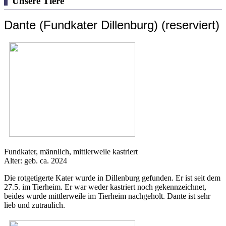
Unsere Tiere
Dante (Fundkater Dillenburg) (reserviert)
Fundkater, männlich, mittlerweile kastriert
Alter: geb. ca. 2024
Die rotgetigerte Kater wurde in Dillenburg gefunden. Er ist seit dem
27.5. im Tierheim. Er war weder kastriert noch gekennzeichnet,
beides wurde mittlerweile im Tierheim nachgeholt. Dante ist sehr
lieb und zutraulich.