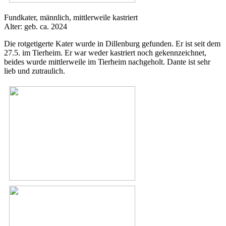
Fundkater, männlich, mittlerweile kastriert
Alter: geb. ca. 2024
Die rotgetigerte Kater wurde in Dillenburg gefunden. Er ist seit dem
27.5. im Tierheim. Er war weder kastriert noch gekennzeichnet,
beides wurde mittlerweile im Tierheim nachgeholt. Dante ist sehr
lieb und zutraulich.