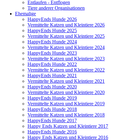
Entlaufen - Entflogen
Tiere anderer Organisationen
Ehemalige
HappyEnds Hunde 2026
Vermittelte Katzen und Kleintiere 2026
HappyEnds Hunde 2025
Vermittelte Katzen und Kleintiere 2025
HappyEnds Hunde 2024
Vermittelte Katzen und Kleintiere 2024
HappyEnds Hunde 2023
Vermittelte Katzen und Kleintiere 2023
HappyEnds Hunde 2022
Vermittelte Katzen und Kleintiere 2022
HappyEnds Hunde 2021
Vermittelte Katzen und Kleintiere 2021
HappyEnds Hunde 2020
Vermittelte Katzen und Kleintiere 2020
HappyEnds Hunde 2019
Vermittelte Katzen und Kleintiere 2019
HappyEnds Hunde 2018
Vermittelte Katzen und Kleintiere 2018
HappyEnds Hunde 2017
Happy Ends Katzen und Kleintiere 2017
HappyEnds Hunde 2016
Happy Ends Katzen und Kleintiere 2016