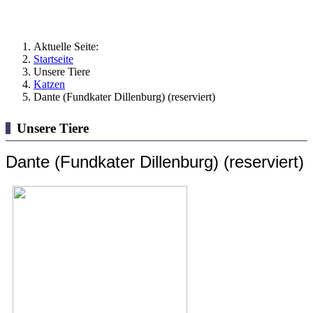
Aktuelle Seite:
Startseite
Unsere Tiere
Katzen
Dante (Fundkater Dillenburg) (reserviert)
Unsere Tiere
Dante (Fundkater Dillenburg) (reserviert)