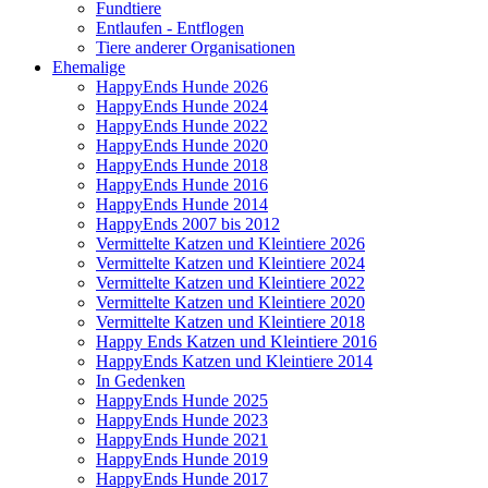
Fundtiere
Entlaufen - Entflogen
Tiere anderer Organisationen
Ehemalige
HappyEnds Hunde 2026
HappyEnds Hunde 2024
HappyEnds Hunde 2022
HappyEnds Hunde 2020
HappyEnds Hunde 2018
HappyEnds Hunde 2016
HappyEnds Hunde 2014
HappyEnds 2007 bis 2012
Vermittelte Katzen und Kleintiere 2026
Vermittelte Katzen und Kleintiere 2024
Vermittelte Katzen und Kleintiere 2022
Vermittelte Katzen und Kleintiere 2020
Vermittelte Katzen und Kleintiere 2018
Happy Ends Katzen und Kleintiere 2016
HappyEnds Katzen und Kleintiere 2014
In Gedenken
HappyEnds Hunde 2025
HappyEnds Hunde 2023
HappyEnds Hunde 2021
HappyEnds Hunde 2019
HappyEnds Hunde 2017