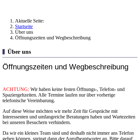
Aktuelle Seite:
Startseite
Über uns
Öffnungszeiten und Wegbeschreibung
Über uns
Öffnungszeiten und Wegbeschreibung
ACHTUNG:
Wir haben keine festen Öffnungs-, Telefon- und
Spaziergehzeiten. Alle Termine laufen nur über vorherige
telefonische Vereinbarung.
Auf diese Weise möchten wir mehr Zeit für Gespräche mit
Interessenten und umfangreiche Beratungen haben und Wartezeiten
bei unseren Besuchern verhindern.
Da wir ein kleines Team sind und deshalb nicht immer ans Telefon
gehen können, springt dann der Anrufbeantworter an. Bitte darauf