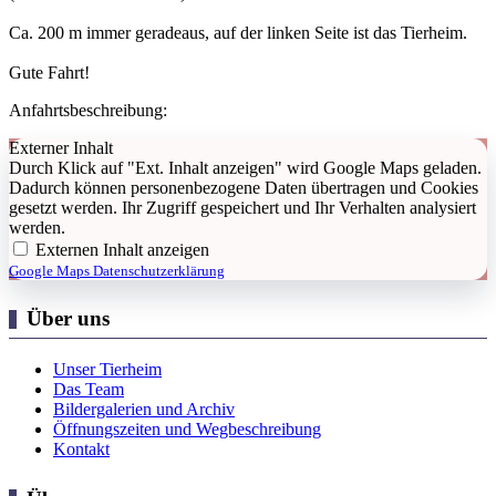
Ca. 200 m immer geradeaus, auf der linken Seite ist das Tierheim.
Gute Fahrt!
Anfahrtsbeschreibung:
Externer Inhalt
Durch Klick auf "Ext. Inhalt anzeigen" wird Google Maps geladen.
Dadurch können personenbezogene Daten übertragen und Cookies
gesetzt werden. Ihr Zugriff gespeichert und Ihr Verhalten analysiert
werden.
Externen Inhalt anzeigen
Google Maps Datenschutzerklärung
Über uns
Unser Tierheim
Das Team
Bildergalerien und Archiv
Öffnungszeiten und Wegbeschreibung
Kontakt