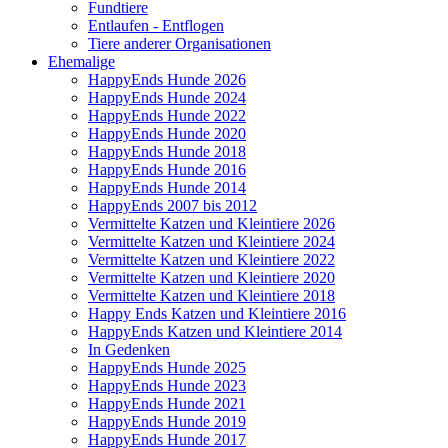
Fundtiere
Entlaufen - Entflogen
Tiere anderer Organisationen
Ehemalige
HappyEnds Hunde 2026
HappyEnds Hunde 2024
HappyEnds Hunde 2022
HappyEnds Hunde 2020
HappyEnds Hunde 2018
HappyEnds Hunde 2016
HappyEnds Hunde 2014
HappyEnds 2007 bis 2012
Vermittelte Katzen und Kleintiere 2026
Vermittelte Katzen und Kleintiere 2024
Vermittelte Katzen und Kleintiere 2022
Vermittelte Katzen und Kleintiere 2020
Vermittelte Katzen und Kleintiere 2018
Happy Ends Katzen und Kleintiere 2016
HappyEnds Katzen und Kleintiere 2014
In Gedenken
HappyEnds Hunde 2025
HappyEnds Hunde 2023
HappyEnds Hunde 2021
HappyEnds Hunde 2019
HappyEnds Hunde 2017