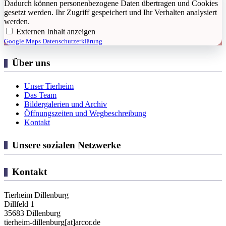
Dadurch können personenbezogene Daten übertragen und Cookies
gesetzt werden. Ihr Zugriff gespeichert und Ihr Verhalten analysiert
werden.
Externen Inhalt anzeigen
Google Maps Datenschutzerklärung
Über uns
Unser Tierheim
Das Team
Bildergalerien und Archiv
Öffnungszeiten und Wegbeschreibung
Kontakt
Unsere sozialen Netzwerke
Kontakt
Tierheim Dillenburg
Dillfeld 1
35683 Dillenburg
tierheim-dillenburg[at]arcor.de