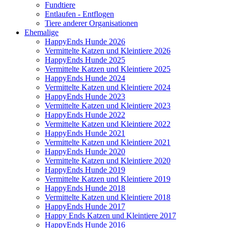
Fundtiere
Entlaufen - Entflogen
Tiere anderer Organisationen
Ehemalige
HappyEnds Hunde 2026
Vermittelte Katzen und Kleintiere 2026
HappyEnds Hunde 2025
Vermittelte Katzen und Kleintiere 2025
HappyEnds Hunde 2024
Vermittelte Katzen und Kleintiere 2024
HappyEnds Hunde 2023
Vermittelte Katzen und Kleintiere 2023
HappyEnds Hunde 2022
Vermittelte Katzen und Kleintiere 2022
HappyEnds Hunde 2021
Vermittelte Katzen und Kleintiere 2021
HappyEnds Hunde 2020
Vermittelte Katzen und Kleintiere 2020
HappyEnds Hunde 2019
Vermittelte Katzen und Kleintiere 2019
HappyEnds Hunde 2018
Vermittelte Katzen und Kleintiere 2018
HappyEnds Hunde 2017
Happy Ends Katzen und Kleintiere 2017
HappyEnds Hunde 2016