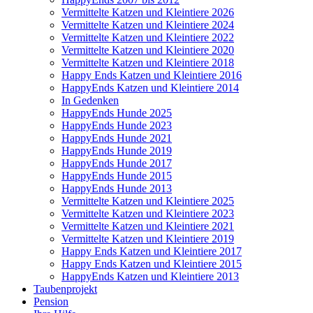
Vermittelte Katzen und Kleintiere 2026
Vermittelte Katzen und Kleintiere 2024
Vermittelte Katzen und Kleintiere 2022
Vermittelte Katzen und Kleintiere 2020
Vermittelte Katzen und Kleintiere 2018
Happy Ends Katzen und Kleintiere 2016
HappyEnds Katzen und Kleintiere 2014
In Gedenken
HappyEnds Hunde 2025
HappyEnds Hunde 2023
HappyEnds Hunde 2021
HappyEnds Hunde 2019
HappyEnds Hunde 2017
HappyEnds Hunde 2015
HappyEnds Hunde 2013
Vermittelte Katzen und Kleintiere 2025
Vermittelte Katzen und Kleintiere 2023
Vermittelte Katzen und Kleintiere 2021
Vermittelte Katzen und Kleintiere 2019
Happy Ends Katzen und Kleintiere 2017
Happy Ends Katzen und Kleintiere 2015
HappyEnds Katzen und Kleintiere 2013
Taubenprojekt
Pension