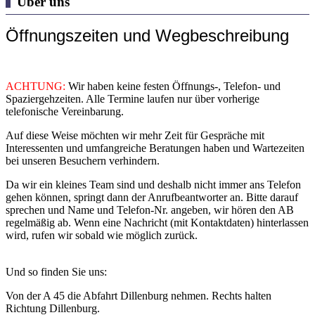
Über uns
Öffnungszeiten und Wegbeschreibung
ACHTUNG:
Wir haben keine festen Öffnungs-, Telefon- und
Spaziergehzeiten. Alle Termine laufen nur über vorherige
telefonische Vereinbarung.
Auf diese Weise möchten wir mehr Zeit für Gespräche mit
Interessenten und umfangreiche Beratungen haben und Wartezeiten
bei unseren Besuchern verhindern.
Da wir ein kleines Team sind und deshalb nicht immer ans Telefon
gehen können, springt dann der Anrufbeantworter an. Bitte darauf
sprechen und Name und Telefon-Nr. angeben, wir hören den AB
regelmäßig ab. Wenn eine Nachricht (mit Kontaktdaten) hinterlassen
wird, rufen wir sobald wie möglich zurück.
Und so finden Sie uns:
Von der A 45 die Abfahrt Dillenburg nehmen. Rechts halten
Richtung Dillenburg.