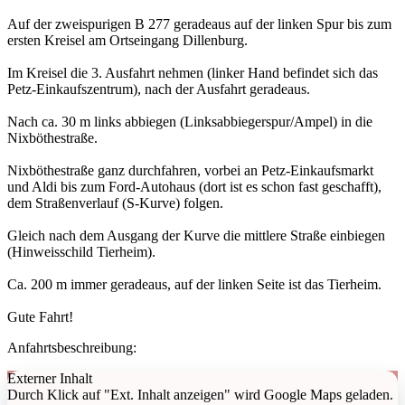
Auf der zweispurigen B 277 geradeaus auf der linken Spur bis zum
ersten Kreisel am Ortseingang Dillenburg.
Im Kreisel die 3. Ausfahrt nehmen (linker Hand befindet sich das
Petz-Einkaufszentrum), nach der Ausfahrt geradeaus.
Nach ca. 30 m links abbiegen (Linksabbiegerspur/Ampel) in die
Nixböthestraße.
Nixböthestraße ganz durchfahren, vorbei an Petz-Einkaufsmarkt
und Aldi bis zum Ford-Autohaus (dort ist es schon fast geschafft),
dem Straßenverlauf (S-Kurve) folgen.
Gleich nach dem Ausgang der Kurve die mittlere Straße einbiegen
(Hinweisschild Tierheim).
Ca. 200 m immer geradeaus, auf der linken Seite ist das Tierheim.
Gute Fahrt!
Anfahrtsbeschreibung:
Externer Inhalt
Durch Klick auf "Ext. Inhalt anzeigen" wird Google Maps geladen.