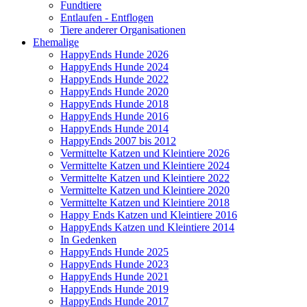
Fundtiere
Entlaufen - Entflogen
Tiere anderer Organisationen
Ehemalige
HappyEnds Hunde 2026
HappyEnds Hunde 2024
HappyEnds Hunde 2022
HappyEnds Hunde 2020
HappyEnds Hunde 2018
HappyEnds Hunde 2016
HappyEnds Hunde 2014
HappyEnds 2007 bis 2012
Vermittelte Katzen und Kleintiere 2026
Vermittelte Katzen und Kleintiere 2024
Vermittelte Katzen und Kleintiere 2022
Vermittelte Katzen und Kleintiere 2020
Vermittelte Katzen und Kleintiere 2018
Happy Ends Katzen und Kleintiere 2016
HappyEnds Katzen und Kleintiere 2014
In Gedenken
HappyEnds Hunde 2025
HappyEnds Hunde 2023
HappyEnds Hunde 2021
HappyEnds Hunde 2019
HappyEnds Hunde 2017