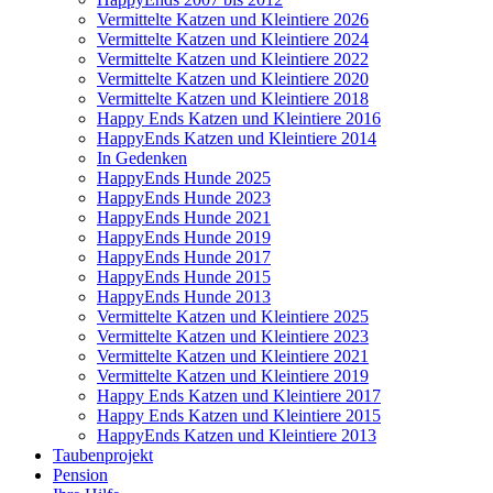
Vermittelte Katzen und Kleintiere 2026
Vermittelte Katzen und Kleintiere 2024
Vermittelte Katzen und Kleintiere 2022
Vermittelte Katzen und Kleintiere 2020
Vermittelte Katzen und Kleintiere 2018
Happy Ends Katzen und Kleintiere 2016
HappyEnds Katzen und Kleintiere 2014
In Gedenken
HappyEnds Hunde 2025
HappyEnds Hunde 2023
HappyEnds Hunde 2021
HappyEnds Hunde 2019
HappyEnds Hunde 2017
HappyEnds Hunde 2015
HappyEnds Hunde 2013
Vermittelte Katzen und Kleintiere 2025
Vermittelte Katzen und Kleintiere 2023
Vermittelte Katzen und Kleintiere 2021
Vermittelte Katzen und Kleintiere 2019
Happy Ends Katzen und Kleintiere 2017
Happy Ends Katzen und Kleintiere 2015
HappyEnds Katzen und Kleintiere 2013
Taubenprojekt
Pension