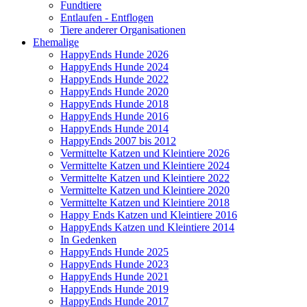
Fundtiere
Entlaufen - Entflogen
Tiere anderer Organisationen
Ehemalige
HappyEnds Hunde 2026
HappyEnds Hunde 2024
HappyEnds Hunde 2022
HappyEnds Hunde 2020
HappyEnds Hunde 2018
HappyEnds Hunde 2016
HappyEnds Hunde 2014
HappyEnds 2007 bis 2012
Vermittelte Katzen und Kleintiere 2026
Vermittelte Katzen und Kleintiere 2024
Vermittelte Katzen und Kleintiere 2022
Vermittelte Katzen und Kleintiere 2020
Vermittelte Katzen und Kleintiere 2018
Happy Ends Katzen und Kleintiere 2016
HappyEnds Katzen und Kleintiere 2014
In Gedenken
HappyEnds Hunde 2025
HappyEnds Hunde 2023
HappyEnds Hunde 2021
HappyEnds Hunde 2019
HappyEnds Hunde 2017