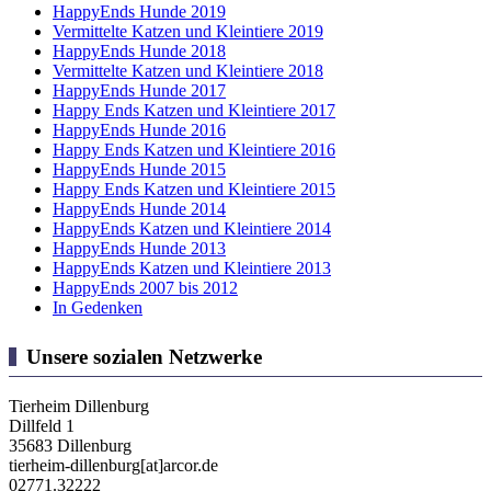
HappyEnds Hunde 2019
Vermittelte Katzen und Kleintiere 2019
HappyEnds Hunde 2018
Vermittelte Katzen und Kleintiere 2018
HappyEnds Hunde 2017
Happy Ends Katzen und Kleintiere 2017
HappyEnds Hunde 2016
Happy Ends Katzen und Kleintiere 2016
HappyEnds Hunde 2015
Happy Ends Katzen und Kleintiere 2015
HappyEnds Hunde 2014
HappyEnds Katzen und Kleintiere 2014
HappyEnds Hunde 2013
HappyEnds Katzen und Kleintiere 2013
HappyEnds 2007 bis 2012
In Gedenken
Unsere sozialen Netzwerke
Tierheim Dillenburg
Dillfeld 1
35683 Dillenburg
tierheim-dillenburg[at]arcor.de
02771.32222