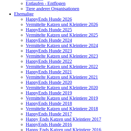
Entlaufen - Entflogen
Tiere anderer Organisationen
Ehemalige
HappyEnds Hunde 2026
Vermittelte Katzen und Kleintiere 2026
HappyEnds Hunde 2025
Vermittelte Katzen und Kleintiere 2025
HappyEnds Hunde 2024
Vermittelte Katzen und Kleintiere 2024
HappyEnds Hunde 2023
Vermittelte Katzen und Kleintiere 2023
HappyEnds Hunde 2022
Vermittelte Katzen und Kleintiere 2022
HappyEnds Hunde 2021
Vermittelte Katzen und Kleintiere 2021
HappyEnds Hunde 2020
Vermittelte Katzen und Kleintiere 2020
HappyEnds Hunde 2019
Vermittelte Katzen und Kleintiere 2019
HappyEnds Hunde 2018
Vermittelte Katzen und Kleintiere 2018
HappyEnds Hunde 2017
Happy Ends Katzen und Kleintiere 2017
HappyEnds Hunde 2016
Happy Ends Katzen und Kleintiere 2016