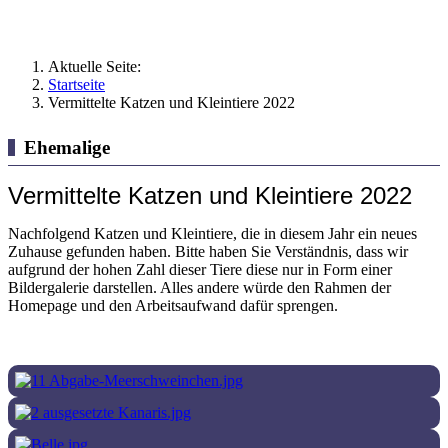
Aktuelle Seite:
Startseite
Vermittelte Katzen und Kleintiere 2022
Ehemalige
Vermittelte Katzen und Kleintiere 2022
Nachfolgend Katzen und Kleintiere, die in diesem Jahr ein neues
Zuhause gefunden haben. Bitte haben Sie Verständnis, dass wir
aufgrund der hohen Zahl dieser Tiere diese nur in Form einer
Bildergalerie darstellen. Alles andere würde den Rahmen der
Homepage und den Arbeitsaufwand dafür sprengen.