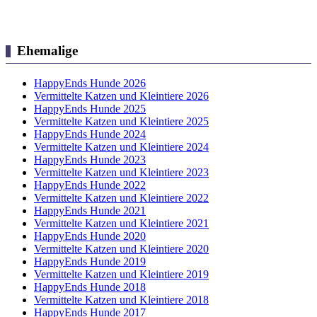
Ehemalige
HappyEnds Hunde 2026
Vermittelte Katzen und Kleintiere 2026
HappyEnds Hunde 2025
Vermittelte Katzen und Kleintiere 2025
HappyEnds Hunde 2024
Vermittelte Katzen und Kleintiere 2024
HappyEnds Hunde 2023
Vermittelte Katzen und Kleintiere 2023
HappyEnds Hunde 2022
Vermittelte Katzen und Kleintiere 2022
HappyEnds Hunde 2021
Vermittelte Katzen und Kleintiere 2021
HappyEnds Hunde 2020
Vermittelte Katzen und Kleintiere 2020
HappyEnds Hunde 2019
Vermittelte Katzen und Kleintiere 2019
HappyEnds Hunde 2018
Vermittelte Katzen und Kleintiere 2018
HappyEnds Hunde 2017