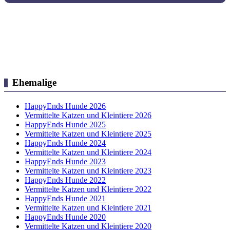
Ehemalige
HappyEnds Hunde 2026
Vermittelte Katzen und Kleintiere 2026
HappyEnds Hunde 2025
Vermittelte Katzen und Kleintiere 2025
HappyEnds Hunde 2024
Vermittelte Katzen und Kleintiere 2024
HappyEnds Hunde 2023
Vermittelte Katzen und Kleintiere 2023
HappyEnds Hunde 2022
Vermittelte Katzen und Kleintiere 2022
HappyEnds Hunde 2021
Vermittelte Katzen und Kleintiere 2021
HappyEnds Hunde 2020
Vermittelte Katzen und Kleintiere 2020