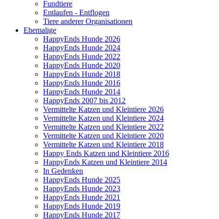
Fundtiere
Entlaufen - Entflogen
Tiere anderer Organisationen
Ehemalige
HappyEnds Hunde 2026
HappyEnds Hunde 2024
HappyEnds Hunde 2022
HappyEnds Hunde 2020
HappyEnds Hunde 2018
HappyEnds Hunde 2016
HappyEnds Hunde 2014
HappyEnds 2007 bis 2012
Vermittelte Katzen und Kleintiere 2026
Vermittelte Katzen und Kleintiere 2024
Vermittelte Katzen und Kleintiere 2022
Vermittelte Katzen und Kleintiere 2020
Vermittelte Katzen und Kleintiere 2018
Happy Ends Katzen und Kleintiere 2016
HappyEnds Katzen und Kleintiere 2014
In Gedenken
HappyEnds Hunde 2025
HappyEnds Hunde 2023
HappyEnds Hunde 2021
HappyEnds Hunde 2019
HappyEnds Hunde 2017