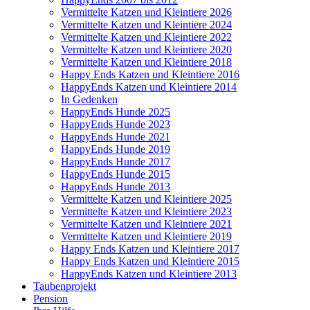
Vermittelte Katzen und Kleintiere 2026
Vermittelte Katzen und Kleintiere 2024
Vermittelte Katzen und Kleintiere 2022
Vermittelte Katzen und Kleintiere 2020
Vermittelte Katzen und Kleintiere 2018
Happy Ends Katzen und Kleintiere 2016
HappyEnds Katzen und Kleintiere 2014
In Gedenken
HappyEnds Hunde 2025
HappyEnds Hunde 2023
HappyEnds Hunde 2021
HappyEnds Hunde 2019
HappyEnds Hunde 2017
HappyEnds Hunde 2015
HappyEnds Hunde 2013
Vermittelte Katzen und Kleintiere 2025
Vermittelte Katzen und Kleintiere 2023
Vermittelte Katzen und Kleintiere 2021
Vermittelte Katzen und Kleintiere 2019
Happy Ends Katzen und Kleintiere 2017
Happy Ends Katzen und Kleintiere 2015
HappyEnds Katzen und Kleintiere 2013
Taubenprojekt
Pension