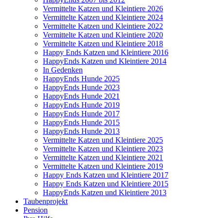
Vermittelte Katzen und Kleintiere 2026
Vermittelte Katzen und Kleintiere 2024
Vermittelte Katzen und Kleintiere 2022
Vermittelte Katzen und Kleintiere 2020
Vermittelte Katzen und Kleintiere 2018
Happy Ends Katzen und Kleintiere 2016
HappyEnds Katzen und Kleintiere 2014
In Gedenken
HappyEnds Hunde 2025
HappyEnds Hunde 2023
HappyEnds Hunde 2021
HappyEnds Hunde 2019
HappyEnds Hunde 2017
HappyEnds Hunde 2015
HappyEnds Hunde 2013
Vermittelte Katzen und Kleintiere 2025
Vermittelte Katzen und Kleintiere 2023
Vermittelte Katzen und Kleintiere 2021
Vermittelte Katzen und Kleintiere 2019
Happy Ends Katzen und Kleintiere 2017
Happy Ends Katzen und Kleintiere 2015
HappyEnds Katzen und Kleintiere 2013
Taubenprojekt
Pension