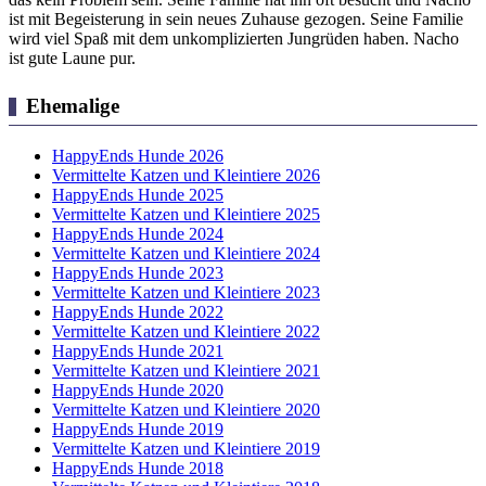
ist mit Begeisterung in sein neues Zuhause gezogen. Seine Familie
wird viel Spaß mit dem unkomplizierten Jungrüden haben. Nacho
ist gute Laune pur.
Ehemalige
HappyEnds Hunde 2026
Vermittelte Katzen und Kleintiere 2026
HappyEnds Hunde 2025
Vermittelte Katzen und Kleintiere 2025
HappyEnds Hunde 2024
Vermittelte Katzen und Kleintiere 2024
HappyEnds Hunde 2023
Vermittelte Katzen und Kleintiere 2023
HappyEnds Hunde 2022
Vermittelte Katzen und Kleintiere 2022
HappyEnds Hunde 2021
Vermittelte Katzen und Kleintiere 2021
HappyEnds Hunde 2020
Vermittelte Katzen und Kleintiere 2020
HappyEnds Hunde 2019
Vermittelte Katzen und Kleintiere 2019
HappyEnds Hunde 2018