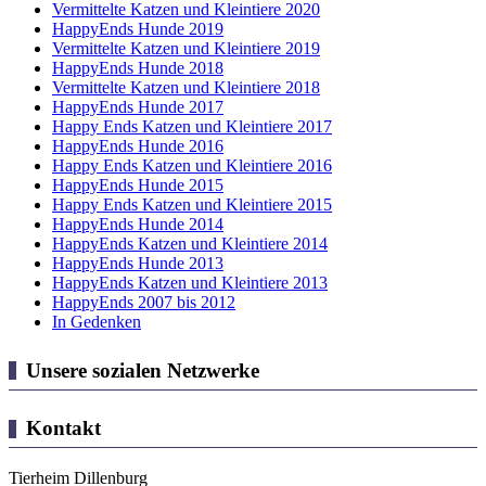
Vermittelte Katzen und Kleintiere 2020
HappyEnds Hunde 2019
Vermittelte Katzen und Kleintiere 2019
HappyEnds Hunde 2018
Vermittelte Katzen und Kleintiere 2018
HappyEnds Hunde 2017
Happy Ends Katzen und Kleintiere 2017
HappyEnds Hunde 2016
Happy Ends Katzen und Kleintiere 2016
HappyEnds Hunde 2015
Happy Ends Katzen und Kleintiere 2015
HappyEnds Hunde 2014
HappyEnds Katzen und Kleintiere 2014
HappyEnds Hunde 2013
HappyEnds Katzen und Kleintiere 2013
HappyEnds 2007 bis 2012
In Gedenken
Unsere sozialen Netzwerke
Kontakt
Tierheim Dillenburg