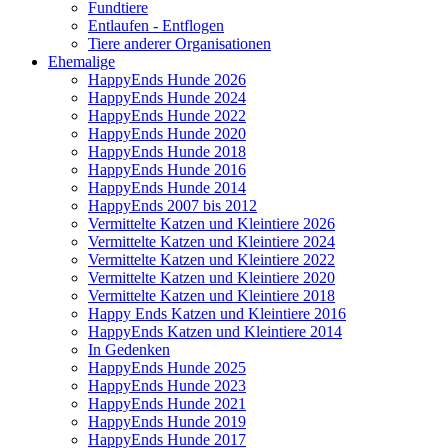
Fundtiere
Entlaufen - Entflogen
Tiere anderer Organisationen
Ehemalige
HappyEnds Hunde 2026
HappyEnds Hunde 2024
HappyEnds Hunde 2022
HappyEnds Hunde 2020
HappyEnds Hunde 2018
HappyEnds Hunde 2016
HappyEnds Hunde 2014
HappyEnds 2007 bis 2012
Vermittelte Katzen und Kleintiere 2026
Vermittelte Katzen und Kleintiere 2024
Vermittelte Katzen und Kleintiere 2022
Vermittelte Katzen und Kleintiere 2020
Vermittelte Katzen und Kleintiere 2018
Happy Ends Katzen und Kleintiere 2016
HappyEnds Katzen und Kleintiere 2014
In Gedenken
HappyEnds Hunde 2025
HappyEnds Hunde 2023
HappyEnds Hunde 2021
HappyEnds Hunde 2019
HappyEnds Hunde 2017