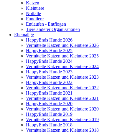
Katzen
Kleintiere
Notfälle
Fundtiere
Entlaufen - Entflogen
Tiere anderer Organisationen
Ehemalige
HappyEnds Hunde 2026
Vermittelte Katzen und Kleintiere 2026
HappyEnds Hunde 2025
Vermittelte Katzen und Kleintiere 2025
HappyEnds Hunde 2024
Vermittelte Katzen und Kleintiere 2024
HappyEnds Hunde 2023
Vermittelte Katzen und Kleintiere 2023
HappyEnds Hunde 2022
Vermittelte Katzen und Kleintiere 2022
HappyEnds Hunde 2021
Vermittelte Katzen und Kleintiere 2021
HappyEnds Hunde 2020
Vermittelte Katzen und Kleintiere 2020
HappyEnds Hunde 2019
Vermittelte Katzen und Kleintiere 2019
HappyEnds Hunde 2018
Vermittelte Katzen und Kleintiere 2018