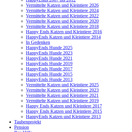
Vermittelte Katzen und Kleintiere 2026
Vermittelte Katzen und Kleintiere 2024
Vermittelte Katzen und Kleintiere 2022
Vermittelte Katzen und Kleintiere 2020
Vermittelte Katzen und Kleintiere 2018
Happy Ends Katzen und Kleintiere 2016
HappyEnds Katzen und Kleintiere 2014
In Gedenken
HappyEnds Hunde 2025
HappyEnds Hunde 2023
HappyEnds Hunde 2021
HappyEnds Hunde 2019
HappyEnds Hunde 2017
HappyEnds Hunde 2015
HappyEnds Hunde 2013
Vermittelte Katzen und Kleintiere 2025
Vermittelte Katzen und Kleintiere 2023
Vermittelte Katzen und Kleintiere 2021
Vermittelte Katzen und Kleintiere 2019
Happy Ends Katzen und Kleintiere 2017
Happy Ends Katzen und Kleintiere 2015
HappyEnds Katzen und Kleintiere 2013
Taubenprojekt
Pension