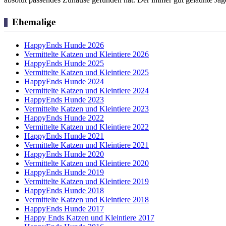
Ehemalige
HappyEnds Hunde 2026
Vermittelte Katzen und Kleintiere 2026
HappyEnds Hunde 2025
Vermittelte Katzen und Kleintiere 2025
HappyEnds Hunde 2024
Vermittelte Katzen und Kleintiere 2024
HappyEnds Hunde 2023
Vermittelte Katzen und Kleintiere 2023
HappyEnds Hunde 2022
Vermittelte Katzen und Kleintiere 2022
HappyEnds Hunde 2021
Vermittelte Katzen und Kleintiere 2021
HappyEnds Hunde 2020
Vermittelte Katzen und Kleintiere 2020
HappyEnds Hunde 2019
Vermittelte Katzen und Kleintiere 2019
HappyEnds Hunde 2018
Vermittelte Katzen und Kleintiere 2018
HappyEnds Hunde 2017
Happy Ends Katzen und Kleintiere 2017