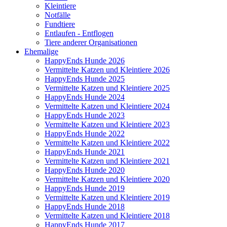
Kleintiere
Notfälle
Fundtiere
Entlaufen - Entflogen
Tiere anderer Organisationen
Ehemalige
HappyEnds Hunde 2026
Vermittelte Katzen und Kleintiere 2026
HappyEnds Hunde 2025
Vermittelte Katzen und Kleintiere 2025
HappyEnds Hunde 2024
Vermittelte Katzen und Kleintiere 2024
HappyEnds Hunde 2023
Vermittelte Katzen und Kleintiere 2023
HappyEnds Hunde 2022
Vermittelte Katzen und Kleintiere 2022
HappyEnds Hunde 2021
Vermittelte Katzen und Kleintiere 2021
HappyEnds Hunde 2020
Vermittelte Katzen und Kleintiere 2020
HappyEnds Hunde 2019
Vermittelte Katzen und Kleintiere 2019
HappyEnds Hunde 2018
Vermittelte Katzen und Kleintiere 2018
HappyEnds Hunde 2017