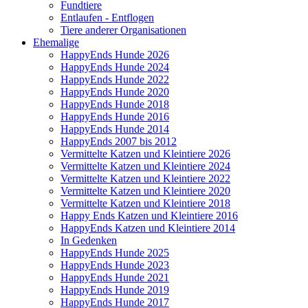
Fundtiere
Entlaufen - Entflogen
Tiere anderer Organisationen
Ehemalige
HappyEnds Hunde 2026
HappyEnds Hunde 2024
HappyEnds Hunde 2022
HappyEnds Hunde 2020
HappyEnds Hunde 2018
HappyEnds Hunde 2016
HappyEnds Hunde 2014
HappyEnds 2007 bis 2012
Vermittelte Katzen und Kleintiere 2026
Vermittelte Katzen und Kleintiere 2024
Vermittelte Katzen und Kleintiere 2022
Vermittelte Katzen und Kleintiere 2020
Vermittelte Katzen und Kleintiere 2018
Happy Ends Katzen und Kleintiere 2016
HappyEnds Katzen und Kleintiere 2014
In Gedenken
HappyEnds Hunde 2025
HappyEnds Hunde 2023
HappyEnds Hunde 2021
HappyEnds Hunde 2019
HappyEnds Hunde 2017