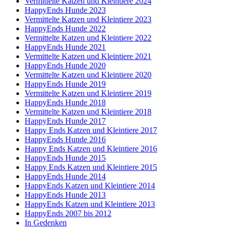
Vermittelte Katzen und Kleintiere 2024
HappyEnds Hunde 2023
Vermittelte Katzen und Kleintiere 2023
HappyEnds Hunde 2022
Vermittelte Katzen und Kleintiere 2022
HappyEnds Hunde 2021
Vermittelte Katzen und Kleintiere 2021
HappyEnds Hunde 2020
Vermittelte Katzen und Kleintiere 2020
HappyEnds Hunde 2019
Vermittelte Katzen und Kleintiere 2019
HappyEnds Hunde 2018
Vermittelte Katzen und Kleintiere 2018
HappyEnds Hunde 2017
Happy Ends Katzen und Kleintiere 2017
HappyEnds Hunde 2016
Happy Ends Katzen und Kleintiere 2016
HappyEnds Hunde 2015
Happy Ends Katzen und Kleintiere 2015
HappyEnds Hunde 2014
HappyEnds Katzen und Kleintiere 2014
HappyEnds Hunde 2013
HappyEnds Katzen und Kleintiere 2013
HappyEnds 2007 bis 2012
In Gedenken