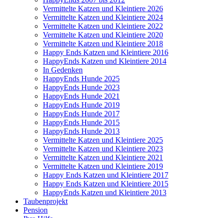
Vermittelte Katzen und Kleintiere 2026
Vermittelte Katzen und Kleintiere 2024
Vermittelte Katzen und Kleintiere 2022
Vermittelte Katzen und Kleintiere 2020
Vermittelte Katzen und Kleintiere 2018
Happy Ends Katzen und Kleintiere 2016
HappyEnds Katzen und Kleintiere 2014
In Gedenken
HappyEnds Hunde 2025
HappyEnds Hunde 2023
HappyEnds Hunde 2021
HappyEnds Hunde 2019
HappyEnds Hunde 2017
HappyEnds Hunde 2015
HappyEnds Hunde 2013
Vermittelte Katzen und Kleintiere 2025
Vermittelte Katzen und Kleintiere 2023
Vermittelte Katzen und Kleintiere 2021
Vermittelte Katzen und Kleintiere 2019
Happy Ends Katzen und Kleintiere 2017
Happy Ends Katzen und Kleintiere 2015
HappyEnds Katzen und Kleintiere 2013
Taubenprojekt
Pension