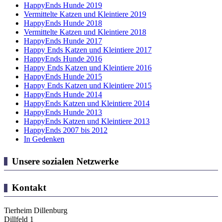
HappyEnds Hunde 2019
Vermittelte Katzen und Kleintiere 2019
HappyEnds Hunde 2018
Vermittelte Katzen und Kleintiere 2018
HappyEnds Hunde 2017
Happy Ends Katzen und Kleintiere 2017
HappyEnds Hunde 2016
Happy Ends Katzen und Kleintiere 2016
HappyEnds Hunde 2015
Happy Ends Katzen und Kleintiere 2015
HappyEnds Hunde 2014
HappyEnds Katzen und Kleintiere 2014
HappyEnds Hunde 2013
HappyEnds Katzen und Kleintiere 2013
HappyEnds 2007 bis 2012
In Gedenken
Unsere sozialen Netzwerke
Kontakt
Tierheim Dillenburg
Dillfeld 1