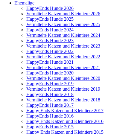
Ehemalige
HappyEnds Hunde 2026
Vermittelte Katzen und Kleintiere 2026
HappyEnds Hunde 2025
Vermittelte Katzen und Kleintiere 2025
HappyEnds Hunde 2024
Vermittelte Katzen und Kleintiere 2024
HappyEnds Hunde 2023
Vermittelte Katzen und Kleintiere 2023
HappyEnds Hunde 2022
Vermittelte Katzen und Kleintiere 2022
HappyEnds Hunde 2021
Vermittelte Katzen und Kleintiere 2021
HappyEnds Hunde 2020
Vermittelte Katzen und Kleintiere 2020
HappyEnds Hunde 2019
Vermittelte Katzen und Kleintiere 2019
HappyEnds Hunde 2018
Vermittelte Katzen und Kleintiere 2018
HappyEnds Hunde 2017
Happy Ends Katzen und Kleintiere 2017
HappyEnds Hunde 2016
Happy Ends Katzen und Kleintiere 2016
HappyEnds Hunde 2015
Happy Ends Katzen und Kleintiere 2015