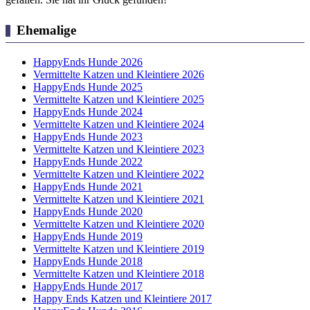
Ehemalige
HappyEnds Hunde 2026
Vermittelte Katzen und Kleintiere 2026
HappyEnds Hunde 2025
Vermittelte Katzen und Kleintiere 2025
HappyEnds Hunde 2024
Vermittelte Katzen und Kleintiere 2024
HappyEnds Hunde 2023
Vermittelte Katzen und Kleintiere 2023
HappyEnds Hunde 2022
Vermittelte Katzen und Kleintiere 2022
HappyEnds Hunde 2021
Vermittelte Katzen und Kleintiere 2021
HappyEnds Hunde 2020
Vermittelte Katzen und Kleintiere 2020
HappyEnds Hunde 2019
Vermittelte Katzen und Kleintiere 2019
HappyEnds Hunde 2018
Vermittelte Katzen und Kleintiere 2018
HappyEnds Hunde 2017
Happy Ends Katzen und Kleintiere 2017