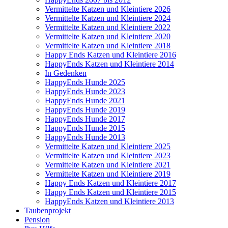
Vermittelte Katzen und Kleintiere 2026
Vermittelte Katzen und Kleintiere 2024
Vermittelte Katzen und Kleintiere 2022
Vermittelte Katzen und Kleintiere 2020
Vermittelte Katzen und Kleintiere 2018
Happy Ends Katzen und Kleintiere 2016
HappyEnds Katzen und Kleintiere 2014
In Gedenken
HappyEnds Hunde 2025
HappyEnds Hunde 2023
HappyEnds Hunde 2021
HappyEnds Hunde 2019
HappyEnds Hunde 2017
HappyEnds Hunde 2015
HappyEnds Hunde 2013
Vermittelte Katzen und Kleintiere 2025
Vermittelte Katzen und Kleintiere 2023
Vermittelte Katzen und Kleintiere 2021
Vermittelte Katzen und Kleintiere 2019
Happy Ends Katzen und Kleintiere 2017
Happy Ends Katzen und Kleintiere 2015
HappyEnds Katzen und Kleintiere 2013
Taubenprojekt
Pension