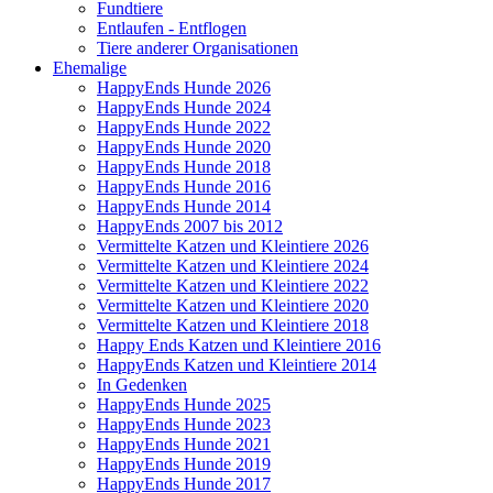
Fundtiere
Entlaufen - Entflogen
Tiere anderer Organisationen
Ehemalige
HappyEnds Hunde 2026
HappyEnds Hunde 2024
HappyEnds Hunde 2022
HappyEnds Hunde 2020
HappyEnds Hunde 2018
HappyEnds Hunde 2016
HappyEnds Hunde 2014
HappyEnds 2007 bis 2012
Vermittelte Katzen und Kleintiere 2026
Vermittelte Katzen und Kleintiere 2024
Vermittelte Katzen und Kleintiere 2022
Vermittelte Katzen und Kleintiere 2020
Vermittelte Katzen und Kleintiere 2018
Happy Ends Katzen und Kleintiere 2016
HappyEnds Katzen und Kleintiere 2014
In Gedenken
HappyEnds Hunde 2025
HappyEnds Hunde 2023
HappyEnds Hunde 2021
HappyEnds Hunde 2019
HappyEnds Hunde 2017