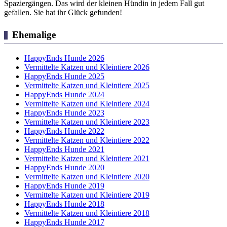
Spaziergängen. Das wird der kleinen Hündin in jedem Fall gut
gefallen. Sie hat ihr Glück gefunden!
Ehemalige
HappyEnds Hunde 2026
Vermittelte Katzen und Kleintiere 2026
HappyEnds Hunde 2025
Vermittelte Katzen und Kleintiere 2025
HappyEnds Hunde 2024
Vermittelte Katzen und Kleintiere 2024
HappyEnds Hunde 2023
Vermittelte Katzen und Kleintiere 2023
HappyEnds Hunde 2022
Vermittelte Katzen und Kleintiere 2022
HappyEnds Hunde 2021
Vermittelte Katzen und Kleintiere 2021
HappyEnds Hunde 2020
Vermittelte Katzen und Kleintiere 2020
HappyEnds Hunde 2019
Vermittelte Katzen und Kleintiere 2019
HappyEnds Hunde 2018
Vermittelte Katzen und Kleintiere 2018
HappyEnds Hunde 2017