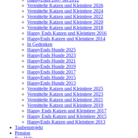
Vermittelte Katzen und Kleintiere 2026
Vermittelte Katzen und Kleintiere 2024
Vermittelte Katzen und Kleintiere 2022
Vermittelte Katzen und Kleintiere 2020
Vermittelte Katzen und Kleintiere 2018
Happy Ends Katzen und Kleintiere 2016
HappyEnds Katzen und Kleintiere 2014
In Gedenken
HappyEnds Hunde 2025
HappyEnds Hunde 2023
HappyEnds Hunde 2021
HappyEnds Hunde 2019
HappyEnds Hunde 2017
HappyEnds Hunde 2015
HappyEnds Hunde 2013
Vermittelte Katzen und Kleintiere 2025
Vermittelte Katzen und Kleintiere 2023
Vermittelte Katzen und Kleintiere 2021
Vermittelte Katzen und Kleintiere 2019
Happy Ends Katzen und Kleintiere 2017
Happy Ends Katzen und Kleintiere 2015
HappyEnds Katzen und Kleintiere 2013
Taubenprojekt
Pension