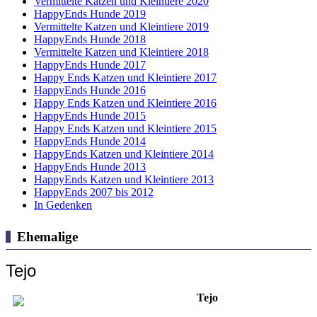
Vermittelte Katzen und Kleintiere 2020
HappyEnds Hunde 2019
Vermittelte Katzen und Kleintiere 2019
HappyEnds Hunde 2018
Vermittelte Katzen und Kleintiere 2018
HappyEnds Hunde 2017
Happy Ends Katzen und Kleintiere 2017
HappyEnds Hunde 2016
Happy Ends Katzen und Kleintiere 2016
HappyEnds Hunde 2015
Happy Ends Katzen und Kleintiere 2015
HappyEnds Hunde 2014
HappyEnds Katzen und Kleintiere 2014
HappyEnds Hunde 2013
HappyEnds Katzen und Kleintiere 2013
HappyEnds 2007 bis 2012
In Gedenken
Ehemalige
Tejo
Tejo