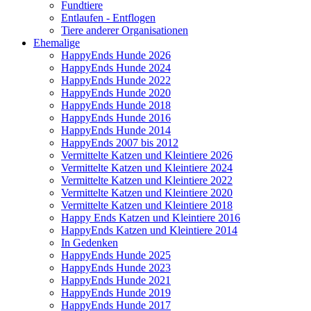
Fundtiere
Entlaufen - Entflogen
Tiere anderer Organisationen
Ehemalige
HappyEnds Hunde 2026
HappyEnds Hunde 2024
HappyEnds Hunde 2022
HappyEnds Hunde 2020
HappyEnds Hunde 2018
HappyEnds Hunde 2016
HappyEnds Hunde 2014
HappyEnds 2007 bis 2012
Vermittelte Katzen und Kleintiere 2026
Vermittelte Katzen und Kleintiere 2024
Vermittelte Katzen und Kleintiere 2022
Vermittelte Katzen und Kleintiere 2020
Vermittelte Katzen und Kleintiere 2018
Happy Ends Katzen und Kleintiere 2016
HappyEnds Katzen und Kleintiere 2014
In Gedenken
HappyEnds Hunde 2025
HappyEnds Hunde 2023
HappyEnds Hunde 2021
HappyEnds Hunde 2019
HappyEnds Hunde 2017