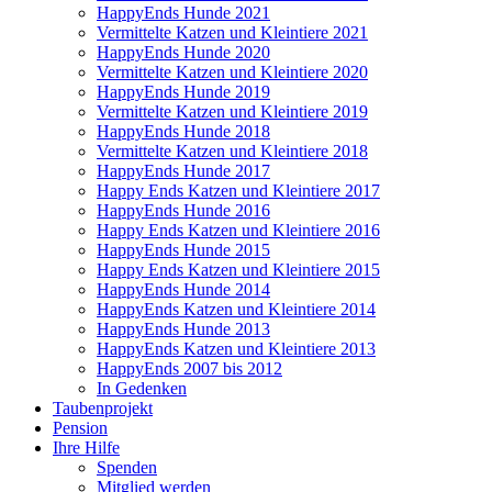
HappyEnds Hunde 2021
Vermittelte Katzen und Kleintiere 2021
HappyEnds Hunde 2020
Vermittelte Katzen und Kleintiere 2020
HappyEnds Hunde 2019
Vermittelte Katzen und Kleintiere 2019
HappyEnds Hunde 2018
Vermittelte Katzen und Kleintiere 2018
HappyEnds Hunde 2017
Happy Ends Katzen und Kleintiere 2017
HappyEnds Hunde 2016
Happy Ends Katzen und Kleintiere 2016
HappyEnds Hunde 2015
Happy Ends Katzen und Kleintiere 2015
HappyEnds Hunde 2014
HappyEnds Katzen und Kleintiere 2014
HappyEnds Hunde 2013
HappyEnds Katzen und Kleintiere 2013
HappyEnds 2007 bis 2012
In Gedenken
Taubenprojekt
Pension
Ihre Hilfe
Spenden
Mitglied werden