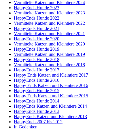
Vermittelte Katzen und Kleintiere 2024
HappyEnds Hunde 2023
Vermittelte Katzen und Kleintiere 2023
HappyEnds Hunde 2022
Vermittelte Katzen und Kleintiere 2022
HappyEnds Hunde 2021
Vermittelte Katzen und Kleintiere 2021
HappyEnds Hunde 2020
Vermittelte Katzen und Kleintiere 2020
HappyEnds Hunde 2019
Vermittelte Katzen und Kleintiere 2019
HappyEnds Hunde 2018
Vermittelte Katzen und Kleintiere 2018
HappyEnds Hunde 2017
Happy Ends Katzen und Kleintiere 2017
HappyEnds Hunde 2016
Happy Ends Katzen und Kleintiere 2016
HappyEnds Hunde 2015
Happy Ends Katzen und Kleintiere 2015
HappyEnds Hunde 2014
HappyEnds Katzen und Kleintiere 2014
HappyEnds Hunde 2013
HappyEnds Katzen und Kleintiere 2013
HappyEnds 2007 bis 2012
In Gedenken