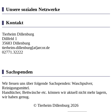
Unsere sozialen Netzwerke
Kontakt
Tierheim Dillenburg
Dillfeld 1
35683 Dillenburg
tierheim-dillenburg[at]arcor.de
02771.32222
Sachspenden
Wir freuen uns über folgende Sachspenden: Waschpulver,
Reinigungsmittel.
Handtücher, Bettwäsche etc. können wir aktuell nicht mehr lagern,
wir haben genug.
© Tierheim Dillenburg 2026