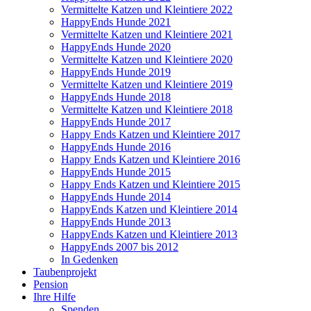
Vermittelte Katzen und Kleintiere 2022
HappyEnds Hunde 2021
Vermittelte Katzen und Kleintiere 2021
HappyEnds Hunde 2020
Vermittelte Katzen und Kleintiere 2020
HappyEnds Hunde 2019
Vermittelte Katzen und Kleintiere 2019
HappyEnds Hunde 2018
Vermittelte Katzen und Kleintiere 2018
HappyEnds Hunde 2017
Happy Ends Katzen und Kleintiere 2017
HappyEnds Hunde 2016
Happy Ends Katzen und Kleintiere 2016
HappyEnds Hunde 2015
Happy Ends Katzen und Kleintiere 2015
HappyEnds Hunde 2014
HappyEnds Katzen und Kleintiere 2014
HappyEnds Hunde 2013
HappyEnds Katzen und Kleintiere 2013
HappyEnds 2007 bis 2012
In Gedenken
Taubenprojekt
Pension
Ihre Hilfe
Spenden