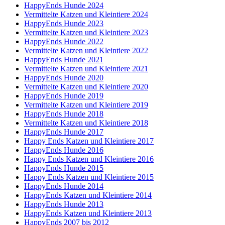
HappyEnds Hunde 2024
Vermittelte Katzen und Kleintiere 2024
HappyEnds Hunde 2023
Vermittelte Katzen und Kleintiere 2023
HappyEnds Hunde 2022
Vermittelte Katzen und Kleintiere 2022
HappyEnds Hunde 2021
Vermittelte Katzen und Kleintiere 2021
HappyEnds Hunde 2020
Vermittelte Katzen und Kleintiere 2020
HappyEnds Hunde 2019
Vermittelte Katzen und Kleintiere 2019
HappyEnds Hunde 2018
Vermittelte Katzen und Kleintiere 2018
HappyEnds Hunde 2017
Happy Ends Katzen und Kleintiere 2017
HappyEnds Hunde 2016
Happy Ends Katzen und Kleintiere 2016
HappyEnds Hunde 2015
Happy Ends Katzen und Kleintiere 2015
HappyEnds Hunde 2014
HappyEnds Katzen und Kleintiere 2014
HappyEnds Hunde 2013
HappyEnds Katzen und Kleintiere 2013
HappyEnds 2007 bis 2012