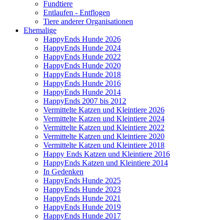
Fundtiere
Entlaufen - Entflogen
Tiere anderer Organisationen
Ehemalige
HappyEnds Hunde 2026
HappyEnds Hunde 2024
HappyEnds Hunde 2022
HappyEnds Hunde 2020
HappyEnds Hunde 2018
HappyEnds Hunde 2016
HappyEnds Hunde 2014
HappyEnds 2007 bis 2012
Vermittelte Katzen und Kleintiere 2026
Vermittelte Katzen und Kleintiere 2024
Vermittelte Katzen und Kleintiere 2022
Vermittelte Katzen und Kleintiere 2020
Vermittelte Katzen und Kleintiere 2018
Happy Ends Katzen und Kleintiere 2016
HappyEnds Katzen und Kleintiere 2014
In Gedenken
HappyEnds Hunde 2025
HappyEnds Hunde 2023
HappyEnds Hunde 2021
HappyEnds Hunde 2019
HappyEnds Hunde 2017