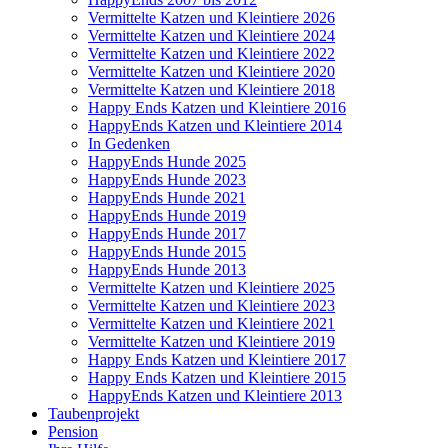
Vermittelte Katzen und Kleintiere 2026
Vermittelte Katzen und Kleintiere 2024
Vermittelte Katzen und Kleintiere 2022
Vermittelte Katzen und Kleintiere 2020
Vermittelte Katzen und Kleintiere 2018
Happy Ends Katzen und Kleintiere 2016
HappyEnds Katzen und Kleintiere 2014
In Gedenken
HappyEnds Hunde 2025
HappyEnds Hunde 2023
HappyEnds Hunde 2021
HappyEnds Hunde 2019
HappyEnds Hunde 2017
HappyEnds Hunde 2015
HappyEnds Hunde 2013
Vermittelte Katzen und Kleintiere 2025
Vermittelte Katzen und Kleintiere 2023
Vermittelte Katzen und Kleintiere 2021
Vermittelte Katzen und Kleintiere 2019
Happy Ends Katzen und Kleintiere 2017
Happy Ends Katzen und Kleintiere 2015
HappyEnds Katzen und Kleintiere 2013
Taubenprojekt
Pension