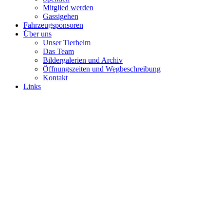
Mitglied werden
Gassigehen
Fahrzeugsponsoren
Über uns
Unser Tierheim
Das Team
Bildergalerien und Archiv
Öffnungszeiten und Wegbeschreibung
Kontakt
Links