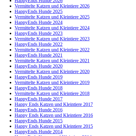
HappyEnds Hunde 2026
Vermittelte Katzen und Kleintiere 2026
HappyEnds Hunde 2025
Vermittelte Katzen und Kleintiere 2025
HappyEnds Hunde 2024
Vermittelte Katzen und Kleintiere 2024
HappyEnds Hunde 2023
Vermittelte Katzen und Kleintiere 2023
HappyEnds Hunde 2022
Vermittelte Katzen und Kleintiere 2022
HappyEnds Hunde 2021
Vermittelte Katzen und Kleintiere 2021
HappyEnds Hunde 2020
Vermittelte Katzen und Kleintiere 2020
HappyEnds Hunde 2019
Vermittelte Katzen und Kleintiere 2019
HappyEnds Hunde 2018
Vermittelte Katzen und Kleintiere 2018
HappyEnds Hunde 2017
Happy Ends Katzen und Kleintiere 2017
HappyEnds Hunde 2016
Happy Ends Katzen und Kleintiere 2016
HappyEnds Hunde 2015
Happy Ends Katzen und Kleintiere 2015
HappyEnds Hunde 2014