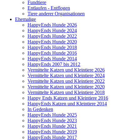
Fundtiere
Entlaufen - Entflogen
Tiere anderer Organisationen
Ehemalige
HappyEnds Hunde 2026
HappyEnds Hunde 2024
HappyEnds Hunde 2022
HappyEnds Hunde 2020
HappyEnds Hunde 2018
HappyEnds Hunde 2016
HappyEnds Hunde 2014
HappyEnds 2007 bis 2012
Vermittelte Katzen und Kleintiere 2026
Vermittelte Katzen und Kleintiere 2024
Vermittelte Katzen und Kleintiere 2022
Vermittelte Katzen und Kleintiere 2020
Vermittelte Katzen und Kleintiere 2018
Happy Ends Katzen und Kleintiere 2016
HappyEnds Katzen und Kleintiere 2014
In Gedenken
HappyEnds Hunde 2025
HappyEnds Hunde 2023
HappyEnds Hunde 2021
HappyEnds Hunde 2019
HappyEnds Hunde 2017