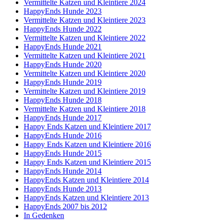
Vermittelte Katzen und Kleintiere 2024
HappyEnds Hunde 2023
Vermittelte Katzen und Kleintiere 2023
HappyEnds Hunde 2022
Vermittelte Katzen und Kleintiere 2022
HappyEnds Hunde 2021
Vermittelte Katzen und Kleintiere 2021
HappyEnds Hunde 2020
Vermittelte Katzen und Kleintiere 2020
HappyEnds Hunde 2019
Vermittelte Katzen und Kleintiere 2019
HappyEnds Hunde 2018
Vermittelte Katzen und Kleintiere 2018
HappyEnds Hunde 2017
Happy Ends Katzen und Kleintiere 2017
HappyEnds Hunde 2016
Happy Ends Katzen und Kleintiere 2016
HappyEnds Hunde 2015
Happy Ends Katzen und Kleintiere 2015
HappyEnds Hunde 2014
HappyEnds Katzen und Kleintiere 2014
HappyEnds Hunde 2013
HappyEnds Katzen und Kleintiere 2013
HappyEnds 2007 bis 2012
In Gedenken