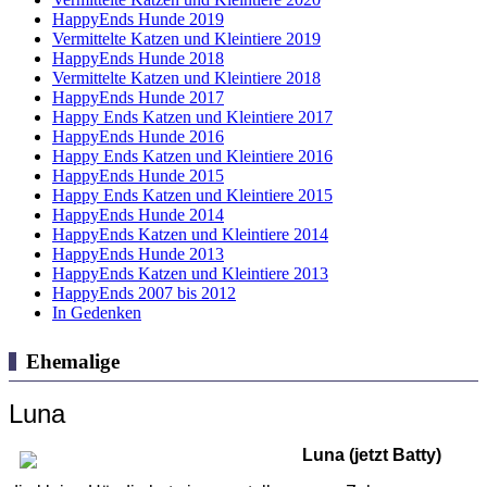
HappyEnds Hunde 2019
Vermittelte Katzen und Kleintiere 2019
HappyEnds Hunde 2018
Vermittelte Katzen und Kleintiere 2018
HappyEnds Hunde 2017
Happy Ends Katzen und Kleintiere 2017
HappyEnds Hunde 2016
Happy Ends Katzen und Kleintiere 2016
HappyEnds Hunde 2015
Happy Ends Katzen und Kleintiere 2015
HappyEnds Hunde 2014
HappyEnds Katzen und Kleintiere 2014
HappyEnds Hunde 2013
HappyEnds Katzen und Kleintiere 2013
HappyEnds 2007 bis 2012
In Gedenken
Ehemalige
Luna
Luna (jetzt Batty)