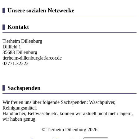
Unsere sozialen Netzwerke
Kontakt
Tierheim Dillenburg
Dillfeld 1
35683 Dillenburg
tierheim-dillenburg[at]arcor.de
02771.32222
Sachspenden
Wir freuen uns über folgende Sachspenden: Waschpulver,
Reinigungsmittel.
Handtücher, Bettwäsche etc. können wir aktuell nicht mehr lagern,
wir haben genug.
© Tierheim Dillenburg 2026