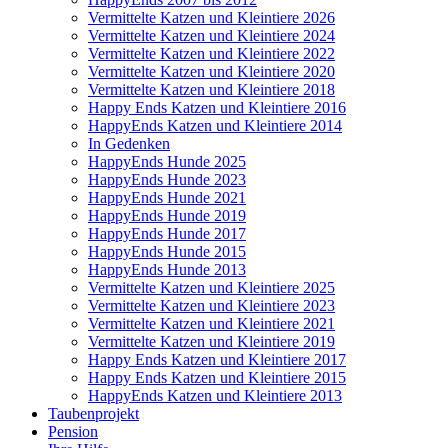
Vermittelte Katzen und Kleintiere 2026
Vermittelte Katzen und Kleintiere 2024
Vermittelte Katzen und Kleintiere 2022
Vermittelte Katzen und Kleintiere 2020
Vermittelte Katzen und Kleintiere 2018
Happy Ends Katzen und Kleintiere 2016
HappyEnds Katzen und Kleintiere 2014
In Gedenken
HappyEnds Hunde 2025
HappyEnds Hunde 2023
HappyEnds Hunde 2021
HappyEnds Hunde 2019
HappyEnds Hunde 2017
HappyEnds Hunde 2015
HappyEnds Hunde 2013
Vermittelte Katzen und Kleintiere 2025
Vermittelte Katzen und Kleintiere 2023
Vermittelte Katzen und Kleintiere 2021
Vermittelte Katzen und Kleintiere 2019
Happy Ends Katzen und Kleintiere 2017
Happy Ends Katzen und Kleintiere 2015
HappyEnds Katzen und Kleintiere 2013
Taubenprojekt
Pension