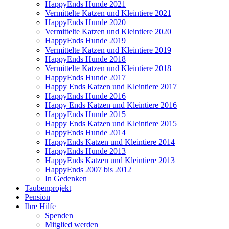
HappyEnds Hunde 2021
Vermittelte Katzen und Kleintiere 2021
HappyEnds Hunde 2020
Vermittelte Katzen und Kleintiere 2020
HappyEnds Hunde 2019
Vermittelte Katzen und Kleintiere 2019
HappyEnds Hunde 2018
Vermittelte Katzen und Kleintiere 2018
HappyEnds Hunde 2017
Happy Ends Katzen und Kleintiere 2017
HappyEnds Hunde 2016
Happy Ends Katzen und Kleintiere 2016
HappyEnds Hunde 2015
Happy Ends Katzen und Kleintiere 2015
HappyEnds Hunde 2014
HappyEnds Katzen und Kleintiere 2014
HappyEnds Hunde 2013
HappyEnds Katzen und Kleintiere 2013
HappyEnds 2007 bis 2012
In Gedenken
Taubenprojekt
Pension
Ihre Hilfe
Spenden
Mitglied werden