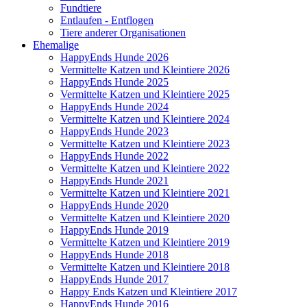
Fundtiere
Entlaufen - Entflogen
Tiere anderer Organisationen
Ehemalige
HappyEnds Hunde 2026
Vermittelte Katzen und Kleintiere 2026
HappyEnds Hunde 2025
Vermittelte Katzen und Kleintiere 2025
HappyEnds Hunde 2024
Vermittelte Katzen und Kleintiere 2024
HappyEnds Hunde 2023
Vermittelte Katzen und Kleintiere 2023
HappyEnds Hunde 2022
Vermittelte Katzen und Kleintiere 2022
HappyEnds Hunde 2021
Vermittelte Katzen und Kleintiere 2021
HappyEnds Hunde 2020
Vermittelte Katzen und Kleintiere 2020
HappyEnds Hunde 2019
Vermittelte Katzen und Kleintiere 2019
HappyEnds Hunde 2018
Vermittelte Katzen und Kleintiere 2018
HappyEnds Hunde 2017
Happy Ends Katzen und Kleintiere 2017
HappyEnds Hunde 2016