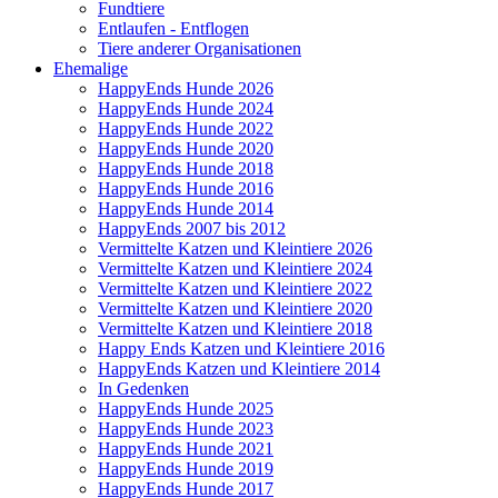
Fundtiere
Entlaufen - Entflogen
Tiere anderer Organisationen
Ehemalige
HappyEnds Hunde 2026
HappyEnds Hunde 2024
HappyEnds Hunde 2022
HappyEnds Hunde 2020
HappyEnds Hunde 2018
HappyEnds Hunde 2016
HappyEnds Hunde 2014
HappyEnds 2007 bis 2012
Vermittelte Katzen und Kleintiere 2026
Vermittelte Katzen und Kleintiere 2024
Vermittelte Katzen und Kleintiere 2022
Vermittelte Katzen und Kleintiere 2020
Vermittelte Katzen und Kleintiere 2018
Happy Ends Katzen und Kleintiere 2016
HappyEnds Katzen und Kleintiere 2014
In Gedenken
HappyEnds Hunde 2025
HappyEnds Hunde 2023
HappyEnds Hunde 2021
HappyEnds Hunde 2019
HappyEnds Hunde 2017