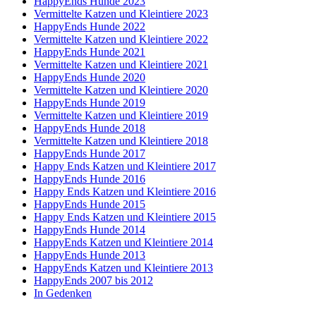
HappyEnds Hunde 2023
Vermittelte Katzen und Kleintiere 2023
HappyEnds Hunde 2022
Vermittelte Katzen und Kleintiere 2022
HappyEnds Hunde 2021
Vermittelte Katzen und Kleintiere 2021
HappyEnds Hunde 2020
Vermittelte Katzen und Kleintiere 2020
HappyEnds Hunde 2019
Vermittelte Katzen und Kleintiere 2019
HappyEnds Hunde 2018
Vermittelte Katzen und Kleintiere 2018
HappyEnds Hunde 2017
Happy Ends Katzen und Kleintiere 2017
HappyEnds Hunde 2016
Happy Ends Katzen und Kleintiere 2016
HappyEnds Hunde 2015
Happy Ends Katzen und Kleintiere 2015
HappyEnds Hunde 2014
HappyEnds Katzen und Kleintiere 2014
HappyEnds Hunde 2013
HappyEnds Katzen und Kleintiere 2013
HappyEnds 2007 bis 2012
In Gedenken