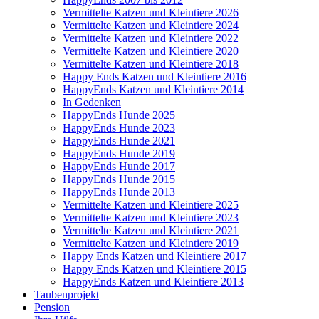
Vermittelte Katzen und Kleintiere 2026
Vermittelte Katzen und Kleintiere 2024
Vermittelte Katzen und Kleintiere 2022
Vermittelte Katzen und Kleintiere 2020
Vermittelte Katzen und Kleintiere 2018
Happy Ends Katzen und Kleintiere 2016
HappyEnds Katzen und Kleintiere 2014
In Gedenken
HappyEnds Hunde 2025
HappyEnds Hunde 2023
HappyEnds Hunde 2021
HappyEnds Hunde 2019
HappyEnds Hunde 2017
HappyEnds Hunde 2015
HappyEnds Hunde 2013
Vermittelte Katzen und Kleintiere 2025
Vermittelte Katzen und Kleintiere 2023
Vermittelte Katzen und Kleintiere 2021
Vermittelte Katzen und Kleintiere 2019
Happy Ends Katzen und Kleintiere 2017
Happy Ends Katzen und Kleintiere 2015
HappyEnds Katzen und Kleintiere 2013
Taubenprojekt
Pension