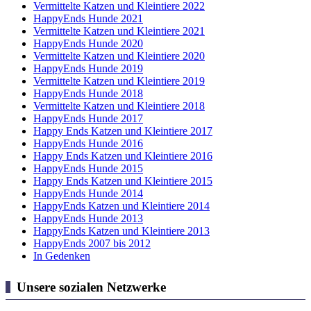
Vermittelte Katzen und Kleintiere 2022
HappyEnds Hunde 2021
Vermittelte Katzen und Kleintiere 2021
HappyEnds Hunde 2020
Vermittelte Katzen und Kleintiere 2020
HappyEnds Hunde 2019
Vermittelte Katzen und Kleintiere 2019
HappyEnds Hunde 2018
Vermittelte Katzen und Kleintiere 2018
HappyEnds Hunde 2017
Happy Ends Katzen und Kleintiere 2017
HappyEnds Hunde 2016
Happy Ends Katzen und Kleintiere 2016
HappyEnds Hunde 2015
Happy Ends Katzen und Kleintiere 2015
HappyEnds Hunde 2014
HappyEnds Katzen und Kleintiere 2014
HappyEnds Hunde 2013
HappyEnds Katzen und Kleintiere 2013
HappyEnds 2007 bis 2012
In Gedenken
Unsere sozialen Netzwerke