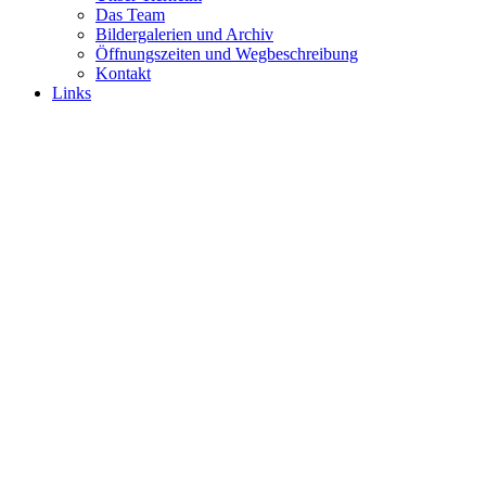
Das Team
Bildergalerien und Archiv
Öffnungszeiten und Wegbeschreibung
Kontakt
Links