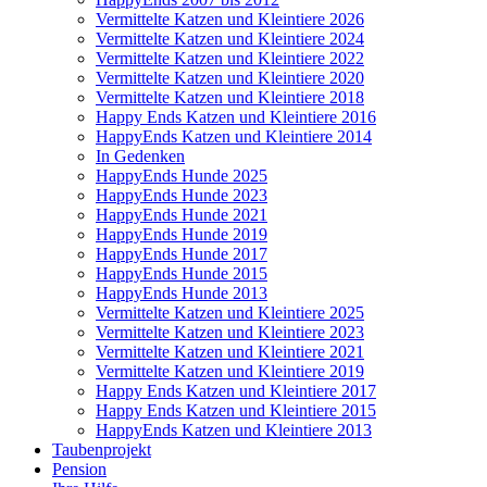
Vermittelte Katzen und Kleintiere 2026
Vermittelte Katzen und Kleintiere 2024
Vermittelte Katzen und Kleintiere 2022
Vermittelte Katzen und Kleintiere 2020
Vermittelte Katzen und Kleintiere 2018
Happy Ends Katzen und Kleintiere 2016
HappyEnds Katzen und Kleintiere 2014
In Gedenken
HappyEnds Hunde 2025
HappyEnds Hunde 2023
HappyEnds Hunde 2021
HappyEnds Hunde 2019
HappyEnds Hunde 2017
HappyEnds Hunde 2015
HappyEnds Hunde 2013
Vermittelte Katzen und Kleintiere 2025
Vermittelte Katzen und Kleintiere 2023
Vermittelte Katzen und Kleintiere 2021
Vermittelte Katzen und Kleintiere 2019
Happy Ends Katzen und Kleintiere 2017
Happy Ends Katzen und Kleintiere 2015
HappyEnds Katzen und Kleintiere 2013
Taubenprojekt
Pension