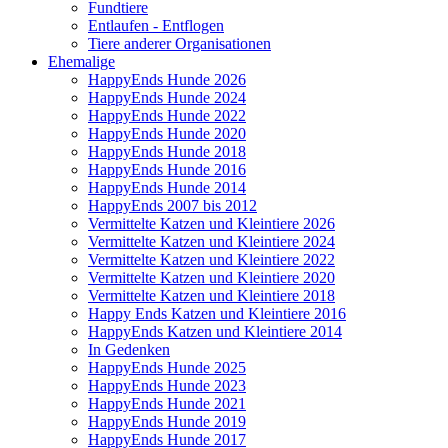
Fundtiere
Entlaufen - Entflogen
Tiere anderer Organisationen
Ehemalige
HappyEnds Hunde 2026
HappyEnds Hunde 2024
HappyEnds Hunde 2022
HappyEnds Hunde 2020
HappyEnds Hunde 2018
HappyEnds Hunde 2016
HappyEnds Hunde 2014
HappyEnds 2007 bis 2012
Vermittelte Katzen und Kleintiere 2026
Vermittelte Katzen und Kleintiere 2024
Vermittelte Katzen und Kleintiere 2022
Vermittelte Katzen und Kleintiere 2020
Vermittelte Katzen und Kleintiere 2018
Happy Ends Katzen und Kleintiere 2016
HappyEnds Katzen und Kleintiere 2014
In Gedenken
HappyEnds Hunde 2025
HappyEnds Hunde 2023
HappyEnds Hunde 2021
HappyEnds Hunde 2019
HappyEnds Hunde 2017