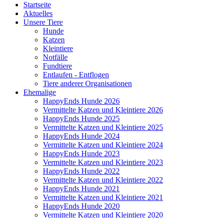
Startseite
Aktuelles
Unsere Tiere
Hunde
Katzen
Kleintiere
Notfälle
Fundtiere
Entlaufen - Entflogen
Tiere anderer Organisationen
Ehemalige
HappyEnds Hunde 2026
Vermittelte Katzen und Kleintiere 2026
HappyEnds Hunde 2025
Vermittelte Katzen und Kleintiere 2025
HappyEnds Hunde 2024
Vermittelte Katzen und Kleintiere 2024
HappyEnds Hunde 2023
Vermittelte Katzen und Kleintiere 2023
HappyEnds Hunde 2022
Vermittelte Katzen und Kleintiere 2022
HappyEnds Hunde 2021
Vermittelte Katzen und Kleintiere 2021
HappyEnds Hunde 2020
Vermittelte Katzen und Kleintiere 2020