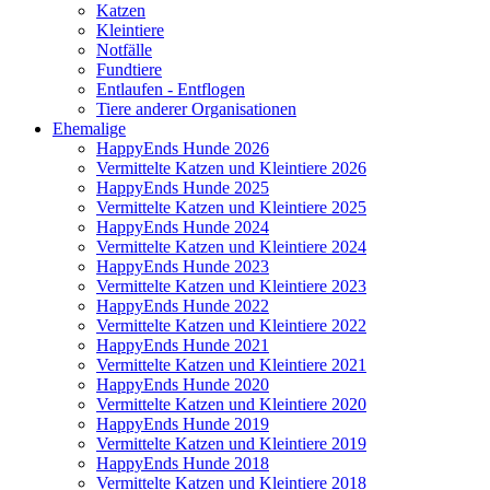
Katzen
Kleintiere
Notfälle
Fundtiere
Entlaufen - Entflogen
Tiere anderer Organisationen
Ehemalige
HappyEnds Hunde 2026
Vermittelte Katzen und Kleintiere 2026
HappyEnds Hunde 2025
Vermittelte Katzen und Kleintiere 2025
HappyEnds Hunde 2024
Vermittelte Katzen und Kleintiere 2024
HappyEnds Hunde 2023
Vermittelte Katzen und Kleintiere 2023
HappyEnds Hunde 2022
Vermittelte Katzen und Kleintiere 2022
HappyEnds Hunde 2021
Vermittelte Katzen und Kleintiere 2021
HappyEnds Hunde 2020
Vermittelte Katzen und Kleintiere 2020
HappyEnds Hunde 2019
Vermittelte Katzen und Kleintiere 2019
HappyEnds Hunde 2018
Vermittelte Katzen und Kleintiere 2018