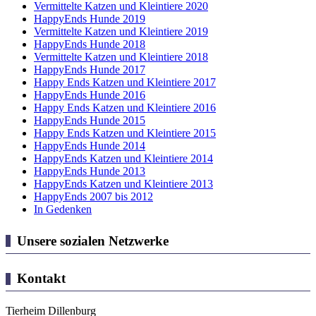
Vermittelte Katzen und Kleintiere 2020
HappyEnds Hunde 2019
Vermittelte Katzen und Kleintiere 2019
HappyEnds Hunde 2018
Vermittelte Katzen und Kleintiere 2018
HappyEnds Hunde 2017
Happy Ends Katzen und Kleintiere 2017
HappyEnds Hunde 2016
Happy Ends Katzen und Kleintiere 2016
HappyEnds Hunde 2015
Happy Ends Katzen und Kleintiere 2015
HappyEnds Hunde 2014
HappyEnds Katzen und Kleintiere 2014
HappyEnds Hunde 2013
HappyEnds Katzen und Kleintiere 2013
HappyEnds 2007 bis 2012
In Gedenken
Unsere sozialen Netzwerke
Kontakt
Tierheim Dillenburg