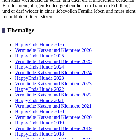
Für den neunjährigen Rüden geht endlich ein Traum in Erfüllung
und er darf wieder in einer liebevollen Familie leben und muss nicht
mehr hinter Gittern sitzen.
Ehemalige
HappyEnds Hunde 2026
Vermittelte Katzen und Kleintiere 2026
HappyEnds Hunde 2025
Vermittelte Katzen und Kleintiere 2025
HappyEnds Hunde 2024
Vermittelte Katzen und Kleintiere 2024
HappyEnds Hunde 2023
Vermittelte Katzen und Kleintiere 2023
HappyEnds Hunde 2022
Vermittelte Katzen und Kleintiere 2022
HappyEnds Hunde 2021
Vermittelte Katzen und Kleintiere 2021
HappyEnds Hunde 2020
Vermittelte Katzen und Kleintiere 2020
HappyEnds Hunde 2019
Vermittelte Katzen und Kleintiere 2019
HappyEnds Hunde 2018