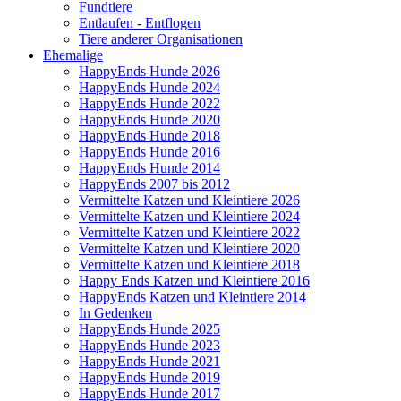
Fundtiere
Entlaufen - Entflogen
Tiere anderer Organisationen
Ehemalige
HappyEnds Hunde 2026
HappyEnds Hunde 2024
HappyEnds Hunde 2022
HappyEnds Hunde 2020
HappyEnds Hunde 2018
HappyEnds Hunde 2016
HappyEnds Hunde 2014
HappyEnds 2007 bis 2012
Vermittelte Katzen und Kleintiere 2026
Vermittelte Katzen und Kleintiere 2024
Vermittelte Katzen und Kleintiere 2022
Vermittelte Katzen und Kleintiere 2020
Vermittelte Katzen und Kleintiere 2018
Happy Ends Katzen und Kleintiere 2016
HappyEnds Katzen und Kleintiere 2014
In Gedenken
HappyEnds Hunde 2025
HappyEnds Hunde 2023
HappyEnds Hunde 2021
HappyEnds Hunde 2019
HappyEnds Hunde 2017