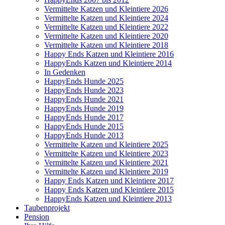
Vermittelte Katzen und Kleintiere 2026
Vermittelte Katzen und Kleintiere 2024
Vermittelte Katzen und Kleintiere 2022
Vermittelte Katzen und Kleintiere 2020
Vermittelte Katzen und Kleintiere 2018
Happy Ends Katzen und Kleintiere 2016
HappyEnds Katzen und Kleintiere 2014
In Gedenken
HappyEnds Hunde 2025
HappyEnds Hunde 2023
HappyEnds Hunde 2021
HappyEnds Hunde 2019
HappyEnds Hunde 2017
HappyEnds Hunde 2015
HappyEnds Hunde 2013
Vermittelte Katzen und Kleintiere 2025
Vermittelte Katzen und Kleintiere 2023
Vermittelte Katzen und Kleintiere 2021
Vermittelte Katzen und Kleintiere 2019
Happy Ends Katzen und Kleintiere 2017
Happy Ends Katzen und Kleintiere 2015
HappyEnds Katzen und Kleintiere 2013
Taubenprojekt
Pension