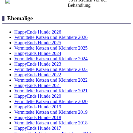
Behandlung
Ehemalige
HappyEnds Hunde 2026
Vermittelte Katzen und Kleintiere 2026
HappyEnds Hunde 2025
Vermittelte Katzen und Kleintiere 2025
HappyEnds Hunde 2024
Vermittelte Katzen und Kleintiere 2024
HappyEnds Hunde 2023
Vermittelte Katzen und Kleintiere 2023
HappyEnds Hunde 2022
Vermittelte Katzen und Kleintiere 2022
HappyEnds Hunde 2021
Vermittelte Katzen und Kleintiere 2021
HappyEnds Hunde 2020
Vermittelte Katzen und Kleintiere 2020
HappyEnds Hunde 2019
Vermittelte Katzen und Kleintiere 2019
HappyEnds Hunde 2018
Vermittelte Katzen und Kleintiere 2018
HappyEnds Hunde 2017