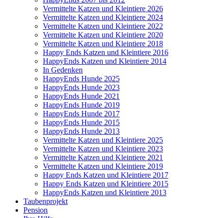
Vermittelte Katzen und Kleintiere 2026
Vermittelte Katzen und Kleintiere 2024
Vermittelte Katzen und Kleintiere 2022
Vermittelte Katzen und Kleintiere 2020
Vermittelte Katzen und Kleintiere 2018
Happy Ends Katzen und Kleintiere 2016
HappyEnds Katzen und Kleintiere 2014
In Gedenken
HappyEnds Hunde 2025
HappyEnds Hunde 2023
HappyEnds Hunde 2021
HappyEnds Hunde 2019
HappyEnds Hunde 2017
HappyEnds Hunde 2015
HappyEnds Hunde 2013
Vermittelte Katzen und Kleintiere 2025
Vermittelte Katzen und Kleintiere 2023
Vermittelte Katzen und Kleintiere 2021
Vermittelte Katzen und Kleintiere 2019
Happy Ends Katzen und Kleintiere 2017
Happy Ends Katzen und Kleintiere 2015
HappyEnds Katzen und Kleintiere 2013
Taubenprojekt
Pension