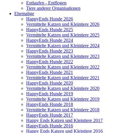
Entlaufen - Entflogen
Tiere anderer Organisationen
Ehemalige
HappyEnds Hunde 2026
Vermittelte Katzen und Kleintiere 2026
HappyEnds Hunde 2025
Vermittelte Katzen und Kleintiere 2025
HappyEnds Hunde 2024
Vermittelte Katzen und Kleintiere 2024
HappyEnds Hunde 2023
Vermittelte Katzen und Kleintiere 2023
HappyEnds Hunde 2022
Vermittelte Katzen und Kleintiere 2022
HappyEnds Hunde 2021
Vermittelte Katzen und Kleintiere 2021
HappyEnds Hunde 2020
Vermittelte Katzen und Kleintiere 2020
HappyEnds Hunde 2019
Vermittelte Katzen und Kleintiere 2019
HappyEnds Hunde 2018
Vermittelte Katzen und Kleintiere 2018
HappyEnds Hunde 2017
Happy Ends Katzen und Kleintiere 2017
HappyEnds Hunde 2016
Happy Ends Katzen und Kleintiere 2016