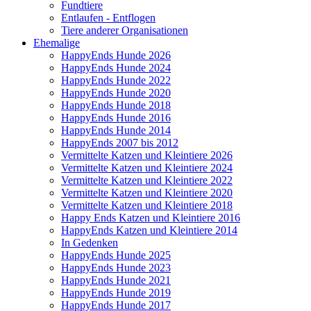
Fundtiere
Entlaufen - Entflogen
Tiere anderer Organisationen
Ehemalige
HappyEnds Hunde 2026
HappyEnds Hunde 2024
HappyEnds Hunde 2022
HappyEnds Hunde 2020
HappyEnds Hunde 2018
HappyEnds Hunde 2016
HappyEnds Hunde 2014
HappyEnds 2007 bis 2012
Vermittelte Katzen und Kleintiere 2026
Vermittelte Katzen und Kleintiere 2024
Vermittelte Katzen und Kleintiere 2022
Vermittelte Katzen und Kleintiere 2020
Vermittelte Katzen und Kleintiere 2018
Happy Ends Katzen und Kleintiere 2016
HappyEnds Katzen und Kleintiere 2014
In Gedenken
HappyEnds Hunde 2025
HappyEnds Hunde 2023
HappyEnds Hunde 2021
HappyEnds Hunde 2019
HappyEnds Hunde 2017