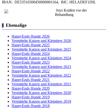
IBAN: DE53516500450000001164, BIC: HELADEF1DIL
Joys Krallen vor der
Behandlung
Ehemalige
HappyEnds Hunde 2026
Vermittelte Katzen und Kleintiere 2026
HappyEnds Hunde 2025
Vermittelte Katzen und Kleintiere 2025
HappyEnds Hunde 2024
Vermittelte Katzen und Kleintiere 2024
HappyEnds Hunde 2023
Vermittelte Katzen und Kleintiere 2023
HappyEnds Hunde 2022
Vermittelte Katzen und Kleintiere 2022
HappyEnds Hunde 2021
Vermittelte Katzen und Kleintiere 2021
HappyEnds Hunde 2020
Vermittelte Katzen und Kleintiere 2020
HappyEnds Hunde 2019
Vermittelte Katzen und Kleintiere 2019
HappyEnds Hunde 2018