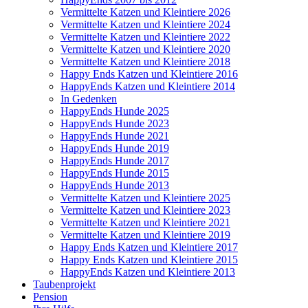
Vermittelte Katzen und Kleintiere 2026
Vermittelte Katzen und Kleintiere 2024
Vermittelte Katzen und Kleintiere 2022
Vermittelte Katzen und Kleintiere 2020
Vermittelte Katzen und Kleintiere 2018
Happy Ends Katzen und Kleintiere 2016
HappyEnds Katzen und Kleintiere 2014
In Gedenken
HappyEnds Hunde 2025
HappyEnds Hunde 2023
HappyEnds Hunde 2021
HappyEnds Hunde 2019
HappyEnds Hunde 2017
HappyEnds Hunde 2015
HappyEnds Hunde 2013
Vermittelte Katzen und Kleintiere 2025
Vermittelte Katzen und Kleintiere 2023
Vermittelte Katzen und Kleintiere 2021
Vermittelte Katzen und Kleintiere 2019
Happy Ends Katzen und Kleintiere 2017
Happy Ends Katzen und Kleintiere 2015
HappyEnds Katzen und Kleintiere 2013
Taubenprojekt
Pension