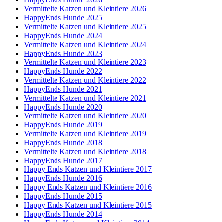
Vermittelte Katzen und Kleintiere 2026
HappyEnds Hunde 2025
Vermittelte Katzen und Kleintiere 2025
HappyEnds Hunde 2024
Vermittelte Katzen und Kleintiere 2024
HappyEnds Hunde 2023
Vermittelte Katzen und Kleintiere 2023
HappyEnds Hunde 2022
Vermittelte Katzen und Kleintiere 2022
HappyEnds Hunde 2021
Vermittelte Katzen und Kleintiere 2021
HappyEnds Hunde 2020
Vermittelte Katzen und Kleintiere 2020
HappyEnds Hunde 2019
Vermittelte Katzen und Kleintiere 2019
HappyEnds Hunde 2018
Vermittelte Katzen und Kleintiere 2018
HappyEnds Hunde 2017
Happy Ends Katzen und Kleintiere 2017
HappyEnds Hunde 2016
Happy Ends Katzen und Kleintiere 2016
HappyEnds Hunde 2015
Happy Ends Katzen und Kleintiere 2015
HappyEnds Hunde 2014