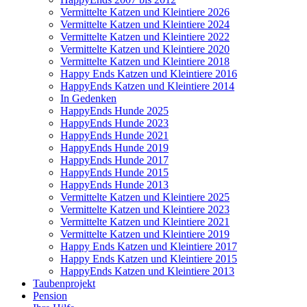
Vermittelte Katzen und Kleintiere 2026
Vermittelte Katzen und Kleintiere 2024
Vermittelte Katzen und Kleintiere 2022
Vermittelte Katzen und Kleintiere 2020
Vermittelte Katzen und Kleintiere 2018
Happy Ends Katzen und Kleintiere 2016
HappyEnds Katzen und Kleintiere 2014
In Gedenken
HappyEnds Hunde 2025
HappyEnds Hunde 2023
HappyEnds Hunde 2021
HappyEnds Hunde 2019
HappyEnds Hunde 2017
HappyEnds Hunde 2015
HappyEnds Hunde 2013
Vermittelte Katzen und Kleintiere 2025
Vermittelte Katzen und Kleintiere 2023
Vermittelte Katzen und Kleintiere 2021
Vermittelte Katzen und Kleintiere 2019
Happy Ends Katzen und Kleintiere 2017
Happy Ends Katzen und Kleintiere 2015
HappyEnds Katzen und Kleintiere 2013
Taubenprojekt
Pension