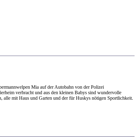
bermannwelpen Mia auf der Autobahn von der Polizei
ierheim verbracht und aus den kleinen Babys sind wundervolle
, alle mit Haus und Garten und der für Huskys nötigen Sportlichkeit.