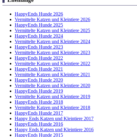
HappyEnds Hunde 2026
Vermittelte Katzen und Kleintiere 2026
HappyEnds Hunde 2025
Vermittelte Katzen und Kleintiere 2025
HappyEnds Hunde 2024
Vermittelte Katzen und Kleintiere 2024
HappyEnds Hunde 2023
Vermittelte Katzen und Kleintiere 2023
HappyEnds Hunde 2022
Vermittelte Katzen und Kleintiere 2022
HappyEnds Hunde 2021
Vermittelte Katzen und Kleintiere 2021
HappyEnds Hunde 2020
Vermittelte Katzen und Kleintiere 2020
HappyEnds Hunde 2019
Vermittelte Katzen und Kleintiere 2019
HappyEnds Hunde 2018
Vermittelte Katzen und Kleintiere 2018
HappyEnds Hunde 2017
Happy Ends Katzen und Kleintiere 2017
HappyEnds Hunde 2016
Happy Ends Katzen und Kleintiere 2016
HappyEnds Hunde 2015