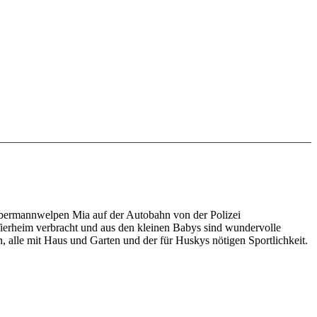
bermannwelpen Mia auf der Autobahn von der Polizei
ierheim verbracht und aus den kleinen Babys sind wundervolle
, alle mit Haus und Garten und der für Huskys nötigen Sportlichkeit.