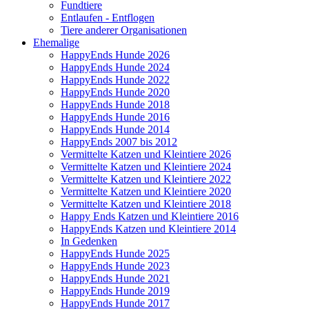
Fundtiere
Entlaufen - Entflogen
Tiere anderer Organisationen
Ehemalige
HappyEnds Hunde 2026
HappyEnds Hunde 2024
HappyEnds Hunde 2022
HappyEnds Hunde 2020
HappyEnds Hunde 2018
HappyEnds Hunde 2016
HappyEnds Hunde 2014
HappyEnds 2007 bis 2012
Vermittelte Katzen und Kleintiere 2026
Vermittelte Katzen und Kleintiere 2024
Vermittelte Katzen und Kleintiere 2022
Vermittelte Katzen und Kleintiere 2020
Vermittelte Katzen und Kleintiere 2018
Happy Ends Katzen und Kleintiere 2016
HappyEnds Katzen und Kleintiere 2014
In Gedenken
HappyEnds Hunde 2025
HappyEnds Hunde 2023
HappyEnds Hunde 2021
HappyEnds Hunde 2019
HappyEnds Hunde 2017