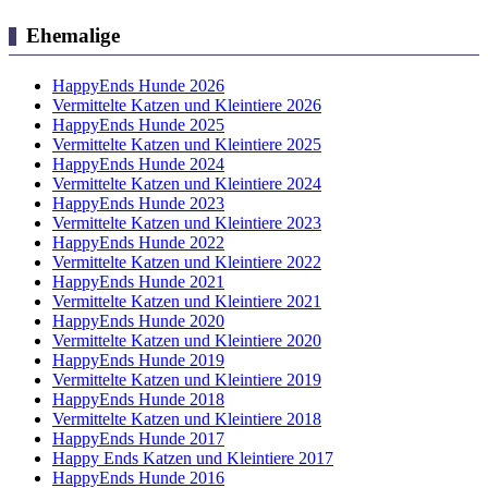
Ehemalige
HappyEnds Hunde 2026
Vermittelte Katzen und Kleintiere 2026
HappyEnds Hunde 2025
Vermittelte Katzen und Kleintiere 2025
HappyEnds Hunde 2024
Vermittelte Katzen und Kleintiere 2024
HappyEnds Hunde 2023
Vermittelte Katzen und Kleintiere 2023
HappyEnds Hunde 2022
Vermittelte Katzen und Kleintiere 2022
HappyEnds Hunde 2021
Vermittelte Katzen und Kleintiere 2021
HappyEnds Hunde 2020
Vermittelte Katzen und Kleintiere 2020
HappyEnds Hunde 2019
Vermittelte Katzen und Kleintiere 2019
HappyEnds Hunde 2018
Vermittelte Katzen und Kleintiere 2018
HappyEnds Hunde 2017
Happy Ends Katzen und Kleintiere 2017
HappyEnds Hunde 2016