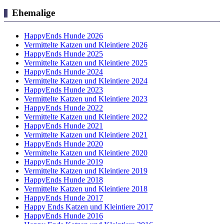
Ehemalige
HappyEnds Hunde 2026
Vermittelte Katzen und Kleintiere 2026
HappyEnds Hunde 2025
Vermittelte Katzen und Kleintiere 2025
HappyEnds Hunde 2024
Vermittelte Katzen und Kleintiere 2024
HappyEnds Hunde 2023
Vermittelte Katzen und Kleintiere 2023
HappyEnds Hunde 2022
Vermittelte Katzen und Kleintiere 2022
HappyEnds Hunde 2021
Vermittelte Katzen und Kleintiere 2021
HappyEnds Hunde 2020
Vermittelte Katzen und Kleintiere 2020
HappyEnds Hunde 2019
Vermittelte Katzen und Kleintiere 2019
HappyEnds Hunde 2018
Vermittelte Katzen und Kleintiere 2018
HappyEnds Hunde 2017
Happy Ends Katzen und Kleintiere 2017
HappyEnds Hunde 2016