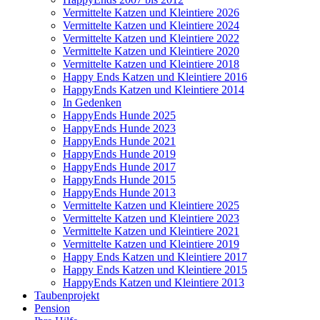
Vermittelte Katzen und Kleintiere 2026
Vermittelte Katzen und Kleintiere 2024
Vermittelte Katzen und Kleintiere 2022
Vermittelte Katzen und Kleintiere 2020
Vermittelte Katzen und Kleintiere 2018
Happy Ends Katzen und Kleintiere 2016
HappyEnds Katzen und Kleintiere 2014
In Gedenken
HappyEnds Hunde 2025
HappyEnds Hunde 2023
HappyEnds Hunde 2021
HappyEnds Hunde 2019
HappyEnds Hunde 2017
HappyEnds Hunde 2015
HappyEnds Hunde 2013
Vermittelte Katzen und Kleintiere 2025
Vermittelte Katzen und Kleintiere 2023
Vermittelte Katzen und Kleintiere 2021
Vermittelte Katzen und Kleintiere 2019
Happy Ends Katzen und Kleintiere 2017
Happy Ends Katzen und Kleintiere 2015
HappyEnds Katzen und Kleintiere 2013
Taubenprojekt
Pension