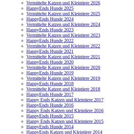
Vermittelte Katzen und Kleintiere 2026
HappyEnds Hunde 2025
Vermittelte Katzen und Kleintiere 2025
HappyEnds Hunde 2024
Vermittelte Katzen und Kleintiere 2024
HappyEnds Hunde 2023
Vermittelte Katzen und Kleintiere 2023
HappyEnds Hunde 2022
Vermittelte Katzen und Kleintiere 2022
HappyEnds Hunde 2021
Vermittelte Katzen und Kleintiere 2021
HappyEnds Hunde 2020
Vermittelte Katzen und Kleintiere 2020
HappyEnds Hunde 2019
Vermittelte Katzen und Kleintiere 2019
HappyEnds Hunde 2018
Vermittelte Katzen und Kleintiere 2018
HappyEnds Hunde 2017
Happy Ends Katzen und Kleintiere 2017
HappyEnds Hunde 2016
Happy Ends Katzen und Kleintiere 2016
HappyEnds Hunde 2015
Happy Ends Katzen und Kleintiere 2015
HappyEnds Hunde 2014
HappyEnds Katzen und Kleintiere 2014