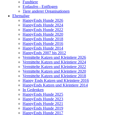
Fundtiere
Entlaufen - Entflogen
Tiere anderer Organisationen
Ehemalige
HappyEnds Hunde 2026
HappyEnds Hunde 2024
HappyEnds Hunde 2022
HappyEnds Hunde 2020
HappyEnds Hunde 2018
HappyEnds Hunde 2016
HappyEnds Hunde 2014
HappyEnds 2007 bis 2012
Vermittelte Katzen und Kleintiere 2026
Vermittelte Katzen und Kleintiere 2024
Vermittelte Katzen und Kleintiere 2022
Vermittelte Katzen und Kleintiere 2020
Vermittelte Katzen und Kleintiere 2018
Happy Ends Katzen und Kleintiere 2016
HappyEnds Katzen und Kleintiere 2014
In Gedenken
HappyEnds Hunde 2025
HappyEnds Hunde 2023
HappyEnds Hunde 2021
HappyEnds Hunde 2019
HappyEnds Hunde 2017