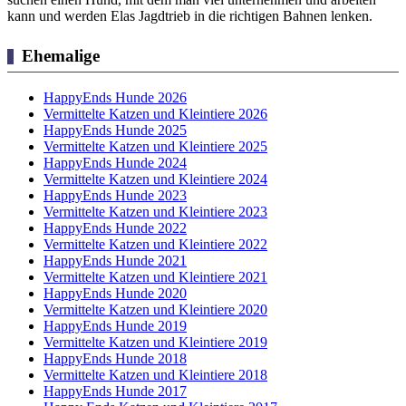
kann und werden Elas Jagdtrieb in die richtigen Bahnen lenken.
Ehemalige
HappyEnds Hunde 2026
Vermittelte Katzen und Kleintiere 2026
HappyEnds Hunde 2025
Vermittelte Katzen und Kleintiere 2025
HappyEnds Hunde 2024
Vermittelte Katzen und Kleintiere 2024
HappyEnds Hunde 2023
Vermittelte Katzen und Kleintiere 2023
HappyEnds Hunde 2022
Vermittelte Katzen und Kleintiere 2022
HappyEnds Hunde 2021
Vermittelte Katzen und Kleintiere 2021
HappyEnds Hunde 2020
Vermittelte Katzen und Kleintiere 2020
HappyEnds Hunde 2019
Vermittelte Katzen und Kleintiere 2019
HappyEnds Hunde 2018
Vermittelte Katzen und Kleintiere 2018
HappyEnds Hunde 2017