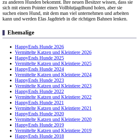
zu anderen Hunden bekommt. Ihre neuen Besitzer wissen, dass sie
sich mit einem Pointer einen Vollblutjagdhund holen, aber sie
suchen einen Hund, mit dem man viel unternehmen und arbeiten
kann und werden Elas Jagdtrieb in die richtigen Bahnen lenken.
Ehemalige
HappyEnds Hunde 2026
Vermittelte Katzen und Kleintiere 2026
HappyEnds Hunde 2025
Vermittelte Katzen und Kleintiere 2025
HappyEnds Hunde 2024
Vermittelte Katzen und Kleintiere 2024
HappyEnds Hunde 2023
Vermittelte Katzen und Kleintiere 2023
HappyEnds Hunde 2022
Vermittelte Katzen und Kleintiere 2022
HappyEnds Hunde 2021
Vermittelte Katzen und Kleintiere 2021
HappyEnds Hunde 2020
Vermittelte Katzen und Kleintiere 2020
HappyEnds Hunde 2019
Vermittelte Katzen und Kleintiere 2019
HappyEnds Hunde 2018