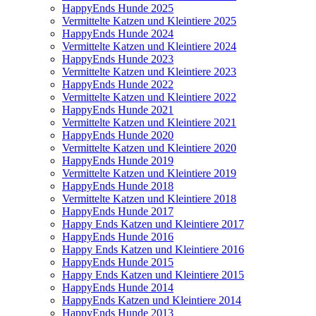
HappyEnds Hunde 2025
Vermittelte Katzen und Kleintiere 2025
HappyEnds Hunde 2024
Vermittelte Katzen und Kleintiere 2024
HappyEnds Hunde 2023
Vermittelte Katzen und Kleintiere 2023
HappyEnds Hunde 2022
Vermittelte Katzen und Kleintiere 2022
HappyEnds Hunde 2021
Vermittelte Katzen und Kleintiere 2021
HappyEnds Hunde 2020
Vermittelte Katzen und Kleintiere 2020
HappyEnds Hunde 2019
Vermittelte Katzen und Kleintiere 2019
HappyEnds Hunde 2018
Vermittelte Katzen und Kleintiere 2018
HappyEnds Hunde 2017
Happy Ends Katzen und Kleintiere 2017
HappyEnds Hunde 2016
Happy Ends Katzen und Kleintiere 2016
HappyEnds Hunde 2015
Happy Ends Katzen und Kleintiere 2015
HappyEnds Hunde 2014
HappyEnds Katzen und Kleintiere 2014
HappyEnds Hunde 2013