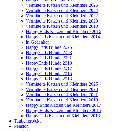
Vermittelte Katzen und Kleintiere 2026
Vermittelte Katzen und Kleintiere 2024
Vermittelte Katzen und Kleintiere 2022
Vermittelte Katzen und Kleintiere 2020
Vermittelte Katzen und Kleintiere 2018
Happy Ends Katzen und Kleintiere 2016
HappyEnds Katzen und Kleintiere 2014
In Gedenken
HappyEnds Hunde 2025
HappyEnds Hunde 2023
HappyEnds Hunde 2021
HappyEnds Hunde 2019
HappyEnds Hunde 2017
HappyEnds Hunde 2015
HappyEnds Hunde 2013
Vermittelte Katzen und Kleintiere 2025
Vermittelte Katzen und Kleintiere 2023
Vermittelte Katzen und Kleintiere 2021
Vermittelte Katzen und Kleintiere 2019
Happy Ends Katzen und Kleintiere 2017
Happy Ends Katzen und Kleintiere 2015
HappyEnds Katzen und Kleintiere 2013
Taubenprojekt
Pension