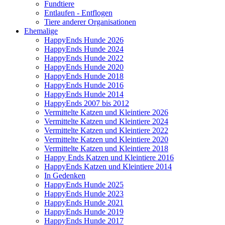
Fundtiere
Entlaufen - Entflogen
Tiere anderer Organisationen
Ehemalige
HappyEnds Hunde 2026
HappyEnds Hunde 2024
HappyEnds Hunde 2022
HappyEnds Hunde 2020
HappyEnds Hunde 2018
HappyEnds Hunde 2016
HappyEnds Hunde 2014
HappyEnds 2007 bis 2012
Vermittelte Katzen und Kleintiere 2026
Vermittelte Katzen und Kleintiere 2024
Vermittelte Katzen und Kleintiere 2022
Vermittelte Katzen und Kleintiere 2020
Vermittelte Katzen und Kleintiere 2018
Happy Ends Katzen und Kleintiere 2016
HappyEnds Katzen und Kleintiere 2014
In Gedenken
HappyEnds Hunde 2025
HappyEnds Hunde 2023
HappyEnds Hunde 2021
HappyEnds Hunde 2019
HappyEnds Hunde 2017