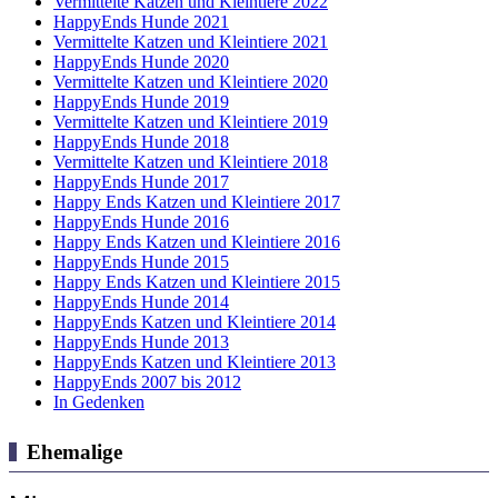
Vermittelte Katzen und Kleintiere 2022
HappyEnds Hunde 2021
Vermittelte Katzen und Kleintiere 2021
HappyEnds Hunde 2020
Vermittelte Katzen und Kleintiere 2020
HappyEnds Hunde 2019
Vermittelte Katzen und Kleintiere 2019
HappyEnds Hunde 2018
Vermittelte Katzen und Kleintiere 2018
HappyEnds Hunde 2017
Happy Ends Katzen und Kleintiere 2017
HappyEnds Hunde 2016
Happy Ends Katzen und Kleintiere 2016
HappyEnds Hunde 2015
Happy Ends Katzen und Kleintiere 2015
HappyEnds Hunde 2014
HappyEnds Katzen und Kleintiere 2014
HappyEnds Hunde 2013
HappyEnds Katzen und Kleintiere 2013
HappyEnds 2007 bis 2012
In Gedenken
Ehemalige