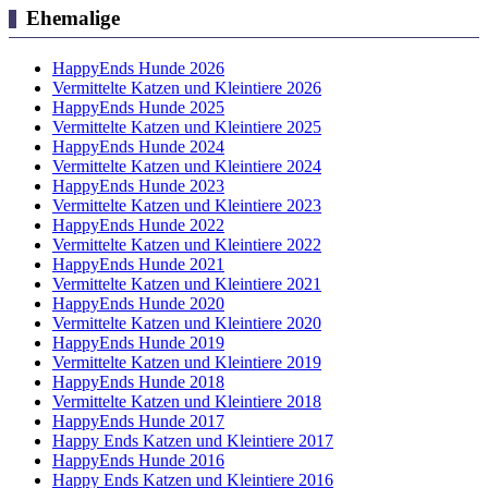
Ehemalige
HappyEnds Hunde 2026
Vermittelte Katzen und Kleintiere 2026
HappyEnds Hunde 2025
Vermittelte Katzen und Kleintiere 2025
HappyEnds Hunde 2024
Vermittelte Katzen und Kleintiere 2024
HappyEnds Hunde 2023
Vermittelte Katzen und Kleintiere 2023
HappyEnds Hunde 2022
Vermittelte Katzen und Kleintiere 2022
HappyEnds Hunde 2021
Vermittelte Katzen und Kleintiere 2021
HappyEnds Hunde 2020
Vermittelte Katzen und Kleintiere 2020
HappyEnds Hunde 2019
Vermittelte Katzen und Kleintiere 2019
HappyEnds Hunde 2018
Vermittelte Katzen und Kleintiere 2018
HappyEnds Hunde 2017
Happy Ends Katzen und Kleintiere 2017
HappyEnds Hunde 2016
Happy Ends Katzen und Kleintiere 2016