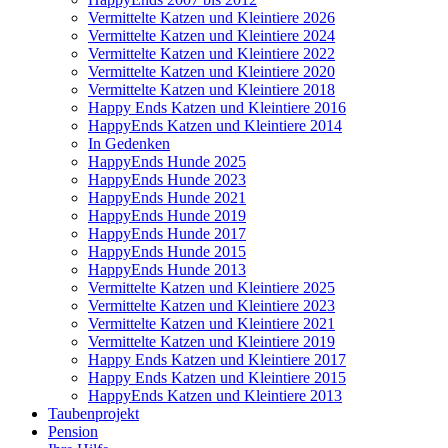
Vermittelte Katzen und Kleintiere 2026
Vermittelte Katzen und Kleintiere 2024
Vermittelte Katzen und Kleintiere 2022
Vermittelte Katzen und Kleintiere 2020
Vermittelte Katzen und Kleintiere 2018
Happy Ends Katzen und Kleintiere 2016
HappyEnds Katzen und Kleintiere 2014
In Gedenken
HappyEnds Hunde 2025
HappyEnds Hunde 2023
HappyEnds Hunde 2021
HappyEnds Hunde 2019
HappyEnds Hunde 2017
HappyEnds Hunde 2015
HappyEnds Hunde 2013
Vermittelte Katzen und Kleintiere 2025
Vermittelte Katzen und Kleintiere 2023
Vermittelte Katzen und Kleintiere 2021
Vermittelte Katzen und Kleintiere 2019
Happy Ends Katzen und Kleintiere 2017
Happy Ends Katzen und Kleintiere 2015
HappyEnds Katzen und Kleintiere 2013
Taubenprojekt
Pension