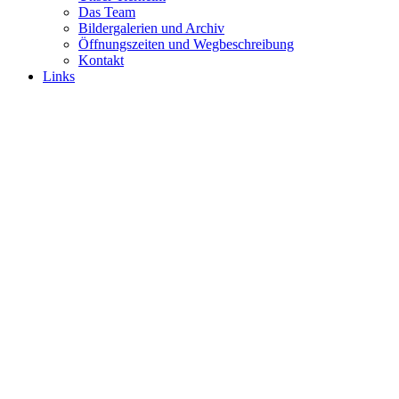
Das Team
Bildergalerien und Archiv
Öffnungszeiten und Wegbeschreibung
Kontakt
Links