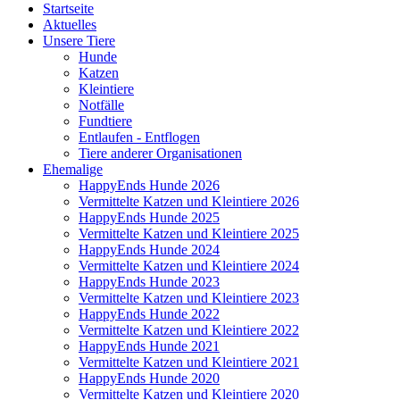
Startseite
Aktuelles
Unsere Tiere
Hunde
Katzen
Kleintiere
Notfälle
Fundtiere
Entlaufen - Entflogen
Tiere anderer Organisationen
Ehemalige
HappyEnds Hunde 2026
Vermittelte Katzen und Kleintiere 2026
HappyEnds Hunde 2025
Vermittelte Katzen und Kleintiere 2025
HappyEnds Hunde 2024
Vermittelte Katzen und Kleintiere 2024
HappyEnds Hunde 2023
Vermittelte Katzen und Kleintiere 2023
HappyEnds Hunde 2022
Vermittelte Katzen und Kleintiere 2022
HappyEnds Hunde 2021
Vermittelte Katzen und Kleintiere 2021
HappyEnds Hunde 2020
Vermittelte Katzen und Kleintiere 2020