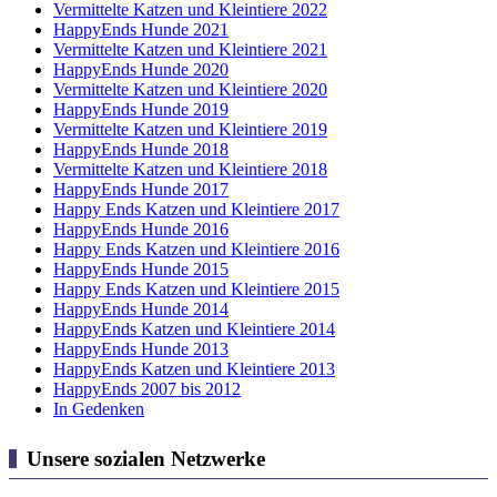
Vermittelte Katzen und Kleintiere 2022
HappyEnds Hunde 2021
Vermittelte Katzen und Kleintiere 2021
HappyEnds Hunde 2020
Vermittelte Katzen und Kleintiere 2020
HappyEnds Hunde 2019
Vermittelte Katzen und Kleintiere 2019
HappyEnds Hunde 2018
Vermittelte Katzen und Kleintiere 2018
HappyEnds Hunde 2017
Happy Ends Katzen und Kleintiere 2017
HappyEnds Hunde 2016
Happy Ends Katzen und Kleintiere 2016
HappyEnds Hunde 2015
Happy Ends Katzen und Kleintiere 2015
HappyEnds Hunde 2014
HappyEnds Katzen und Kleintiere 2014
HappyEnds Hunde 2013
HappyEnds Katzen und Kleintiere 2013
HappyEnds 2007 bis 2012
In Gedenken
Unsere sozialen Netzwerke