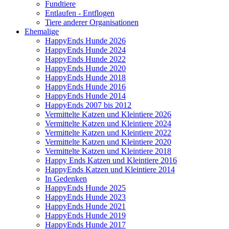
Fundtiere
Entlaufen - Entflogen
Tiere anderer Organisationen
Ehemalige
HappyEnds Hunde 2026
HappyEnds Hunde 2024
HappyEnds Hunde 2022
HappyEnds Hunde 2020
HappyEnds Hunde 2018
HappyEnds Hunde 2016
HappyEnds Hunde 2014
HappyEnds 2007 bis 2012
Vermittelte Katzen und Kleintiere 2026
Vermittelte Katzen und Kleintiere 2024
Vermittelte Katzen und Kleintiere 2022
Vermittelte Katzen und Kleintiere 2020
Vermittelte Katzen und Kleintiere 2018
Happy Ends Katzen und Kleintiere 2016
HappyEnds Katzen und Kleintiere 2014
In Gedenken
HappyEnds Hunde 2025
HappyEnds Hunde 2023
HappyEnds Hunde 2021
HappyEnds Hunde 2019
HappyEnds Hunde 2017