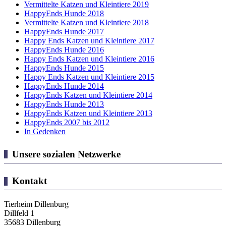
Vermittelte Katzen und Kleintiere 2019
HappyEnds Hunde 2018
Vermittelte Katzen und Kleintiere 2018
HappyEnds Hunde 2017
Happy Ends Katzen und Kleintiere 2017
HappyEnds Hunde 2016
Happy Ends Katzen und Kleintiere 2016
HappyEnds Hunde 2015
Happy Ends Katzen und Kleintiere 2015
HappyEnds Hunde 2014
HappyEnds Katzen und Kleintiere 2014
HappyEnds Hunde 2013
HappyEnds Katzen und Kleintiere 2013
HappyEnds 2007 bis 2012
In Gedenken
Unsere sozialen Netzwerke
Kontakt
Tierheim Dillenburg
Dillfeld 1
35683 Dillenburg