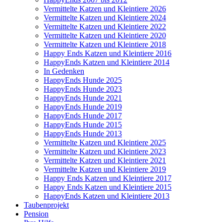
Vermittelte Katzen und Kleintiere 2026
Vermittelte Katzen und Kleintiere 2024
Vermittelte Katzen und Kleintiere 2022
Vermittelte Katzen und Kleintiere 2020
Vermittelte Katzen und Kleintiere 2018
Happy Ends Katzen und Kleintiere 2016
HappyEnds Katzen und Kleintiere 2014
In Gedenken
HappyEnds Hunde 2025
HappyEnds Hunde 2023
HappyEnds Hunde 2021
HappyEnds Hunde 2019
HappyEnds Hunde 2017
HappyEnds Hunde 2015
HappyEnds Hunde 2013
Vermittelte Katzen und Kleintiere 2025
Vermittelte Katzen und Kleintiere 2023
Vermittelte Katzen und Kleintiere 2021
Vermittelte Katzen und Kleintiere 2019
Happy Ends Katzen und Kleintiere 2017
Happy Ends Katzen und Kleintiere 2015
HappyEnds Katzen und Kleintiere 2013
Taubenprojekt
Pension