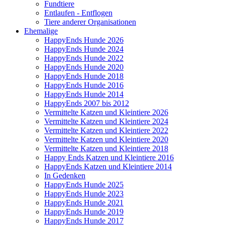
Fundtiere
Entlaufen - Entflogen
Tiere anderer Organisationen
Ehemalige
HappyEnds Hunde 2026
HappyEnds Hunde 2024
HappyEnds Hunde 2022
HappyEnds Hunde 2020
HappyEnds Hunde 2018
HappyEnds Hunde 2016
HappyEnds Hunde 2014
HappyEnds 2007 bis 2012
Vermittelte Katzen und Kleintiere 2026
Vermittelte Katzen und Kleintiere 2024
Vermittelte Katzen und Kleintiere 2022
Vermittelte Katzen und Kleintiere 2020
Vermittelte Katzen und Kleintiere 2018
Happy Ends Katzen und Kleintiere 2016
HappyEnds Katzen und Kleintiere 2014
In Gedenken
HappyEnds Hunde 2025
HappyEnds Hunde 2023
HappyEnds Hunde 2021
HappyEnds Hunde 2019
HappyEnds Hunde 2017