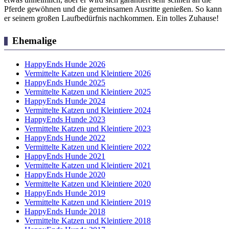
Pferde gewöhnen und die gemeinsamen Ausritte genießen. So kann
er seinem großen Laufbedürfnis nachkommen. Ein tolles Zuhause!
Ehemalige
HappyEnds Hunde 2026
Vermittelte Katzen und Kleintiere 2026
HappyEnds Hunde 2025
Vermittelte Katzen und Kleintiere 2025
HappyEnds Hunde 2024
Vermittelte Katzen und Kleintiere 2024
HappyEnds Hunde 2023
Vermittelte Katzen und Kleintiere 2023
HappyEnds Hunde 2022
Vermittelte Katzen und Kleintiere 2022
HappyEnds Hunde 2021
Vermittelte Katzen und Kleintiere 2021
HappyEnds Hunde 2020
Vermittelte Katzen und Kleintiere 2020
HappyEnds Hunde 2019
Vermittelte Katzen und Kleintiere 2019
HappyEnds Hunde 2018
Vermittelte Katzen und Kleintiere 2018