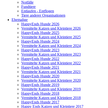
Notfälle
Fundtiere
Entlaufen - Entflogen
Tiere anderer Organisationen
Ehemalige
HappyEnds Hunde 2026
Vermittelte Katzen und Kleintiere 2026
HappyEnds Hunde 2025
Vermittelte Katzen und Kleintiere 2025
HappyEnds Hunde 2024
Vermittelte Katzen und Kleintiere 2024
HappyEnds Hunde 2023
Vermittelte Katzen und Kleintiere 2023
HappyEnds Hunde 2022
Vermittelte Katzen und Kleintiere 2022
HappyEnds Hunde 2021
Vermittelte Katzen und Kleintiere 2021
HappyEnds Hunde 2020
Vermittelte Katzen und Kleintiere 2020
HappyEnds Hunde 2019
Vermittelte Katzen und Kleintiere 2019
HappyEnds Hunde 2018
Vermittelte Katzen und Kleintiere 2018
HappyEnds Hunde 2017
Happy Ends Katzen und Kleintiere 2017