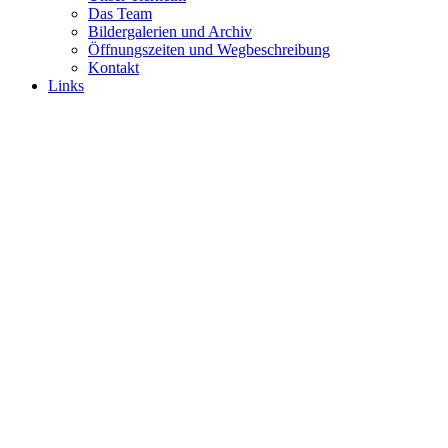
Das Team
Bildergalerien und Archiv
Öffnungszeiten und Wegbeschreibung
Kontakt
Links