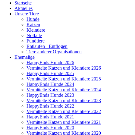
Startseite
Aktuelles
Unsere Tiere
Hunde
Katzen
Kleintiere
Notfälle
Fundtiere
Entlaufen - Entflogen
Tiere anderer Organisationen
Ehemalige
HappyEnds Hunde 2026
Vermittelte Katzen und Kleintiere 2026
HappyEnds Hunde 2025
Vermittelte Katzen und Kleintiere 2025
HappyEnds Hunde 2024
Vermittelte Katzen und Kleintiere 2024
HappyEnds Hunde 2023
Vermittelte Katzen und Kleintiere 2023
HappyEnds Hunde 2022
Vermittelte Katzen und Kleintiere 2022
HappyEnds Hunde 2021
Vermittelte Katzen und Kleintiere 2021
HappyEnds Hunde 2020
Vermittelte Katzen und Kleintiere 2020