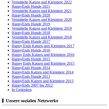
Vermittelte Katzen und Kleintiere 2022
HappyEnds Hunde 2021
Vermittelte Katzen und Kleintiere 2021
HappyEnds Hunde 2020
Vermittelte Katzen und Kleintiere 2020
HappyEnds Hunde 2019
Vermittelte Katzen und Kleintiere 2019
HappyEnds Hunde 2018
Vermittelte Katzen und Kleintiere 2018
HappyEnds Hunde 2017
Happy Ends Katzen und Kleintiere 2017
HappyEnds Hunde 2016
Happy Ends Katzen und Kleintiere 2016
HappyEnds Hunde 2015
Happy Ends Katzen und Kleintiere 2015
HappyEnds Hunde 2014
HappyEnds Katzen und Kleintiere 2014
HappyEnds Hunde 2013
HappyEnds Katzen und Kleintiere 2013
HappyEnds 2007 bis 2012
In Gedenken
Unsere sozialen Netzwerke