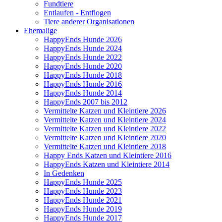
Fundtiere
Entlaufen - Entflogen
Tiere anderer Organisationen
Ehemalige
HappyEnds Hunde 2026
HappyEnds Hunde 2024
HappyEnds Hunde 2022
HappyEnds Hunde 2020
HappyEnds Hunde 2018
HappyEnds Hunde 2016
HappyEnds Hunde 2014
HappyEnds 2007 bis 2012
Vermittelte Katzen und Kleintiere 2026
Vermittelte Katzen und Kleintiere 2024
Vermittelte Katzen und Kleintiere 2022
Vermittelte Katzen und Kleintiere 2020
Vermittelte Katzen und Kleintiere 2018
Happy Ends Katzen und Kleintiere 2016
HappyEnds Katzen und Kleintiere 2014
In Gedenken
HappyEnds Hunde 2025
HappyEnds Hunde 2023
HappyEnds Hunde 2021
HappyEnds Hunde 2019
HappyEnds Hunde 2017