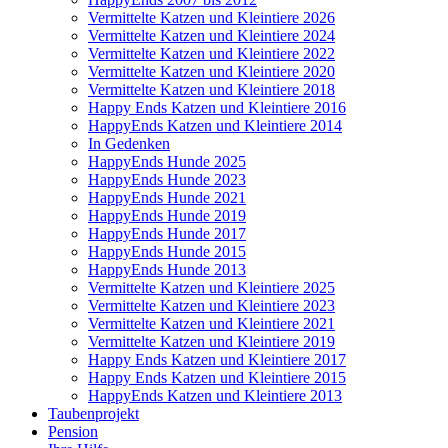
Vermittelte Katzen und Kleintiere 2026
Vermittelte Katzen und Kleintiere 2024
Vermittelte Katzen und Kleintiere 2022
Vermittelte Katzen und Kleintiere 2020
Vermittelte Katzen und Kleintiere 2018
Happy Ends Katzen und Kleintiere 2016
HappyEnds Katzen und Kleintiere 2014
In Gedenken
HappyEnds Hunde 2025
HappyEnds Hunde 2023
HappyEnds Hunde 2021
HappyEnds Hunde 2019
HappyEnds Hunde 2017
HappyEnds Hunde 2015
HappyEnds Hunde 2013
Vermittelte Katzen und Kleintiere 2025
Vermittelte Katzen und Kleintiere 2023
Vermittelte Katzen und Kleintiere 2021
Vermittelte Katzen und Kleintiere 2019
Happy Ends Katzen und Kleintiere 2017
Happy Ends Katzen und Kleintiere 2015
HappyEnds Katzen und Kleintiere 2013
Taubenprojekt
Pension