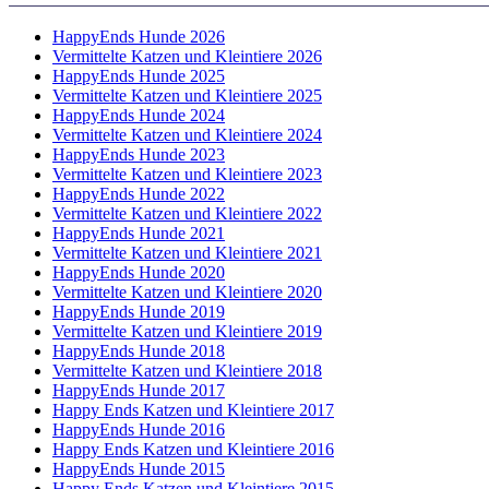
HappyEnds Hunde 2026
Vermittelte Katzen und Kleintiere 2026
HappyEnds Hunde 2025
Vermittelte Katzen und Kleintiere 2025
HappyEnds Hunde 2024
Vermittelte Katzen und Kleintiere 2024
HappyEnds Hunde 2023
Vermittelte Katzen und Kleintiere 2023
HappyEnds Hunde 2022
Vermittelte Katzen und Kleintiere 2022
HappyEnds Hunde 2021
Vermittelte Katzen und Kleintiere 2021
HappyEnds Hunde 2020
Vermittelte Katzen und Kleintiere 2020
HappyEnds Hunde 2019
Vermittelte Katzen und Kleintiere 2019
HappyEnds Hunde 2018
Vermittelte Katzen und Kleintiere 2018
HappyEnds Hunde 2017
Happy Ends Katzen und Kleintiere 2017
HappyEnds Hunde 2016
Happy Ends Katzen und Kleintiere 2016
HappyEnds Hunde 2015
Happy Ends Katzen und Kleintiere 2015