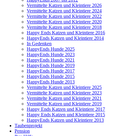
Vermittelte Katzen und Kleintiere 2026
Vermittelte Katzen und Kleintiere 2024
Vermittelte Katzen und Kleintiere 2022
Vermittelte Katzen und Kleintiere 2020
Vermittelte Katzen und Kleintiere 2018
Happy Ends Katzen und Kleintiere 2016
HappyEnds Katzen und Kleintiere 2014
In Gedenken
HappyEnds Hunde 2025
HappyEnds Hunde 2023
HappyEnds Hunde 2021
HappyEnds Hunde 2019
HappyEnds Hunde 2017
HappyEnds Hunde 2015
HappyEnds Hunde 2013
Vermittelte Katzen und Kleintiere 2025
Vermittelte Katzen und Kleintiere 2023
Vermittelte Katzen und Kleintiere 2021
Vermittelte Katzen und Kleintiere 2019
Happy Ends Katzen und Kleintiere 2017
Happy Ends Katzen und Kleintiere 2015
HappyEnds Katzen und Kleintiere 2013
Taubenprojekt
Pension