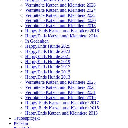
Vermittelte Katzen und Kleintiere 2026
Vermittelte Katzen und Kleintiere 2024
Vermittelte Katzen und Kleintiere 2022
Vermittelte Katzen und Kleintiere 2020
Vermittelte Katzen und Kleintiere 2018
Happy Ends Katzen und Kleintiere 2016
HappyEnds Katzen und Kleintiere 2014
In Gedenken
HappyEnds Hunde 2025
HappyEnds Hunde 2023
HappyEnds Hunde 2021
HappyEnds Hunde 2019
HappyEnds Hunde 2017
HappyEnds Hunde 2015
HappyEnds Hunde 2013
Vermittelte Katzen und Kleintiere 2025
Vermittelte Katzen und Kleintiere 2023
Vermittelte Katzen und Kleintiere 2021
Vermittelte Katzen und Kleintiere 2019
Happy Ends Katzen und Kleintiere 2017
Happy Ends Katzen und Kleintiere 2015
HappyEnds Katzen und Kleintiere 2013
Taubenprojekt
Pension