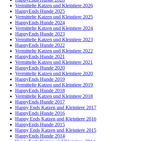
Vermittelte Katzen und Kleintiere 2026
HappyEnds Hunde 2025
Vermittelte Katzen und Kleintiere 2025
HappyEnds Hunde 2024
Vermittelte Katzen und Kleintiere 2024
HappyEnds Hunde 2023
Vermittelte Katzen und Kleintiere 2023
HappyEnds Hunde 2022
Vermittelte Katzen und Kleintiere 2022
HappyEnds Hunde 2021
Vermittelte Katzen und Kleintiere 2021
HappyEnds Hunde 2020
Vermittelte Katzen und Kleintiere 2020
HappyEnds Hunde 2019
Vermittelte Katzen und Kleintiere 2019
HappyEnds Hunde 2018
Vermittelte Katzen und Kleintiere 2018
HappyEnds Hunde 2017
Happy Ends Katzen und Kleintiere 2017
HappyEnds Hunde 2016
Happy Ends Katzen und Kleintiere 2016
HappyEnds Hunde 2015
Happy Ends Katzen und Kleintiere 2015
HappyEnds Hunde 2014