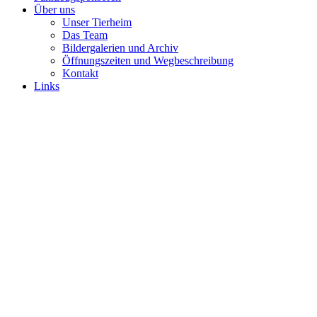
Über uns
Unser Tierheim
Das Team
Bildergalerien und Archiv
Öffnungszeiten und Wegbeschreibung
Kontakt
Links