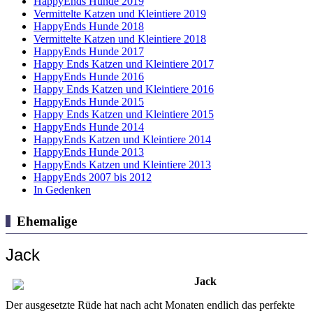
HappyEnds Hunde 2019
Vermittelte Katzen und Kleintiere 2019
HappyEnds Hunde 2018
Vermittelte Katzen und Kleintiere 2018
HappyEnds Hunde 2017
Happy Ends Katzen und Kleintiere 2017
HappyEnds Hunde 2016
Happy Ends Katzen und Kleintiere 2016
HappyEnds Hunde 2015
Happy Ends Katzen und Kleintiere 2015
HappyEnds Hunde 2014
HappyEnds Katzen und Kleintiere 2014
HappyEnds Hunde 2013
HappyEnds Katzen und Kleintiere 2013
HappyEnds 2007 bis 2012
In Gedenken
Ehemalige
Jack
Jack
Der ausgesetzte Rüde hat nach acht Monaten endlich das perfekte