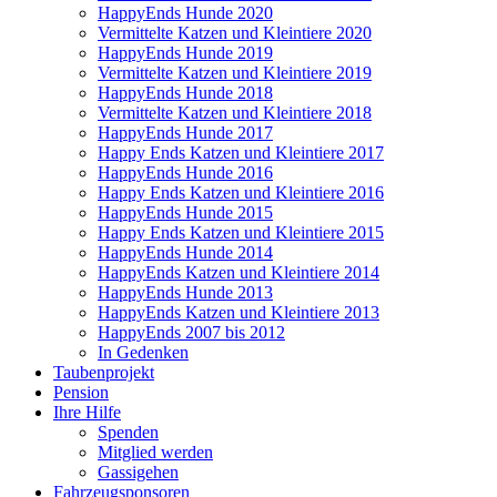
HappyEnds Hunde 2020
Vermittelte Katzen und Kleintiere 2020
HappyEnds Hunde 2019
Vermittelte Katzen und Kleintiere 2019
HappyEnds Hunde 2018
Vermittelte Katzen und Kleintiere 2018
HappyEnds Hunde 2017
Happy Ends Katzen und Kleintiere 2017
HappyEnds Hunde 2016
Happy Ends Katzen und Kleintiere 2016
HappyEnds Hunde 2015
Happy Ends Katzen und Kleintiere 2015
HappyEnds Hunde 2014
HappyEnds Katzen und Kleintiere 2014
HappyEnds Hunde 2013
HappyEnds Katzen und Kleintiere 2013
HappyEnds 2007 bis 2012
In Gedenken
Taubenprojekt
Pension
Ihre Hilfe
Spenden
Mitglied werden
Gassigehen
Fahrzeugsponsoren