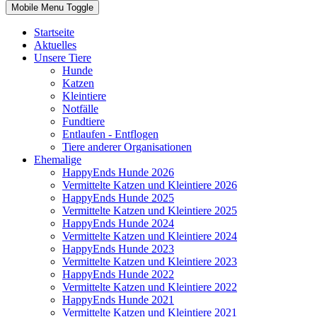
Mobile Menu Toggle
Startseite
Aktuelles
Unsere Tiere
Hunde
Katzen
Kleintiere
Notfälle
Fundtiere
Entlaufen - Entflogen
Tiere anderer Organisationen
Ehemalige
HappyEnds Hunde 2026
Vermittelte Katzen und Kleintiere 2026
HappyEnds Hunde 2025
Vermittelte Katzen und Kleintiere 2025
HappyEnds Hunde 2024
Vermittelte Katzen und Kleintiere 2024
HappyEnds Hunde 2023
Vermittelte Katzen und Kleintiere 2023
HappyEnds Hunde 2022
Vermittelte Katzen und Kleintiere 2022
HappyEnds Hunde 2021
Vermittelte Katzen und Kleintiere 2021