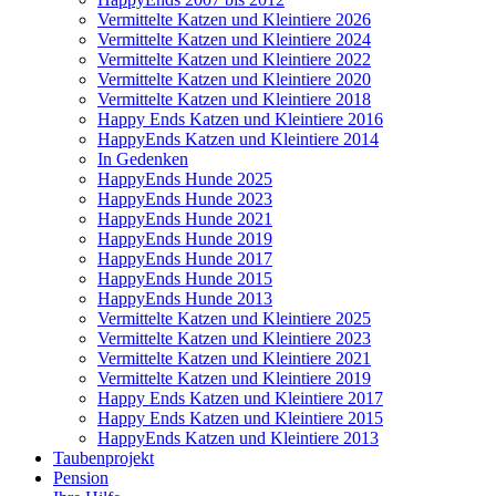
Vermittelte Katzen und Kleintiere 2026
Vermittelte Katzen und Kleintiere 2024
Vermittelte Katzen und Kleintiere 2022
Vermittelte Katzen und Kleintiere 2020
Vermittelte Katzen und Kleintiere 2018
Happy Ends Katzen und Kleintiere 2016
HappyEnds Katzen und Kleintiere 2014
In Gedenken
HappyEnds Hunde 2025
HappyEnds Hunde 2023
HappyEnds Hunde 2021
HappyEnds Hunde 2019
HappyEnds Hunde 2017
HappyEnds Hunde 2015
HappyEnds Hunde 2013
Vermittelte Katzen und Kleintiere 2025
Vermittelte Katzen und Kleintiere 2023
Vermittelte Katzen und Kleintiere 2021
Vermittelte Katzen und Kleintiere 2019
Happy Ends Katzen und Kleintiere 2017
Happy Ends Katzen und Kleintiere 2015
HappyEnds Katzen und Kleintiere 2013
Taubenprojekt
Pension