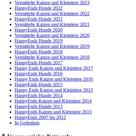
Vermittelte Katzen und Kleintiere 2023
HappyEnds Hunde 2022
Vermittelte Katzen und Kleintiere 2022
HappyEnds Hunde 2021
Vermittelte Katzen und Kleintiere 2021
HappyEnds Hunde 2020
Vermittelte Katzen und Kleintiere 2020
HappyEnds Hunde 2019
Vermittelte Katzen und Kleintiere 2019
HappyEnds Hunde 2018
Vermittelte Katzen und Kleintiere 2018
HappyEnds Hunde 2017
Happy Ends Katzen und Kleintiere 2017
HappyEnds Hunde 2016
Happy Ends Katzen und Kleintiere 2016
HappyEnds Hunde 2015
Happy Ends Katzen und Kleintiere 2015
HappyEnds Hunde 2014
HappyEnds Katzen und Kleintiere 2014
HappyEnds Hunde 2013
HappyEnds Katzen und Kleintiere 2013
HappyEnds 2007 bis 2012
In Gedenken