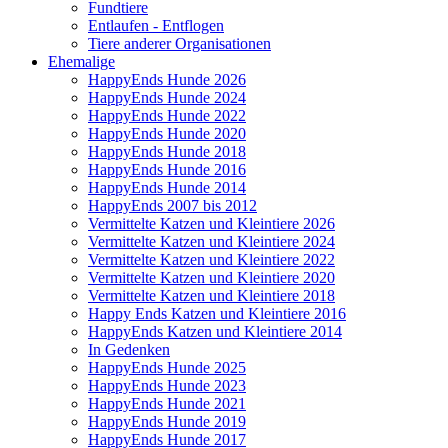
Fundtiere
Entlaufen - Entflogen
Tiere anderer Organisationen
Ehemalige
HappyEnds Hunde 2026
HappyEnds Hunde 2024
HappyEnds Hunde 2022
HappyEnds Hunde 2020
HappyEnds Hunde 2018
HappyEnds Hunde 2016
HappyEnds Hunde 2014
HappyEnds 2007 bis 2012
Vermittelte Katzen und Kleintiere 2026
Vermittelte Katzen und Kleintiere 2024
Vermittelte Katzen und Kleintiere 2022
Vermittelte Katzen und Kleintiere 2020
Vermittelte Katzen und Kleintiere 2018
Happy Ends Katzen und Kleintiere 2016
HappyEnds Katzen und Kleintiere 2014
In Gedenken
HappyEnds Hunde 2025
HappyEnds Hunde 2023
HappyEnds Hunde 2021
HappyEnds Hunde 2019
HappyEnds Hunde 2017