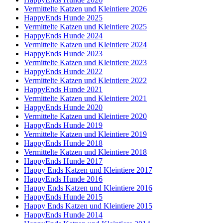
Vermittelte Katzen und Kleintiere 2026
HappyEnds Hunde 2025
Vermittelte Katzen und Kleintiere 2025
HappyEnds Hunde 2024
Vermittelte Katzen und Kleintiere 2024
HappyEnds Hunde 2023
Vermittelte Katzen und Kleintiere 2023
HappyEnds Hunde 2022
Vermittelte Katzen und Kleintiere 2022
HappyEnds Hunde 2021
Vermittelte Katzen und Kleintiere 2021
HappyEnds Hunde 2020
Vermittelte Katzen und Kleintiere 2020
HappyEnds Hunde 2019
Vermittelte Katzen und Kleintiere 2019
HappyEnds Hunde 2018
Vermittelte Katzen und Kleintiere 2018
HappyEnds Hunde 2017
Happy Ends Katzen und Kleintiere 2017
HappyEnds Hunde 2016
Happy Ends Katzen und Kleintiere 2016
HappyEnds Hunde 2015
Happy Ends Katzen und Kleintiere 2015
HappyEnds Hunde 2014