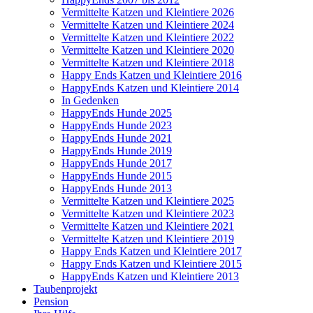
Vermittelte Katzen und Kleintiere 2026
Vermittelte Katzen und Kleintiere 2024
Vermittelte Katzen und Kleintiere 2022
Vermittelte Katzen und Kleintiere 2020
Vermittelte Katzen und Kleintiere 2018
Happy Ends Katzen und Kleintiere 2016
HappyEnds Katzen und Kleintiere 2014
In Gedenken
HappyEnds Hunde 2025
HappyEnds Hunde 2023
HappyEnds Hunde 2021
HappyEnds Hunde 2019
HappyEnds Hunde 2017
HappyEnds Hunde 2015
HappyEnds Hunde 2013
Vermittelte Katzen und Kleintiere 2025
Vermittelte Katzen und Kleintiere 2023
Vermittelte Katzen und Kleintiere 2021
Vermittelte Katzen und Kleintiere 2019
Happy Ends Katzen und Kleintiere 2017
Happy Ends Katzen und Kleintiere 2015
HappyEnds Katzen und Kleintiere 2013
Taubenprojekt
Pension