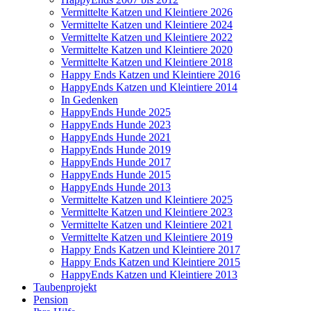
Vermittelte Katzen und Kleintiere 2026
Vermittelte Katzen und Kleintiere 2024
Vermittelte Katzen und Kleintiere 2022
Vermittelte Katzen und Kleintiere 2020
Vermittelte Katzen und Kleintiere 2018
Happy Ends Katzen und Kleintiere 2016
HappyEnds Katzen und Kleintiere 2014
In Gedenken
HappyEnds Hunde 2025
HappyEnds Hunde 2023
HappyEnds Hunde 2021
HappyEnds Hunde 2019
HappyEnds Hunde 2017
HappyEnds Hunde 2015
HappyEnds Hunde 2013
Vermittelte Katzen und Kleintiere 2025
Vermittelte Katzen und Kleintiere 2023
Vermittelte Katzen und Kleintiere 2021
Vermittelte Katzen und Kleintiere 2019
Happy Ends Katzen und Kleintiere 2017
Happy Ends Katzen und Kleintiere 2015
HappyEnds Katzen und Kleintiere 2013
Taubenprojekt
Pension