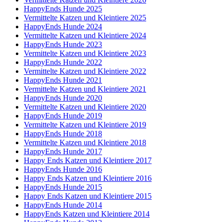
HappyEnds Hunde 2025
Vermittelte Katzen und Kleintiere 2025
HappyEnds Hunde 2024
Vermittelte Katzen und Kleintiere 2024
HappyEnds Hunde 2023
Vermittelte Katzen und Kleintiere 2023
HappyEnds Hunde 2022
Vermittelte Katzen und Kleintiere 2022
HappyEnds Hunde 2021
Vermittelte Katzen und Kleintiere 2021
HappyEnds Hunde 2020
Vermittelte Katzen und Kleintiere 2020
HappyEnds Hunde 2019
Vermittelte Katzen und Kleintiere 2019
HappyEnds Hunde 2018
Vermittelte Katzen und Kleintiere 2018
HappyEnds Hunde 2017
Happy Ends Katzen und Kleintiere 2017
HappyEnds Hunde 2016
Happy Ends Katzen und Kleintiere 2016
HappyEnds Hunde 2015
Happy Ends Katzen und Kleintiere 2015
HappyEnds Hunde 2014
HappyEnds Katzen und Kleintiere 2014