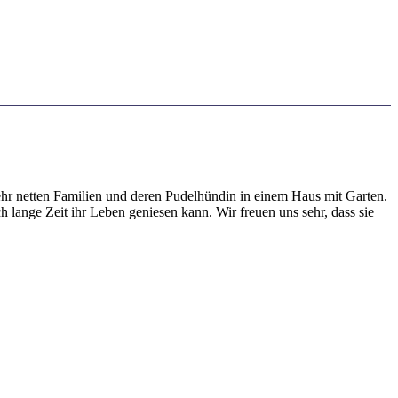
 sehr netten Familien und deren Pudelhündin in einem Haus mit Garten.
 lange Zeit ihr Leben geniesen kann. Wir freuen uns sehr, dass sie