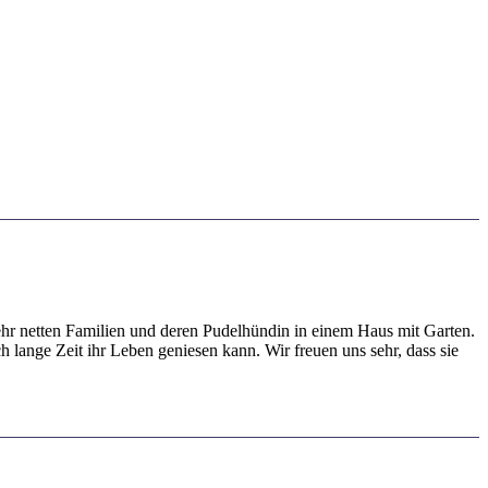
 sehr netten Familien und deren Pudelhündin in einem Haus mit Garten.
 lange Zeit ihr Leben geniesen kann. Wir freuen uns sehr, dass sie