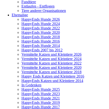
Fundtiere
Entlaufen - Entflogen
Tiere anderer Organisationen
Ehemalige
HappyEnds Hunde 2026
HappyEnds Hunde 2024
HappyEnds Hunde 2022
HappyEnds Hunde 2020
HappyEnds Hunde 2018
HappyEnds Hunde 2016
HappyEnds Hunde 2014
HappyEnds 2007 bis 2012
Vermittelte Katzen und Kleintiere 2026
Vermittelte Katzen und Kleintiere 2024
Vermittelte Katzen und Kleintiere 2022
Vermittelte Katzen und Kleintiere 2020
Vermittelte Katzen und Kleintiere 2018
Happy Ends Katzen und Kleintiere 2016
HappyEnds Katzen und Kleintiere 2014
In Gedenken
HappyEnds Hunde 2025
HappyEnds Hunde 2023
HappyEnds Hunde 2021
HappyEnds Hunde 2019
HappyEnds Hunde 2017