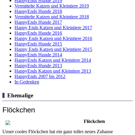
HappyEnds Hunde 2019
Vermittelte Katzen und Kleintiere 2019
HappyEnds Hunde 2018
Vermittelte Katzen und Kleintiere 2018
HappyEnds Hunde 2017
Happy Ends Katzen und Kleintiere 2017
HappyEnds Hunde 2016
Happy Ends Katzen und Kleintiere 2016
HappyEnds Hunde 2015
Happy Ends Katzen und Kleintiere 2015
HappyEnds Hunde 2014
HappyEnds Katzen und Kleintiere 2014
HappyEnds Hunde 2013
HappyEnds Katzen und Kleintiere 2013
HappyEnds 2007 bis 2012
In Gedenken
Ehemalige
Flöckchen
Flöckchen
Unser cooles Flöckchen hat ein ganz tolles neues Zuhause