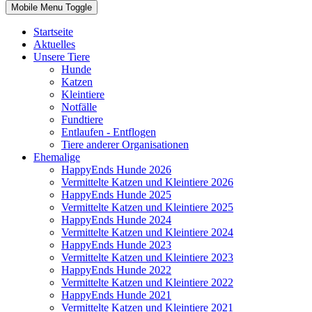
Mobile Menu Toggle
Startseite
Aktuelles
Unsere Tiere
Hunde
Katzen
Kleintiere
Notfälle
Fundtiere
Entlaufen - Entflogen
Tiere anderer Organisationen
Ehemalige
HappyEnds Hunde 2026
Vermittelte Katzen und Kleintiere 2026
HappyEnds Hunde 2025
Vermittelte Katzen und Kleintiere 2025
HappyEnds Hunde 2024
Vermittelte Katzen und Kleintiere 2024
HappyEnds Hunde 2023
Vermittelte Katzen und Kleintiere 2023
HappyEnds Hunde 2022
Vermittelte Katzen und Kleintiere 2022
HappyEnds Hunde 2021
Vermittelte Katzen und Kleintiere 2021