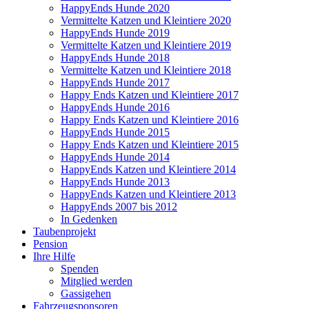
HappyEnds Hunde 2020
Vermittelte Katzen und Kleintiere 2020
HappyEnds Hunde 2019
Vermittelte Katzen und Kleintiere 2019
HappyEnds Hunde 2018
Vermittelte Katzen und Kleintiere 2018
HappyEnds Hunde 2017
Happy Ends Katzen und Kleintiere 2017
HappyEnds Hunde 2016
Happy Ends Katzen und Kleintiere 2016
HappyEnds Hunde 2015
Happy Ends Katzen und Kleintiere 2015
HappyEnds Hunde 2014
HappyEnds Katzen und Kleintiere 2014
HappyEnds Hunde 2013
HappyEnds Katzen und Kleintiere 2013
HappyEnds 2007 bis 2012
In Gedenken
Taubenprojekt
Pension
Ihre Hilfe
Spenden
Mitglied werden
Gassigehen
Fahrzeugsponsoren