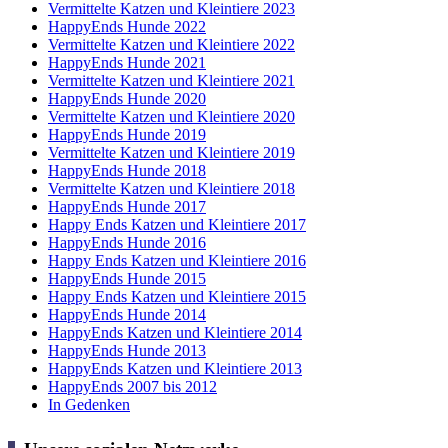
Vermittelte Katzen und Kleintiere 2023
HappyEnds Hunde 2022
Vermittelte Katzen und Kleintiere 2022
HappyEnds Hunde 2021
Vermittelte Katzen und Kleintiere 2021
HappyEnds Hunde 2020
Vermittelte Katzen und Kleintiere 2020
HappyEnds Hunde 2019
Vermittelte Katzen und Kleintiere 2019
HappyEnds Hunde 2018
Vermittelte Katzen und Kleintiere 2018
HappyEnds Hunde 2017
Happy Ends Katzen und Kleintiere 2017
HappyEnds Hunde 2016
Happy Ends Katzen und Kleintiere 2016
HappyEnds Hunde 2015
Happy Ends Katzen und Kleintiere 2015
HappyEnds Hunde 2014
HappyEnds Katzen und Kleintiere 2014
HappyEnds Hunde 2013
HappyEnds Katzen und Kleintiere 2013
HappyEnds 2007 bis 2012
In Gedenken