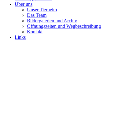
Über uns
Unser Tierheim
Das Team
Bildergalerien und Archiv
Öffnungszeiten und Wegbeschreibung
Kontakt
Links