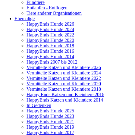
Fundtiere
Entlaufen - Entflogen
Tiere anderer Organisationen
Ehemalige
HappyEnds Hunde 2026
HappyEnds Hunde 2024
HappyEnds Hunde 2022
HappyEnds Hunde 2020
HappyEnds Hunde 2018
HappyEnds Hunde 2016
HappyEnds Hunde 2014
HappyEnds 2007 bis 2012
Vermittelte Katzen und Kleintiere 2026
Vermittelte Katzen und Kleintiere 2024
Vermittelte Katzen und Kleintiere 2022
Vermittelte Katzen und Kleintiere 2020
Vermittelte Katzen und Kleintiere 2018
Happy Ends Katzen und Kleintiere 2016
HappyEnds Katzen und Kleintiere 2014
In Gedenken
HappyEnds Hunde 2025
HappyEnds Hunde 2023
HappyEnds Hunde 2021
HappyEnds Hunde 2019
HappyEnds Hunde 2017