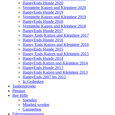
HappyEnds Hunde 2020
Vermittelte Katzen und Kleintiere 2020
HappyEnds Hunde 2019
Vermittelte Katzen und Kleintiere 2019
HappyEnds Hunde 2018
Vermittelte Katzen und Kleintiere 2018
HappyEnds Hunde 2017
Happy Ends Katzen und Kleintiere 2017
HappyEnds Hunde 2016
Happy Ends Katzen und Kleintiere 2016
HappyEnds Hunde 2015
Happy Ends Katzen und Kleintiere 2015
HappyEnds Hunde 2014
HappyEnds Katzen und Kleintiere 2014
HappyEnds Hunde 2013
HappyEnds Katzen und Kleintiere 2013
HappyEnds 2007 bis 2012
In Gedenken
Taubenprojekt
Pension
Ihre Hilfe
Spenden
Mitglied werden
Gassigehen
Fahrzeugsponsoren