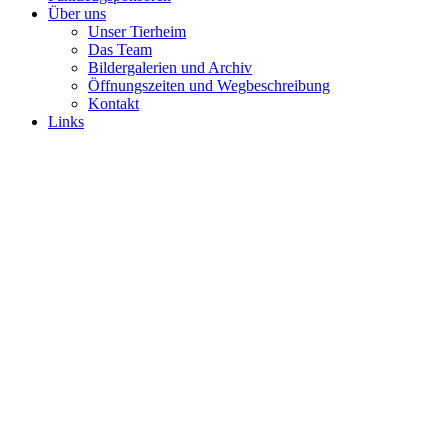
Über uns
Unser Tierheim
Das Team
Bildergalerien und Archiv
Öffnungszeiten und Wegbeschreibung
Kontakt
Links