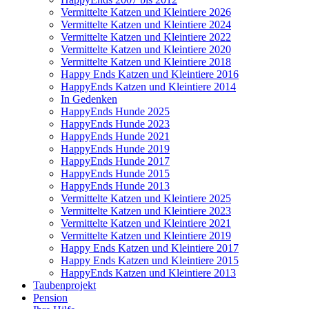
Vermittelte Katzen und Kleintiere 2026
Vermittelte Katzen und Kleintiere 2024
Vermittelte Katzen und Kleintiere 2022
Vermittelte Katzen und Kleintiere 2020
Vermittelte Katzen und Kleintiere 2018
Happy Ends Katzen und Kleintiere 2016
HappyEnds Katzen und Kleintiere 2014
In Gedenken
HappyEnds Hunde 2025
HappyEnds Hunde 2023
HappyEnds Hunde 2021
HappyEnds Hunde 2019
HappyEnds Hunde 2017
HappyEnds Hunde 2015
HappyEnds Hunde 2013
Vermittelte Katzen und Kleintiere 2025
Vermittelte Katzen und Kleintiere 2023
Vermittelte Katzen und Kleintiere 2021
Vermittelte Katzen und Kleintiere 2019
Happy Ends Katzen und Kleintiere 2017
Happy Ends Katzen und Kleintiere 2015
HappyEnds Katzen und Kleintiere 2013
Taubenprojekt
Pension