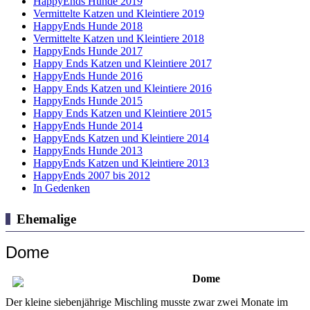
HappyEnds Hunde 2019
Vermittelte Katzen und Kleintiere 2019
HappyEnds Hunde 2018
Vermittelte Katzen und Kleintiere 2018
HappyEnds Hunde 2017
Happy Ends Katzen und Kleintiere 2017
HappyEnds Hunde 2016
Happy Ends Katzen und Kleintiere 2016
HappyEnds Hunde 2015
Happy Ends Katzen und Kleintiere 2015
HappyEnds Hunde 2014
HappyEnds Katzen und Kleintiere 2014
HappyEnds Hunde 2013
HappyEnds Katzen und Kleintiere 2013
HappyEnds 2007 bis 2012
In Gedenken
Ehemalige
Dome
Dome
Der kleine siebenjährige Mischling musste zwar zwei Monate im