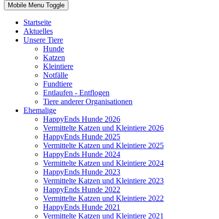
Mobile Menu Toggle
Startseite
Aktuelles
Unsere Tiere
Hunde
Katzen
Kleintiere
Notfälle
Fundtiere
Entlaufen - Entflogen
Tiere anderer Organisationen
Ehemalige
HappyEnds Hunde 2026
Vermittelte Katzen und Kleintiere 2026
HappyEnds Hunde 2025
Vermittelte Katzen und Kleintiere 2025
HappyEnds Hunde 2024
Vermittelte Katzen und Kleintiere 2024
HappyEnds Hunde 2023
Vermittelte Katzen und Kleintiere 2023
HappyEnds Hunde 2022
Vermittelte Katzen und Kleintiere 2022
HappyEnds Hunde 2021
Vermittelte Katzen und Kleintiere 2021