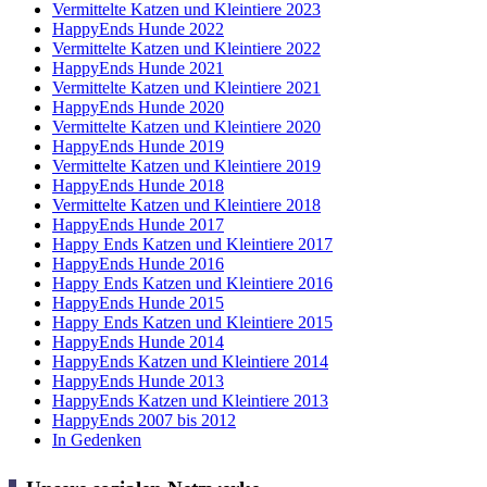
Vermittelte Katzen und Kleintiere 2023
HappyEnds Hunde 2022
Vermittelte Katzen und Kleintiere 2022
HappyEnds Hunde 2021
Vermittelte Katzen und Kleintiere 2021
HappyEnds Hunde 2020
Vermittelte Katzen und Kleintiere 2020
HappyEnds Hunde 2019
Vermittelte Katzen und Kleintiere 2019
HappyEnds Hunde 2018
Vermittelte Katzen und Kleintiere 2018
HappyEnds Hunde 2017
Happy Ends Katzen und Kleintiere 2017
HappyEnds Hunde 2016
Happy Ends Katzen und Kleintiere 2016
HappyEnds Hunde 2015
Happy Ends Katzen und Kleintiere 2015
HappyEnds Hunde 2014
HappyEnds Katzen und Kleintiere 2014
HappyEnds Hunde 2013
HappyEnds Katzen und Kleintiere 2013
HappyEnds 2007 bis 2012
In Gedenken