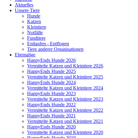
Aktuelles
Unsere Tiere
Hunde
Katzen
Kleintiere
Notfälle
Fundtiere
Entlaufen - Entflogen
Tiere anderer Organisationen
Ehemalige
HappyEnds Hunde 2026
Vermittelte Katzen und Kleintiere 2026
HappyEnds Hunde 2025
Vermittelte Katzen und Kleintiere 2025
HappyEnds Hunde 2024
Vermittelte Katzen und Kleintiere 2024
HappyEnds Hunde 2023
Vermittelte Katzen und Kleintiere 2023
HappyEnds Hunde 2022
Vermittelte Katzen und Kleintiere 2022
HappyEnds Hunde 2021
Vermittelte Katzen und Kleintiere 2021
HappyEnds Hunde 2020
Vermittelte Katzen und Kleintiere 2020
HappyEnds Hunde 2019