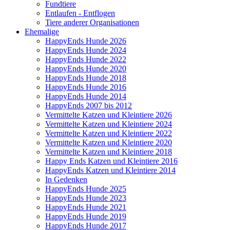
Fundtiere
Entlaufen - Entflogen
Tiere anderer Organisationen
Ehemalige
HappyEnds Hunde 2026
HappyEnds Hunde 2024
HappyEnds Hunde 2022
HappyEnds Hunde 2020
HappyEnds Hunde 2018
HappyEnds Hunde 2016
HappyEnds Hunde 2014
HappyEnds 2007 bis 2012
Vermittelte Katzen und Kleintiere 2026
Vermittelte Katzen und Kleintiere 2024
Vermittelte Katzen und Kleintiere 2022
Vermittelte Katzen und Kleintiere 2020
Vermittelte Katzen und Kleintiere 2018
Happy Ends Katzen und Kleintiere 2016
HappyEnds Katzen und Kleintiere 2014
In Gedenken
HappyEnds Hunde 2025
HappyEnds Hunde 2023
HappyEnds Hunde 2021
HappyEnds Hunde 2019
HappyEnds Hunde 2017