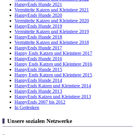
HappyEnds Hunde 2021
Vermittelte Katzen und Kleintiere 2021
HappyEnds Hunde 2020
Vermittelte Katzen und Kleintiere 2020
HappyEnds Hunde 2019
Vermittelte Katzen und Kleintiere 2019
HappyEnds Hunde 2018
Vermittelte Katzen und Kleintiere 2018
HappyEnds Hunde 2017
Happy Ends Katzen und Kleintiere 2017
HappyEnds Hunde 2016
Happy Ends Katzen und Kleintiere 2016
HappyEnds Hunde 2015
Happy Ends Katzen und Kleintiere 2015
HappyEnds Hunde 2014
HappyEnds Katzen und Kleintiere 2014
HappyEnds Hunde 2013
HappyEnds Katzen und Kleintiere 2013
HappyEnds 2007 bis 2012
In Gedenken
Unsere sozialen Netzwerke