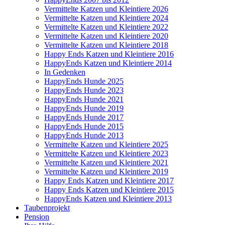
Vermittelte Katzen und Kleintiere 2026
Vermittelte Katzen und Kleintiere 2024
Vermittelte Katzen und Kleintiere 2022
Vermittelte Katzen und Kleintiere 2020
Vermittelte Katzen und Kleintiere 2018
Happy Ends Katzen und Kleintiere 2016
HappyEnds Katzen und Kleintiere 2014
In Gedenken
HappyEnds Hunde 2025
HappyEnds Hunde 2023
HappyEnds Hunde 2021
HappyEnds Hunde 2019
HappyEnds Hunde 2017
HappyEnds Hunde 2015
HappyEnds Hunde 2013
Vermittelte Katzen und Kleintiere 2025
Vermittelte Katzen und Kleintiere 2023
Vermittelte Katzen und Kleintiere 2021
Vermittelte Katzen und Kleintiere 2019
Happy Ends Katzen und Kleintiere 2017
Happy Ends Katzen und Kleintiere 2015
HappyEnds Katzen und Kleintiere 2013
Taubenprojekt
Pension