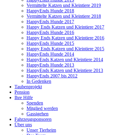
Vermittelte Katzen und Kleintiere 2019
HappyEnds Hunde 2018
Vermittelte Katzen und Kleintiere 2018
HappyEnds Hunde 2017
Happy Ends Katzen und Kleintiere 2017
HappyEnds Hunde 2016
Happy Ends Katzen und Kleintiere 2016
HappyEnds Hunde 2015
Happy Ends Katzen und Kleintiere 2015
HappyEnds Hunde 2014
HappyEnds Katzen und Kleintiere 2014
HappyEnds Hunde 2013
HappyEnds Katzen und Kleintiere 2013
HappyEnds 2007 bis 2012
In Gedenken
Taubenprojekt
Pension
Ihre Hilfe
Spenden
Mitglied werden
Gassigehen
Fahrzeugsponsoren
Über uns
Unser Tierheim