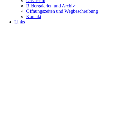
Das Team
Bildergalerien und Archiv
Öffnungszeiten und Wegbeschreibung
Kontakt
Links