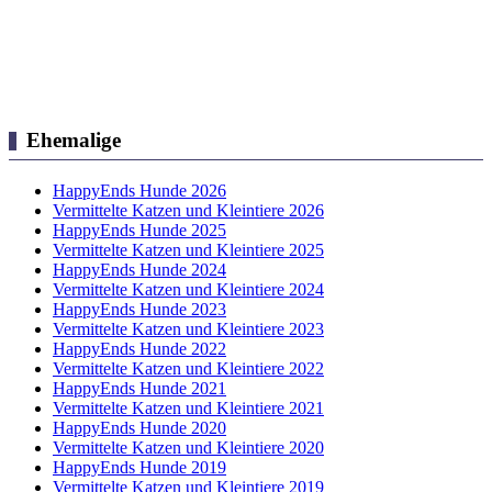
Ehemalige
HappyEnds Hunde 2026
Vermittelte Katzen und Kleintiere 2026
HappyEnds Hunde 2025
Vermittelte Katzen und Kleintiere 2025
HappyEnds Hunde 2024
Vermittelte Katzen und Kleintiere 2024
HappyEnds Hunde 2023
Vermittelte Katzen und Kleintiere 2023
HappyEnds Hunde 2022
Vermittelte Katzen und Kleintiere 2022
HappyEnds Hunde 2021
Vermittelte Katzen und Kleintiere 2021
HappyEnds Hunde 2020
Vermittelte Katzen und Kleintiere 2020
HappyEnds Hunde 2019
Vermittelte Katzen und Kleintiere 2019