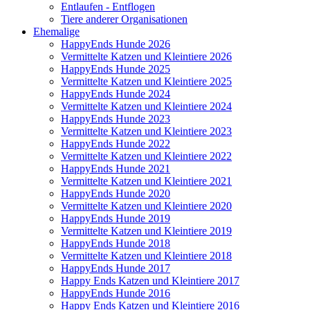
Entlaufen - Entflogen
Tiere anderer Organisationen
Ehemalige
HappyEnds Hunde 2026
Vermittelte Katzen und Kleintiere 2026
HappyEnds Hunde 2025
Vermittelte Katzen und Kleintiere 2025
HappyEnds Hunde 2024
Vermittelte Katzen und Kleintiere 2024
HappyEnds Hunde 2023
Vermittelte Katzen und Kleintiere 2023
HappyEnds Hunde 2022
Vermittelte Katzen und Kleintiere 2022
HappyEnds Hunde 2021
Vermittelte Katzen und Kleintiere 2021
HappyEnds Hunde 2020
Vermittelte Katzen und Kleintiere 2020
HappyEnds Hunde 2019
Vermittelte Katzen und Kleintiere 2019
HappyEnds Hunde 2018
Vermittelte Katzen und Kleintiere 2018
HappyEnds Hunde 2017
Happy Ends Katzen und Kleintiere 2017
HappyEnds Hunde 2016
Happy Ends Katzen und Kleintiere 2016