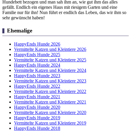
Hundebett bezogen und man sah ihm an, wie gut ihm das alles
gefällt. Endlich ein eigenes Haus mit riesigem Garten und eine
Familie nur für ihn! Nun führt er endlich das Leben, das wir ihm so
sehr gewünscht haben!
Ehemalige
HappyEnds Hunde 2026
Vermittelte Katzen und Kleintiere 2026
HappyEnds Hunde 2025
Vermittelte Katzen und Kleintiere 2025
HappyEnds Hunde 2024
Vermittelte Katzen und Kleintiere 2024
HappyEnds Hunde 2023
Vermittelte Katzen und Kleintiere 2023
HappyEnds Hunde 2022
Vermittelte Katzen und Kleintiere 2022
HappyEnds Hunde 2021
Vermittelte Katzen und Kleintiere 2021
HappyEnds Hunde 2020
Vermittelte Katzen und Kleintiere 2020
HappyEnds Hunde 2019
Vermittelte Katzen und Kleintiere 2019
HappyEnds Hunde 2018