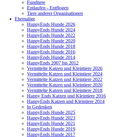
Fundtiere
Entlaufen - Entflogen
Tiere anderer Organisationen
Ehemalige
HappyEnds Hunde 2026
HappyEnds Hunde 2024
HappyEnds Hunde 2022
HappyEnds Hunde 2020
HappyEnds Hunde 2018
HappyEnds Hunde 2016
HappyEnds Hunde 2014
HappyEnds 2007 bis 2012
Vermittelte Katzen und Kleintiere 2026
Vermittelte Katzen und Kleintiere 2024
Vermittelte Katzen und Kleintiere 2022
Vermittelte Katzen und Kleintiere 2020
Vermittelte Katzen und Kleintiere 2018
Happy Ends Katzen und Kleintiere 2016
HappyEnds Katzen und Kleintiere 2014
In Gedenken
HappyEnds Hunde 2025
HappyEnds Hunde 2023
HappyEnds Hunde 2021
HappyEnds Hunde 2019
HappyEnds Hunde 2017