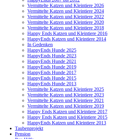
Vermittelte Katzen und Kleintiere 2026
Vermittelte Katzen und Kleintiere 2024
Vermittelte Katzen und Kleintiere 2022
Vermittelte Katzen und Kleintiere 2020
Vermittelte Katzen und Kleintiere 2018
Happy Ends Katzen und Kleintiere 2016
HappyEnds Katzen und Kleintiere 2014
In Gedenken
HappyEnds Hunde 2025
HappyEnds Hunde 2023
HappyEnds Hunde 2021
HappyEnds Hunde 2019
HappyEnds Hunde 2017
HappyEnds Hunde 2015
HappyEnds Hunde 2013
Vermittelte Katzen und Kleintiere 2025
Vermittelte Katzen und Kleintiere 2023
Vermittelte Katzen und Kleintiere 2021
Vermittelte Katzen und Kleintiere 2019
Happy Ends Katzen und Kleintiere 2017
Happy Ends Katzen und Kleintiere 2015
HappyEnds Katzen und Kleintiere 2013
Taubenprojekt
Pension