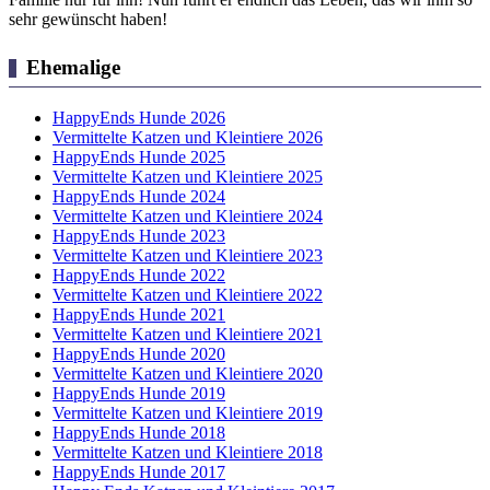
sehr gewünscht haben!
Ehemalige
HappyEnds Hunde 2026
Vermittelte Katzen und Kleintiere 2026
HappyEnds Hunde 2025
Vermittelte Katzen und Kleintiere 2025
HappyEnds Hunde 2024
Vermittelte Katzen und Kleintiere 2024
HappyEnds Hunde 2023
Vermittelte Katzen und Kleintiere 2023
HappyEnds Hunde 2022
Vermittelte Katzen und Kleintiere 2022
HappyEnds Hunde 2021
Vermittelte Katzen und Kleintiere 2021
HappyEnds Hunde 2020
Vermittelte Katzen und Kleintiere 2020
HappyEnds Hunde 2019
Vermittelte Katzen und Kleintiere 2019
HappyEnds Hunde 2018
Vermittelte Katzen und Kleintiere 2018
HappyEnds Hunde 2017