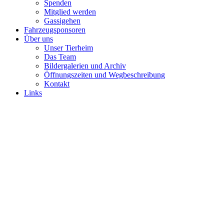
Spenden
Mitglied werden
Gassigehen
Fahrzeugsponsoren
Über uns
Unser Tierheim
Das Team
Bildergalerien und Archiv
Öffnungszeiten und Wegbeschreibung
Kontakt
Links