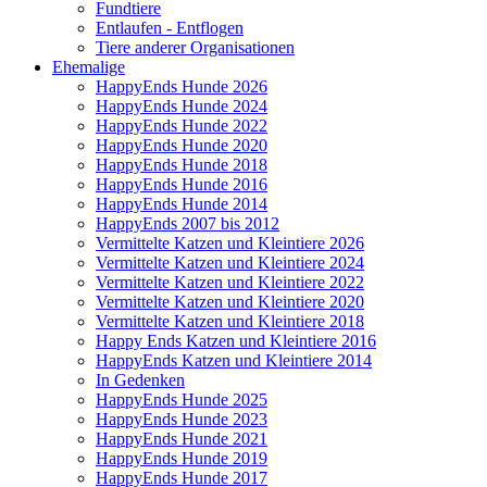
Fundtiere
Entlaufen - Entflogen
Tiere anderer Organisationen
Ehemalige
HappyEnds Hunde 2026
HappyEnds Hunde 2024
HappyEnds Hunde 2022
HappyEnds Hunde 2020
HappyEnds Hunde 2018
HappyEnds Hunde 2016
HappyEnds Hunde 2014
HappyEnds 2007 bis 2012
Vermittelte Katzen und Kleintiere 2026
Vermittelte Katzen und Kleintiere 2024
Vermittelte Katzen und Kleintiere 2022
Vermittelte Katzen und Kleintiere 2020
Vermittelte Katzen und Kleintiere 2018
Happy Ends Katzen und Kleintiere 2016
HappyEnds Katzen und Kleintiere 2014
In Gedenken
HappyEnds Hunde 2025
HappyEnds Hunde 2023
HappyEnds Hunde 2021
HappyEnds Hunde 2019
HappyEnds Hunde 2017