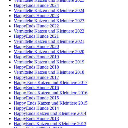
Vermittelte Katzen und Kleintiere 2025
HappyEnds Hunde 2024
Vermittelte Katzen und Kleintiere 2024
HappyEnds Hunde 2023
Vermittelte Katzen und Kleintiere 2023
HappyEnds Hunde 2022
Vermittelte Katzen und Kleintiere 2022
HappyEnds Hunde 2021
Vermittelte Katzen und Kleintiere 2021
HappyEnds Hunde 2020
Vermittelte Katzen und Kleintiere 2020
HappyEnds Hunde 2019
Vermittelte Katzen und Kleintiere 2019
HappyEnds Hunde 2018
Vermittelte Katzen und Kleintiere 2018
HappyEnds Hunde 2017
Happy Ends Katzen und Kleintiere 2017
HappyEnds Hunde 2016
Happy Ends Katzen und Kleintiere 2016
HappyEnds Hunde 2015
Happy Ends Katzen und Kleintiere 2015
HappyEnds Hunde 2014
HappyEnds Katzen und Kleintiere 2014
HappyEnds Hunde 2013
HappyEnds Katzen und Kleintiere 2013