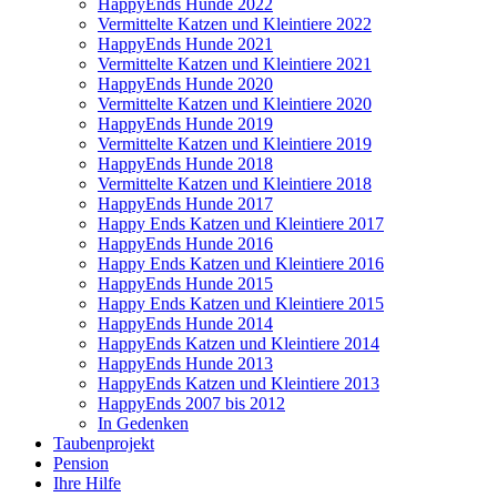
HappyEnds Hunde 2022
Vermittelte Katzen und Kleintiere 2022
HappyEnds Hunde 2021
Vermittelte Katzen und Kleintiere 2021
HappyEnds Hunde 2020
Vermittelte Katzen und Kleintiere 2020
HappyEnds Hunde 2019
Vermittelte Katzen und Kleintiere 2019
HappyEnds Hunde 2018
Vermittelte Katzen und Kleintiere 2018
HappyEnds Hunde 2017
Happy Ends Katzen und Kleintiere 2017
HappyEnds Hunde 2016
Happy Ends Katzen und Kleintiere 2016
HappyEnds Hunde 2015
Happy Ends Katzen und Kleintiere 2015
HappyEnds Hunde 2014
HappyEnds Katzen und Kleintiere 2014
HappyEnds Hunde 2013
HappyEnds Katzen und Kleintiere 2013
HappyEnds 2007 bis 2012
In Gedenken
Taubenprojekt
Pension
Ihre Hilfe