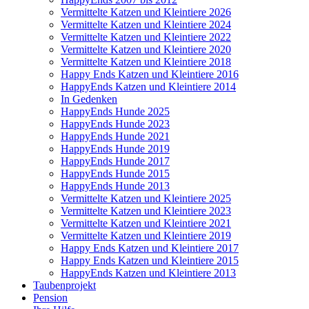
Vermittelte Katzen und Kleintiere 2026
Vermittelte Katzen und Kleintiere 2024
Vermittelte Katzen und Kleintiere 2022
Vermittelte Katzen und Kleintiere 2020
Vermittelte Katzen und Kleintiere 2018
Happy Ends Katzen und Kleintiere 2016
HappyEnds Katzen und Kleintiere 2014
In Gedenken
HappyEnds Hunde 2025
HappyEnds Hunde 2023
HappyEnds Hunde 2021
HappyEnds Hunde 2019
HappyEnds Hunde 2017
HappyEnds Hunde 2015
HappyEnds Hunde 2013
Vermittelte Katzen und Kleintiere 2025
Vermittelte Katzen und Kleintiere 2023
Vermittelte Katzen und Kleintiere 2021
Vermittelte Katzen und Kleintiere 2019
Happy Ends Katzen und Kleintiere 2017
Happy Ends Katzen und Kleintiere 2015
HappyEnds Katzen und Kleintiere 2013
Taubenprojekt
Pension