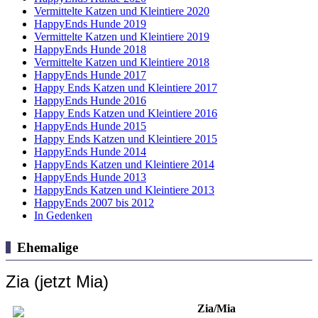
Vermittelte Katzen und Kleintiere 2020
HappyEnds Hunde 2019
Vermittelte Katzen und Kleintiere 2019
HappyEnds Hunde 2018
Vermittelte Katzen und Kleintiere 2018
HappyEnds Hunde 2017
Happy Ends Katzen und Kleintiere 2017
HappyEnds Hunde 2016
Happy Ends Katzen und Kleintiere 2016
HappyEnds Hunde 2015
Happy Ends Katzen und Kleintiere 2015
HappyEnds Hunde 2014
HappyEnds Katzen und Kleintiere 2014
HappyEnds Hunde 2013
HappyEnds Katzen und Kleintiere 2013
HappyEnds 2007 bis 2012
In Gedenken
Ehemalige
Zia (jetzt Mia)
Zia/Mia