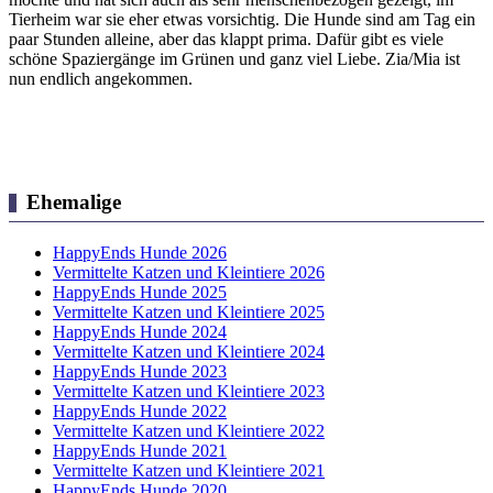
Tierheim war sie eher etwas vorsichtig. Die Hunde sind am Tag ein
paar Stunden alleine, aber das klappt prima. Dafür gibt es viele
schöne Spaziergänge im Grünen und ganz viel Liebe. Zia/Mia ist
nun endlich angekommen.
Ehemalige
HappyEnds Hunde 2026
Vermittelte Katzen und Kleintiere 2026
HappyEnds Hunde 2025
Vermittelte Katzen und Kleintiere 2025
HappyEnds Hunde 2024
Vermittelte Katzen und Kleintiere 2024
HappyEnds Hunde 2023
Vermittelte Katzen und Kleintiere 2023
HappyEnds Hunde 2022
Vermittelte Katzen und Kleintiere 2022
HappyEnds Hunde 2021
Vermittelte Katzen und Kleintiere 2021
HappyEnds Hunde 2020