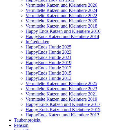
Vermittelte Katzen und Kleintiere 2026
Vermittelte Katzen und Kleintiere 2024
Vermittelte Katzen und Kleintiere 2022
Vermittelte Katzen und Kleintiere 2020
Vermittelte Katzen und Kleintiere 2018
Happy Ends Katzen und Kleintiere 2016
HappyEnds Katzen und Kleintiere 2014
In Gedenken
HappyEnds Hunde 2025
HappyEnds Hunde 2023
HappyEnds Hunde 2021
HappyEnds Hunde 2019
HappyEnds Hunde 2017
HappyEnds Hunde 2015
HappyEnds Hunde 2013
Vermittelte Katzen und Kleintiere 2025
Vermittelte Katzen und Kleintiere 2023
Vermittelte Katzen und Kleintiere 2021
Vermittelte Katzen und Kleintiere 2019
Happy Ends Katzen und Kleintiere 2017
Happy Ends Katzen und Kleintiere 2015
HappyEnds Katzen und Kleintiere 2013
Taubenprojekt
Pension