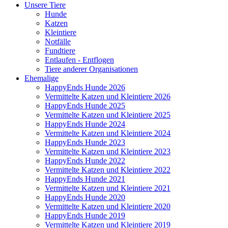
Unsere Tiere
Hunde
Katzen
Kleintiere
Notfälle
Fundtiere
Entlaufen - Entflogen
Tiere anderer Organisationen
Ehemalige
HappyEnds Hunde 2026
Vermittelte Katzen und Kleintiere 2026
HappyEnds Hunde 2025
Vermittelte Katzen und Kleintiere 2025
HappyEnds Hunde 2024
Vermittelte Katzen und Kleintiere 2024
HappyEnds Hunde 2023
Vermittelte Katzen und Kleintiere 2023
HappyEnds Hunde 2022
Vermittelte Katzen und Kleintiere 2022
HappyEnds Hunde 2021
Vermittelte Katzen und Kleintiere 2021
HappyEnds Hunde 2020
Vermittelte Katzen und Kleintiere 2020
HappyEnds Hunde 2019
Vermittelte Katzen und Kleintiere 2019