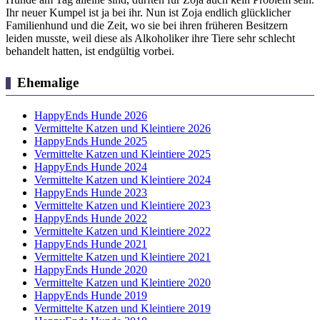
Ihr neuer Kumpel ist ja bei ihr. Nun ist Zoja endlich glücklicher
Familienhund und die Zeit, wo sie bei ihren früheren Besitzern
leiden musste, weil diese als Alkoholiker ihre Tiere sehr schlecht
behandelt hatten, ist endgültig vorbei.
Ehemalige
HappyEnds Hunde 2026
Vermittelte Katzen und Kleintiere 2026
HappyEnds Hunde 2025
Vermittelte Katzen und Kleintiere 2025
HappyEnds Hunde 2024
Vermittelte Katzen und Kleintiere 2024
HappyEnds Hunde 2023
Vermittelte Katzen und Kleintiere 2023
HappyEnds Hunde 2022
Vermittelte Katzen und Kleintiere 2022
HappyEnds Hunde 2021
Vermittelte Katzen und Kleintiere 2021
HappyEnds Hunde 2020
Vermittelte Katzen und Kleintiere 2020
HappyEnds Hunde 2019
Vermittelte Katzen und Kleintiere 2019