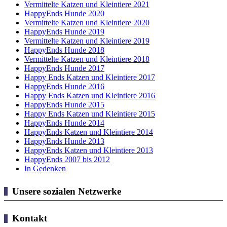
Vermittelte Katzen und Kleintiere 2021
HappyEnds Hunde 2020
Vermittelte Katzen und Kleintiere 2020
HappyEnds Hunde 2019
Vermittelte Katzen und Kleintiere 2019
HappyEnds Hunde 2018
Vermittelte Katzen und Kleintiere 2018
HappyEnds Hunde 2017
Happy Ends Katzen und Kleintiere 2017
HappyEnds Hunde 2016
Happy Ends Katzen und Kleintiere 2016
HappyEnds Hunde 2015
Happy Ends Katzen und Kleintiere 2015
HappyEnds Hunde 2014
HappyEnds Katzen und Kleintiere 2014
HappyEnds Hunde 2013
HappyEnds Katzen und Kleintiere 2013
HappyEnds 2007 bis 2012
In Gedenken
Unsere sozialen Netzwerke
Kontakt