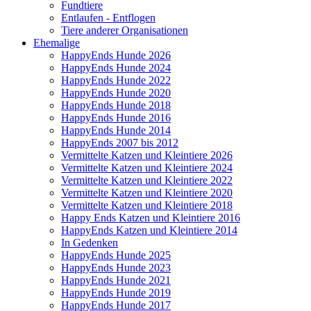
Fundtiere
Entlaufen - Entflogen
Tiere anderer Organisationen
Ehemalige
HappyEnds Hunde 2026
HappyEnds Hunde 2024
HappyEnds Hunde 2022
HappyEnds Hunde 2020
HappyEnds Hunde 2018
HappyEnds Hunde 2016
HappyEnds Hunde 2014
HappyEnds 2007 bis 2012
Vermittelte Katzen und Kleintiere 2026
Vermittelte Katzen und Kleintiere 2024
Vermittelte Katzen und Kleintiere 2022
Vermittelte Katzen und Kleintiere 2020
Vermittelte Katzen und Kleintiere 2018
Happy Ends Katzen und Kleintiere 2016
HappyEnds Katzen und Kleintiere 2014
In Gedenken
HappyEnds Hunde 2025
HappyEnds Hunde 2023
HappyEnds Hunde 2021
HappyEnds Hunde 2019
HappyEnds Hunde 2017