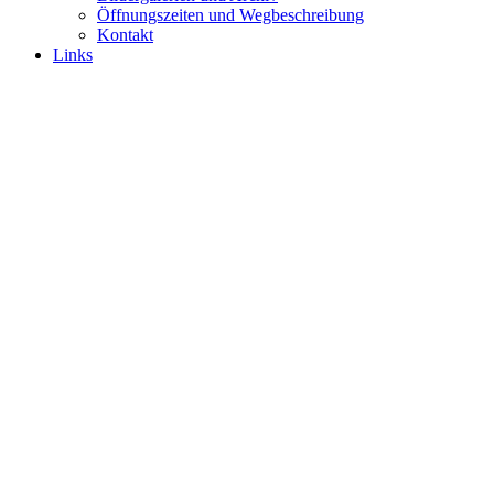
Öffnungszeiten und Wegbeschreibung
Kontakt
Links