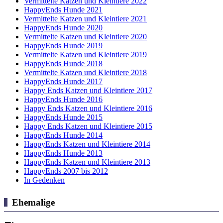
Vermittelte Katzen und Kleintiere 2022
HappyEnds Hunde 2021
Vermittelte Katzen und Kleintiere 2021
HappyEnds Hunde 2020
Vermittelte Katzen und Kleintiere 2020
HappyEnds Hunde 2019
Vermittelte Katzen und Kleintiere 2019
HappyEnds Hunde 2018
Vermittelte Katzen und Kleintiere 2018
HappyEnds Hunde 2017
Happy Ends Katzen und Kleintiere 2017
HappyEnds Hunde 2016
Happy Ends Katzen und Kleintiere 2016
HappyEnds Hunde 2015
Happy Ends Katzen und Kleintiere 2015
HappyEnds Hunde 2014
HappyEnds Katzen und Kleintiere 2014
HappyEnds Hunde 2013
HappyEnds Katzen und Kleintiere 2013
HappyEnds 2007 bis 2012
In Gedenken
Ehemalige