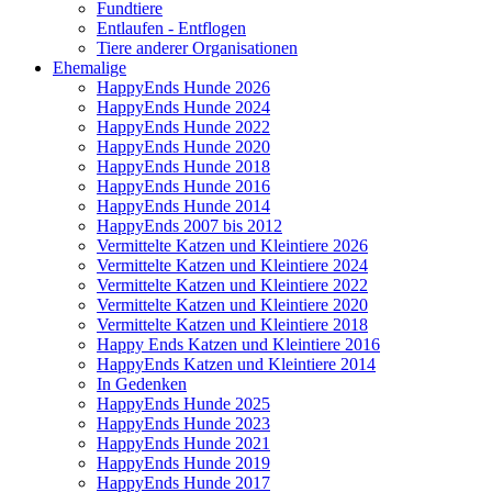
Fundtiere
Entlaufen - Entflogen
Tiere anderer Organisationen
Ehemalige
HappyEnds Hunde 2026
HappyEnds Hunde 2024
HappyEnds Hunde 2022
HappyEnds Hunde 2020
HappyEnds Hunde 2018
HappyEnds Hunde 2016
HappyEnds Hunde 2014
HappyEnds 2007 bis 2012
Vermittelte Katzen und Kleintiere 2026
Vermittelte Katzen und Kleintiere 2024
Vermittelte Katzen und Kleintiere 2022
Vermittelte Katzen und Kleintiere 2020
Vermittelte Katzen und Kleintiere 2018
Happy Ends Katzen und Kleintiere 2016
HappyEnds Katzen und Kleintiere 2014
In Gedenken
HappyEnds Hunde 2025
HappyEnds Hunde 2023
HappyEnds Hunde 2021
HappyEnds Hunde 2019
HappyEnds Hunde 2017