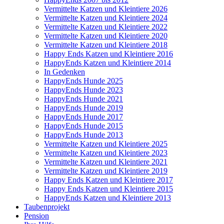
Vermittelte Katzen und Kleintiere 2026
Vermittelte Katzen und Kleintiere 2024
Vermittelte Katzen und Kleintiere 2022
Vermittelte Katzen und Kleintiere 2020
Vermittelte Katzen und Kleintiere 2018
Happy Ends Katzen und Kleintiere 2016
HappyEnds Katzen und Kleintiere 2014
In Gedenken
HappyEnds Hunde 2025
HappyEnds Hunde 2023
HappyEnds Hunde 2021
HappyEnds Hunde 2019
HappyEnds Hunde 2017
HappyEnds Hunde 2015
HappyEnds Hunde 2013
Vermittelte Katzen und Kleintiere 2025
Vermittelte Katzen und Kleintiere 2023
Vermittelte Katzen und Kleintiere 2021
Vermittelte Katzen und Kleintiere 2019
Happy Ends Katzen und Kleintiere 2017
Happy Ends Katzen und Kleintiere 2015
HappyEnds Katzen und Kleintiere 2013
Taubenprojekt
Pension