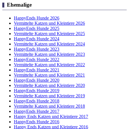
Ehemalige
HappyEnds Hunde 2026
Vermittelte Katzen und Kleintiere 2026
HappyEnds Hunde 2025
Vermittelte Katzen und Kleintiere 2025
HappyEnds Hunde 2024
Vermittelte Katzen und Kleintiere 2024
HappyEnds Hunde 2023
Vermittelte Katzen und Kleintiere 2023
HappyEnds Hunde 2022
Vermittelte Katzen und Kleintiere 2022
HappyEnds Hunde 2021
Vermittelte Katzen und Kleintiere 2021
HappyEnds Hunde 2020
Vermittelte Katzen und Kleintiere 2020
HappyEnds Hunde 2019
Vermittelte Katzen und Kleintiere 2019
HappyEnds Hunde 2018
Vermittelte Katzen und Kleintiere 2018
HappyEnds Hunde 2017
Happy Ends Katzen und Kleintiere 2017
HappyEnds Hunde 2016
Happy Ends Katzen und Kleintiere 2016