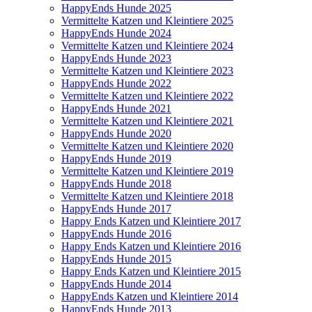
HappyEnds Hunde 2025
Vermittelte Katzen und Kleintiere 2025
HappyEnds Hunde 2024
Vermittelte Katzen und Kleintiere 2024
HappyEnds Hunde 2023
Vermittelte Katzen und Kleintiere 2023
HappyEnds Hunde 2022
Vermittelte Katzen und Kleintiere 2022
HappyEnds Hunde 2021
Vermittelte Katzen und Kleintiere 2021
HappyEnds Hunde 2020
Vermittelte Katzen und Kleintiere 2020
HappyEnds Hunde 2019
Vermittelte Katzen und Kleintiere 2019
HappyEnds Hunde 2018
Vermittelte Katzen und Kleintiere 2018
HappyEnds Hunde 2017
Happy Ends Katzen und Kleintiere 2017
HappyEnds Hunde 2016
Happy Ends Katzen und Kleintiere 2016
HappyEnds Hunde 2015
Happy Ends Katzen und Kleintiere 2015
HappyEnds Hunde 2014
HappyEnds Katzen und Kleintiere 2014
HappyEnds Hunde 2013