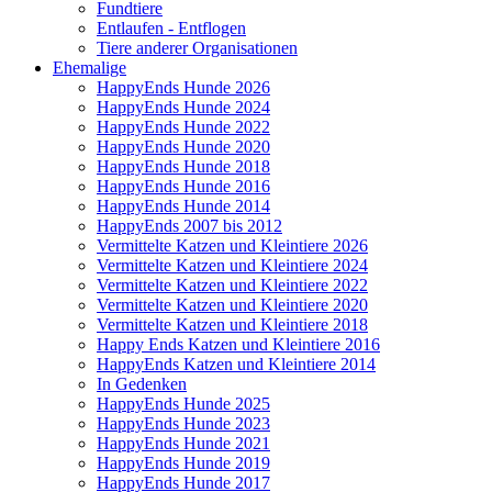
Fundtiere
Entlaufen - Entflogen
Tiere anderer Organisationen
Ehemalige
HappyEnds Hunde 2026
HappyEnds Hunde 2024
HappyEnds Hunde 2022
HappyEnds Hunde 2020
HappyEnds Hunde 2018
HappyEnds Hunde 2016
HappyEnds Hunde 2014
HappyEnds 2007 bis 2012
Vermittelte Katzen und Kleintiere 2026
Vermittelte Katzen und Kleintiere 2024
Vermittelte Katzen und Kleintiere 2022
Vermittelte Katzen und Kleintiere 2020
Vermittelte Katzen und Kleintiere 2018
Happy Ends Katzen und Kleintiere 2016
HappyEnds Katzen und Kleintiere 2014
In Gedenken
HappyEnds Hunde 2025
HappyEnds Hunde 2023
HappyEnds Hunde 2021
HappyEnds Hunde 2019
HappyEnds Hunde 2017