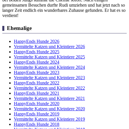
gemeinsamen Besuchen durfte Rudi umziehen und hat jetzt nach so
langer Zeit endlich ein wunderbares Zuhause gefunden. Er hat es so
verdient!
Ehemalige
HappyEnds Hunde 2026
Vermittelte Katzen und Kleintiere 2026
HappyEnds Hunde 2025
Vermittelte Katzen und Kleintiere 2025
HappyEnds Hunde 2024
Vermittelte Katzen und Kleintiere 2024
HappyEnds Hunde 2023
Vermittelte Katzen und Kleintiere 2023
HappyEnds Hunde 2022
Vermittelte Katzen und Kleintiere 2022
HappyEnds Hunde 2021
Vermittelte Katzen und Kleintiere 2021
HappyEnds Hunde 2020
Vermittelte Katzen und Kleintiere 2020
HappyEnds Hunde 2019
Vermittelte Katzen und Kleintiere 2019
HappyEnds Hunde 2018