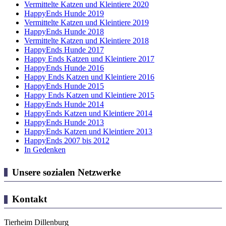
Vermittelte Katzen und Kleintiere 2020
HappyEnds Hunde 2019
Vermittelte Katzen und Kleintiere 2019
HappyEnds Hunde 2018
Vermittelte Katzen und Kleintiere 2018
HappyEnds Hunde 2017
Happy Ends Katzen und Kleintiere 2017
HappyEnds Hunde 2016
Happy Ends Katzen und Kleintiere 2016
HappyEnds Hunde 2015
Happy Ends Katzen und Kleintiere 2015
HappyEnds Hunde 2014
HappyEnds Katzen und Kleintiere 2014
HappyEnds Hunde 2013
HappyEnds Katzen und Kleintiere 2013
HappyEnds 2007 bis 2012
In Gedenken
Unsere sozialen Netzwerke
Kontakt
Tierheim Dillenburg