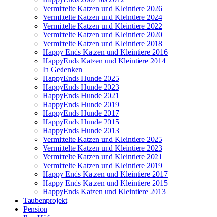
Vermittelte Katzen und Kleintiere 2026
Vermittelte Katzen und Kleintiere 2024
Vermittelte Katzen und Kleintiere 2022
Vermittelte Katzen und Kleintiere 2020
Vermittelte Katzen und Kleintiere 2018
Happy Ends Katzen und Kleintiere 2016
HappyEnds Katzen und Kleintiere 2014
In Gedenken
HappyEnds Hunde 2025
HappyEnds Hunde 2023
HappyEnds Hunde 2021
HappyEnds Hunde 2019
HappyEnds Hunde 2017
HappyEnds Hunde 2015
HappyEnds Hunde 2013
Vermittelte Katzen und Kleintiere 2025
Vermittelte Katzen und Kleintiere 2023
Vermittelte Katzen und Kleintiere 2021
Vermittelte Katzen und Kleintiere 2019
Happy Ends Katzen und Kleintiere 2017
Happy Ends Katzen und Kleintiere 2015
HappyEnds Katzen und Kleintiere 2013
Taubenprojekt
Pension