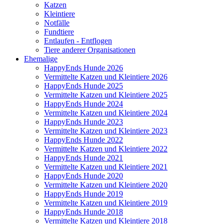
Katzen
Kleintiere
Notfälle
Fundtiere
Entlaufen - Entflogen
Tiere anderer Organisationen
Ehemalige
HappyEnds Hunde 2026
Vermittelte Katzen und Kleintiere 2026
HappyEnds Hunde 2025
Vermittelte Katzen und Kleintiere 2025
HappyEnds Hunde 2024
Vermittelte Katzen und Kleintiere 2024
HappyEnds Hunde 2023
Vermittelte Katzen und Kleintiere 2023
HappyEnds Hunde 2022
Vermittelte Katzen und Kleintiere 2022
HappyEnds Hunde 2021
Vermittelte Katzen und Kleintiere 2021
HappyEnds Hunde 2020
Vermittelte Katzen und Kleintiere 2020
HappyEnds Hunde 2019
Vermittelte Katzen und Kleintiere 2019
HappyEnds Hunde 2018
Vermittelte Katzen und Kleintiere 2018