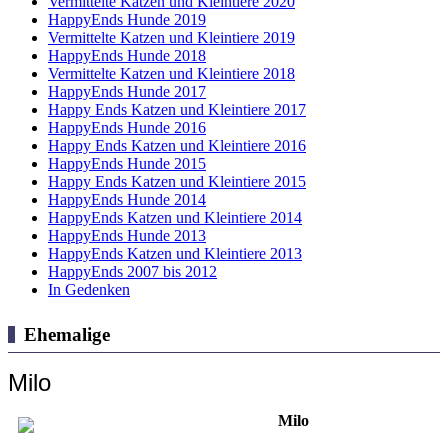
Vermittelte Katzen und Kleintiere 2020
HappyEnds Hunde 2019
Vermittelte Katzen und Kleintiere 2019
HappyEnds Hunde 2018
Vermittelte Katzen und Kleintiere 2018
HappyEnds Hunde 2017
Happy Ends Katzen und Kleintiere 2017
HappyEnds Hunde 2016
Happy Ends Katzen und Kleintiere 2016
HappyEnds Hunde 2015
Happy Ends Katzen und Kleintiere 2015
HappyEnds Hunde 2014
HappyEnds Katzen und Kleintiere 2014
HappyEnds Hunde 2013
HappyEnds Katzen und Kleintiere 2013
HappyEnds 2007 bis 2012
In Gedenken
Ehemalige
Milo
Milo