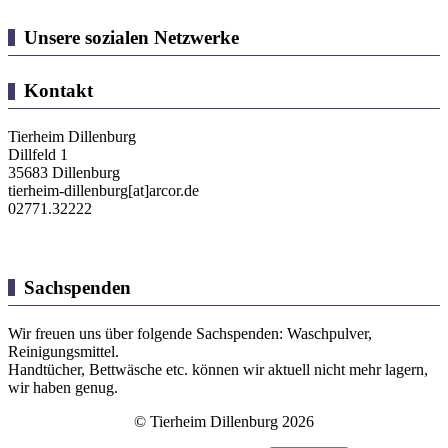
Unsere sozialen Netzwerke
Kontakt
Tierheim Dillenburg
Dillfeld 1
35683 Dillenburg
tierheim-dillenburg[at]arcor.de
02771.32222
Sachspenden
Wir freuen uns über folgende Sachspenden: Waschpulver,
Reinigungsmittel.
Handtücher, Bettwäsche etc. können wir aktuell nicht mehr lagern,
wir haben genug.
© Tierheim Dillenburg 2026