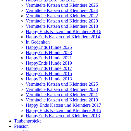
Vermittelte Katzen und Kleintiere 2026
Vermittelte Katzen und Kleintiere 2024
Vermittelte Katzen und Kleintiere 2022
Vermittelte Katzen und Kleintiere 2020
Vermittelte Katzen und Kleintiere 2018
Happy Ends Katzen und Kleintiere 2016
HappyEnds Katzen und Kleintiere 2014
In Gedenken
HappyEnds Hunde 2025
HappyEnds Hunde 2023
HappyEnds Hunde 2021
HappyEnds Hunde 2019
HappyEnds Hunde 2017
HappyEnds Hunde 2015
HappyEnds Hunde 2013
Vermittelte Katzen und Kleintiere 2025
Vermittelte Katzen und Kleintiere 2023
Vermittelte Katzen und Kleintiere 2021
Vermittelte Katzen und Kleintiere 2019
Happy Ends Katzen und Kleintiere 2017
Happy Ends Katzen und Kleintiere 2015
HappyEnds Katzen und Kleintiere 2013
Taubenprojekt
Pension