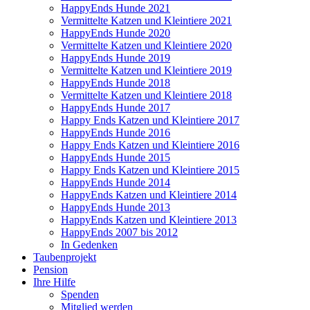
HappyEnds Hunde 2021
Vermittelte Katzen und Kleintiere 2021
HappyEnds Hunde 2020
Vermittelte Katzen und Kleintiere 2020
HappyEnds Hunde 2019
Vermittelte Katzen und Kleintiere 2019
HappyEnds Hunde 2018
Vermittelte Katzen und Kleintiere 2018
HappyEnds Hunde 2017
Happy Ends Katzen und Kleintiere 2017
HappyEnds Hunde 2016
Happy Ends Katzen und Kleintiere 2016
HappyEnds Hunde 2015
Happy Ends Katzen und Kleintiere 2015
HappyEnds Hunde 2014
HappyEnds Katzen und Kleintiere 2014
HappyEnds Hunde 2013
HappyEnds Katzen und Kleintiere 2013
HappyEnds 2007 bis 2012
In Gedenken
Taubenprojekt
Pension
Ihre Hilfe
Spenden
Mitglied werden