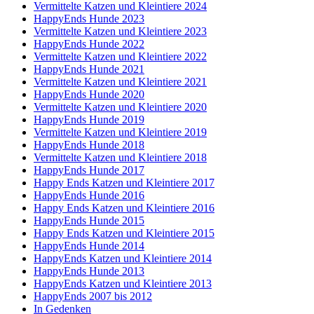
Vermittelte Katzen und Kleintiere 2024
HappyEnds Hunde 2023
Vermittelte Katzen und Kleintiere 2023
HappyEnds Hunde 2022
Vermittelte Katzen und Kleintiere 2022
HappyEnds Hunde 2021
Vermittelte Katzen und Kleintiere 2021
HappyEnds Hunde 2020
Vermittelte Katzen und Kleintiere 2020
HappyEnds Hunde 2019
Vermittelte Katzen und Kleintiere 2019
HappyEnds Hunde 2018
Vermittelte Katzen und Kleintiere 2018
HappyEnds Hunde 2017
Happy Ends Katzen und Kleintiere 2017
HappyEnds Hunde 2016
Happy Ends Katzen und Kleintiere 2016
HappyEnds Hunde 2015
Happy Ends Katzen und Kleintiere 2015
HappyEnds Hunde 2014
HappyEnds Katzen und Kleintiere 2014
HappyEnds Hunde 2013
HappyEnds Katzen und Kleintiere 2013
HappyEnds 2007 bis 2012
In Gedenken