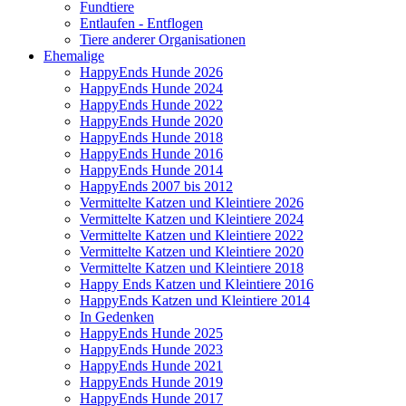
Fundtiere
Entlaufen - Entflogen
Tiere anderer Organisationen
Ehemalige
HappyEnds Hunde 2026
HappyEnds Hunde 2024
HappyEnds Hunde 2022
HappyEnds Hunde 2020
HappyEnds Hunde 2018
HappyEnds Hunde 2016
HappyEnds Hunde 2014
HappyEnds 2007 bis 2012
Vermittelte Katzen und Kleintiere 2026
Vermittelte Katzen und Kleintiere 2024
Vermittelte Katzen und Kleintiere 2022
Vermittelte Katzen und Kleintiere 2020
Vermittelte Katzen und Kleintiere 2018
Happy Ends Katzen und Kleintiere 2016
HappyEnds Katzen und Kleintiere 2014
In Gedenken
HappyEnds Hunde 2025
HappyEnds Hunde 2023
HappyEnds Hunde 2021
HappyEnds Hunde 2019
HappyEnds Hunde 2017