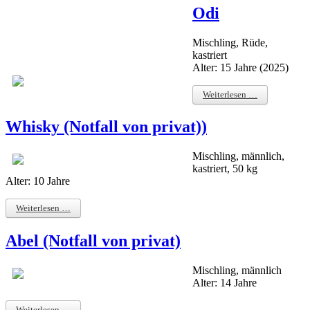
Odi
Mischling, Rüde,
kastriert
Alter: 15 Jahre (2025)
Weiterlesen …
Whisky (Notfall von privat))
Mischling, männlich,
kastriert, 50 kg
Alter: 10 Jahre
Weiterlesen …
Abel (Notfall von privat)
Mischling, männlich
Alter: 14 Jahre
Weiterlesen …