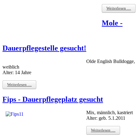
Weiterlesen …
Mole -
Dauerpflegestelle gesucht!
Olde English Bulldogge,
weiblich
Alter: 14 Jahre
Weiterlesen …
Fips - Dauerpflegeplatz gesucht
Mix, männlich, kastriert
Alter: geb. 5.1.2011
Weiterlesen …