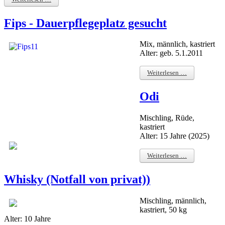
Fips - Dauerpflegeplatz gesucht
Mix, männlich, kastriert
Alter: geb. 5.1.2011
Weiterlesen …
Odi
Mischling, Rüde,
kastriert
Alter: 15 Jahre (2025)
Weiterlesen …
Whisky (Notfall von privat))
Mischling, männlich,
kastriert, 50 kg
Alter: 10 Jahre