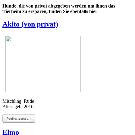
Hunde, die von privat abgegeben werden um ihnen das
Tierheim zu ersparen, finden Sie ebenfalls hier
Akito (von privat)
Mischling, Rüde
Alter: geb. 2016
Weiterlesen …
Elmo