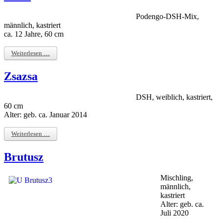
Podengo-DSH-Mix,
männlich, kastriert
ca. 12 Jahre, 60 cm
Weiterlesen …
Zsazsa
DSH, weiblich, kastriert,
60 cm
Alter: geb. ca. Januar 2014
Weiterlesen …
Brutusz
Mischling,
männlich,
kastriert
Alter: geb. ca.
Juli 2020