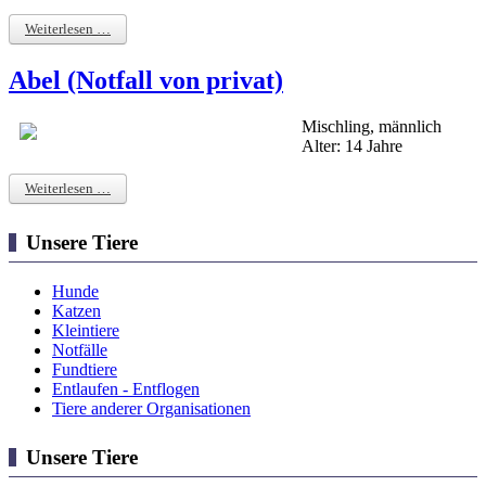
Weiterlesen …
Abel (Notfall von privat)
Mischling, männlich
Alter: 14 Jahre
Weiterlesen …
Unsere Tiere
Hunde
Katzen
Kleintiere
Notfälle
Fundtiere
Entlaufen - Entflogen
Tiere anderer Organisationen
Unsere Tiere