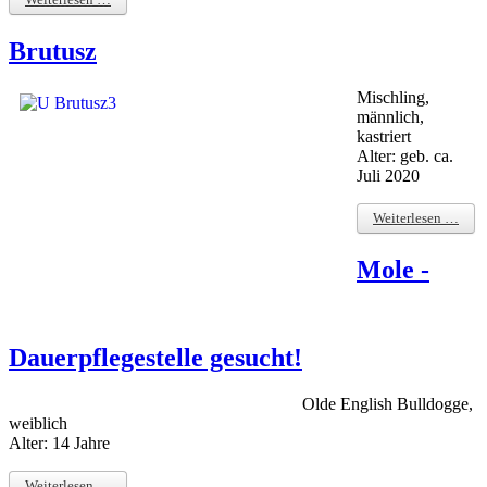
Brutusz
Mischling,
männlich,
kastriert
Alter: geb. ca.
Juli 2020
Weiterlesen …
Mole -
Dauerpflegestelle gesucht!
Olde English Bulldogge,
weiblich
Alter: 14 Jahre
Weiterlesen …