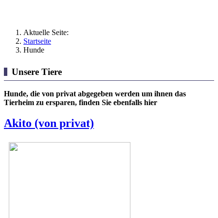
Aktuelle Seite:
Startseite
Hunde
Unsere Tiere
Hunde, die von privat abgegeben werden um ihnen das
Tierheim zu ersparen, finden Sie ebenfalls hier
Akito (von privat)