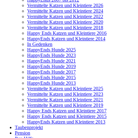
Vermittelte Katzen und Kleintiere 2026
Vermittelte Katzen und Kleintiere 2024
Vermittelte Katzen und Kleintiere 2022
Vermittelte Katzen und Kleintiere 2020
Vermittelte Katzen und Kleintiere 2018
Happy Ends Katzen und Kleintiere 2016
HappyEnds Katzen und Kleintiere 2014
In Gedenken
HappyEnds Hunde 2025
HappyEnds Hunde 2023
HappyEnds Hunde 2021
HappyEnds Hunde 2019
HappyEnds Hunde 2017
HappyEnds Hunde 2015
HappyEnds Hunde 2013
Vermittelte Katzen und Kleintiere 2025
Vermittelte Katzen und Kleintiere 2023
Vermittelte Katzen und Kleintiere 2021
Vermittelte Katzen und Kleintiere 2019
Happy Ends Katzen und Kleintiere 2017
Happy Ends Katzen und Kleintiere 2015
HappyEnds Katzen und Kleintiere 2013
Taubenprojekt
Pension