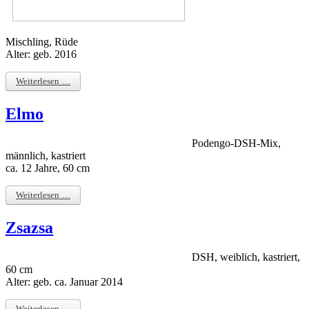
Mischling, Rüde
Alter: geb. 2016
Weiterlesen …
Elmo
Podengo-DSH-Mix,
männlich, kastriert
ca. 12 Jahre, 60 cm
Weiterlesen …
Zsazsa
DSH, weiblich, kastriert,
60 cm
Alter: geb. ca. Januar 2014
Weiterlesen …