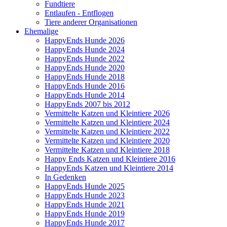
Fundtiere
Entlaufen - Entflogen
Tiere anderer Organisationen
Ehemalige
HappyEnds Hunde 2026
HappyEnds Hunde 2024
HappyEnds Hunde 2022
HappyEnds Hunde 2020
HappyEnds Hunde 2018
HappyEnds Hunde 2016
HappyEnds Hunde 2014
HappyEnds 2007 bis 2012
Vermittelte Katzen und Kleintiere 2026
Vermittelte Katzen und Kleintiere 2024
Vermittelte Katzen und Kleintiere 2022
Vermittelte Katzen und Kleintiere 2020
Vermittelte Katzen und Kleintiere 2018
Happy Ends Katzen und Kleintiere 2016
HappyEnds Katzen und Kleintiere 2014
In Gedenken
HappyEnds Hunde 2025
HappyEnds Hunde 2023
HappyEnds Hunde 2021
HappyEnds Hunde 2019
HappyEnds Hunde 2017