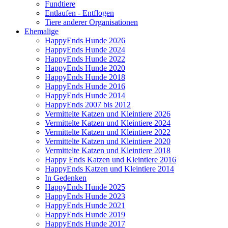
Fundtiere
Entlaufen - Entflogen
Tiere anderer Organisationen
Ehemalige
HappyEnds Hunde 2026
HappyEnds Hunde 2024
HappyEnds Hunde 2022
HappyEnds Hunde 2020
HappyEnds Hunde 2018
HappyEnds Hunde 2016
HappyEnds Hunde 2014
HappyEnds 2007 bis 2012
Vermittelte Katzen und Kleintiere 2026
Vermittelte Katzen und Kleintiere 2024
Vermittelte Katzen und Kleintiere 2022
Vermittelte Katzen und Kleintiere 2020
Vermittelte Katzen und Kleintiere 2018
Happy Ends Katzen und Kleintiere 2016
HappyEnds Katzen und Kleintiere 2014
In Gedenken
HappyEnds Hunde 2025
HappyEnds Hunde 2023
HappyEnds Hunde 2021
HappyEnds Hunde 2019
HappyEnds Hunde 2017