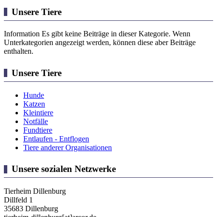
Unsere Tiere
Information
Es gibt keine Beiträge in dieser Kategorie. Wenn
Unterkategorien angezeigt werden, können diese aber Beiträge
enthalten.
Unsere Tiere
Hunde
Katzen
Kleintiere
Notfälle
Fundtiere
Entlaufen - Entflogen
Tiere anderer Organisationen
Unsere sozialen Netzwerke
Tierheim Dillenburg
Dillfeld 1
35683 Dillenburg