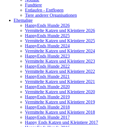
Fundtiere
Entlaufen - Entflogen
Tiere anderer Organisationen
Ehemalige
HappyEnds Hunde 2026
Vermittelte Katzen und Kleintiere 2026
HappyEnds Hunde 2025
Vermittelte Katzen und Kleintiere 2025
HappyEnds Hunde 2024
Vermittelte Katzen und Kleintiere 2024
HappyEnds Hunde 2023
Vermittelte Katzen und Kleintiere 2023
HappyEnds Hunde 2022
Vermittelte Katzen und Kleintiere 2022
HappyEnds Hunde 2021
Vermittelte Katzen und Kleintiere 2021
HappyEnds Hunde 2020
Vermittelte Katzen und Kleintiere 2020
HappyEnds Hunde 2019
Vermittelte Katzen und Kleintiere 2019
HappyEnds Hunde 2018
Vermittelte Katzen und Kleintiere 2018
HappyEnds Hunde 2017
Happy Ends Katzen und Kleintiere 2017