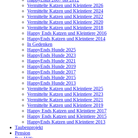
Vermittelte Katzen und Kleintiere 2026
Vermittelte Katzen und Kleintiere 2024
Vermittelte Katzen und Kleintiere 2022
Vermittelte Katzen und Kleintiere 2020
Vermittelte Katzen und Kleintiere 2018
Happy Ends Katzen und Kleintiere 2016
HappyEnds Katzen und Kleintiere 2014
In Gedenken
HappyEnds Hunde 2025
HappyEnds Hunde 2023
HappyEnds Hunde 2021
HappyEnds Hunde 2019
HappyEnds Hunde 2017
HappyEnds Hunde 2015
HappyEnds Hunde 2013
Vermittelte Katzen und Kleintiere 2025
Vermittelte Katzen und Kleintiere 2023
Vermittelte Katzen und Kleintiere 2021
Vermittelte Katzen und Kleintiere 2019
Happy Ends Katzen und Kleintiere 2017
Happy Ends Katzen und Kleintiere 2015
HappyEnds Katzen und Kleintiere 2013
Taubenprojekt
Pension