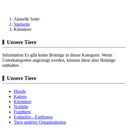
Aktuelle Seite:
Startseite
Kleintiere
Unsere Tiere
Information
Es gibt keine Beiträge in dieser Kategorie. Wenn
Unterkategorien angezeigt werden, können diese aber Beiträge
enthalten.
Unsere Tiere
Hunde
Katzen
Kleintiere
Notfälle
Fundtiere
Entlaufen - Entflogen
Tiere anderer Organisationen