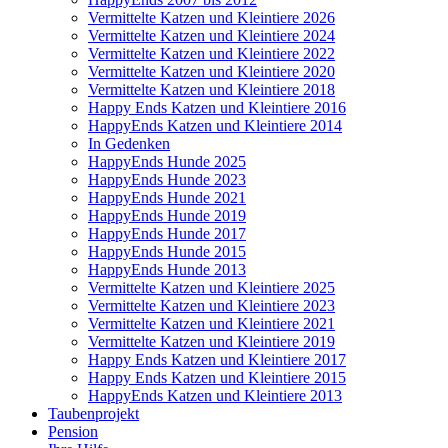
Vermittelte Katzen und Kleintiere 2026
Vermittelte Katzen und Kleintiere 2024
Vermittelte Katzen und Kleintiere 2022
Vermittelte Katzen und Kleintiere 2020
Vermittelte Katzen und Kleintiere 2018
Happy Ends Katzen und Kleintiere 2016
HappyEnds Katzen und Kleintiere 2014
In Gedenken
HappyEnds Hunde 2025
HappyEnds Hunde 2023
HappyEnds Hunde 2021
HappyEnds Hunde 2019
HappyEnds Hunde 2017
HappyEnds Hunde 2015
HappyEnds Hunde 2013
Vermittelte Katzen und Kleintiere 2025
Vermittelte Katzen und Kleintiere 2023
Vermittelte Katzen und Kleintiere 2021
Vermittelte Katzen und Kleintiere 2019
Happy Ends Katzen und Kleintiere 2017
Happy Ends Katzen und Kleintiere 2015
HappyEnds Katzen und Kleintiere 2013
Taubenprojekt
Pension