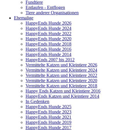
Fundtiere
Entlaufen - Entflogen
Tiere anderer Organisationen
Ehemalige
HappyEnds Hunde 2026
HappyEnds Hunde 2024
HappyEnds Hunde 2022
HappyEnds Hunde 2020
HappyEnds Hunde 2018
HappyEnds Hunde 2016
HappyEnds Hunde 2014
HappyEnds 2007 bis 2012
Vermittelte Katzen und Kleintiere 2026
Vermittelte Katzen und Kleintiere 2024
Vermittelte Katzen und Kleintiere 2022
Vermittelte Katzen und Kleintiere 2020
Vermittelte Katzen und Kleintiere 2018
Happy Ends Katzen und Kleintiere 2016
HappyEnds Katzen und Kleintiere 2014
In Gedenken
HappyEnds Hunde 2025
HappyEnds Hunde 2023
HappyEnds Hunde 2021
HappyEnds Hunde 2019
HappyEnds Hunde 2017