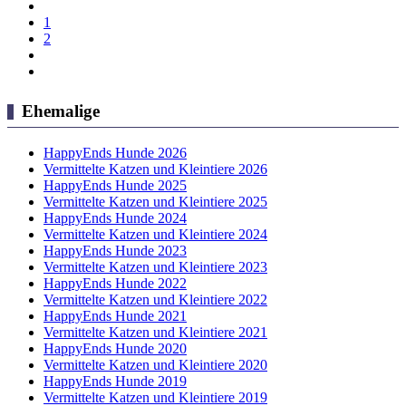
1
2
Ehemalige
HappyEnds Hunde 2026
Vermittelte Katzen und Kleintiere 2026
HappyEnds Hunde 2025
Vermittelte Katzen und Kleintiere 2025
HappyEnds Hunde 2024
Vermittelte Katzen und Kleintiere 2024
HappyEnds Hunde 2023
Vermittelte Katzen und Kleintiere 2023
HappyEnds Hunde 2022
Vermittelte Katzen und Kleintiere 2022
HappyEnds Hunde 2021
Vermittelte Katzen und Kleintiere 2021
HappyEnds Hunde 2020
Vermittelte Katzen und Kleintiere 2020
HappyEnds Hunde 2019
Vermittelte Katzen und Kleintiere 2019