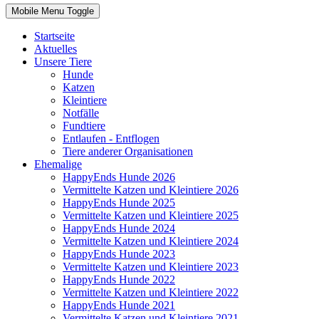
Mobile Menu Toggle
Startseite
Aktuelles
Unsere Tiere
Hunde
Katzen
Kleintiere
Notfälle
Fundtiere
Entlaufen - Entflogen
Tiere anderer Organisationen
Ehemalige
HappyEnds Hunde 2026
Vermittelte Katzen und Kleintiere 2026
HappyEnds Hunde 2025
Vermittelte Katzen und Kleintiere 2025
HappyEnds Hunde 2024
Vermittelte Katzen und Kleintiere 2024
HappyEnds Hunde 2023
Vermittelte Katzen und Kleintiere 2023
HappyEnds Hunde 2022
Vermittelte Katzen und Kleintiere 2022
HappyEnds Hunde 2021
Vermittelte Katzen und Kleintiere 2021