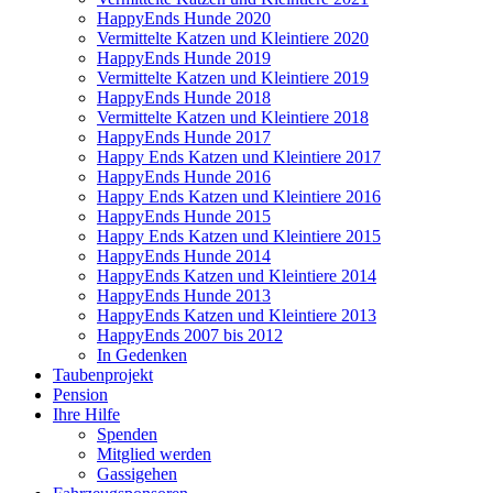
HappyEnds Hunde 2020
Vermittelte Katzen und Kleintiere 2020
HappyEnds Hunde 2019
Vermittelte Katzen und Kleintiere 2019
HappyEnds Hunde 2018
Vermittelte Katzen und Kleintiere 2018
HappyEnds Hunde 2017
Happy Ends Katzen und Kleintiere 2017
HappyEnds Hunde 2016
Happy Ends Katzen und Kleintiere 2016
HappyEnds Hunde 2015
Happy Ends Katzen und Kleintiere 2015
HappyEnds Hunde 2014
HappyEnds Katzen und Kleintiere 2014
HappyEnds Hunde 2013
HappyEnds Katzen und Kleintiere 2013
HappyEnds 2007 bis 2012
In Gedenken
Taubenprojekt
Pension
Ihre Hilfe
Spenden
Mitglied werden
Gassigehen