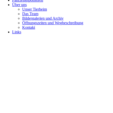
Fahrzeugsponsoren
Über uns
Unser Tierheim
Das Team
Bildergalerien und Archiv
Öffnungszeiten und Wegbeschreibung
Kontakt
Links