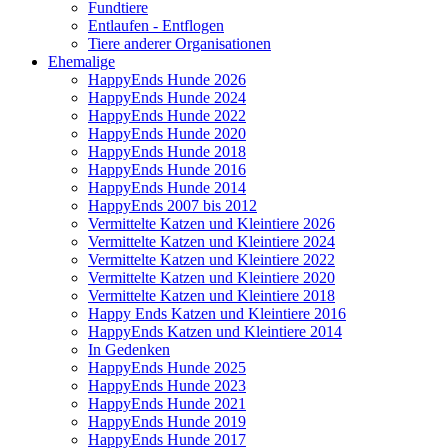
Fundtiere
Entlaufen - Entflogen
Tiere anderer Organisationen
Ehemalige
HappyEnds Hunde 2026
HappyEnds Hunde 2024
HappyEnds Hunde 2022
HappyEnds Hunde 2020
HappyEnds Hunde 2018
HappyEnds Hunde 2016
HappyEnds Hunde 2014
HappyEnds 2007 bis 2012
Vermittelte Katzen und Kleintiere 2026
Vermittelte Katzen und Kleintiere 2024
Vermittelte Katzen und Kleintiere 2022
Vermittelte Katzen und Kleintiere 2020
Vermittelte Katzen und Kleintiere 2018
Happy Ends Katzen und Kleintiere 2016
HappyEnds Katzen und Kleintiere 2014
In Gedenken
HappyEnds Hunde 2025
HappyEnds Hunde 2023
HappyEnds Hunde 2021
HappyEnds Hunde 2019
HappyEnds Hunde 2017