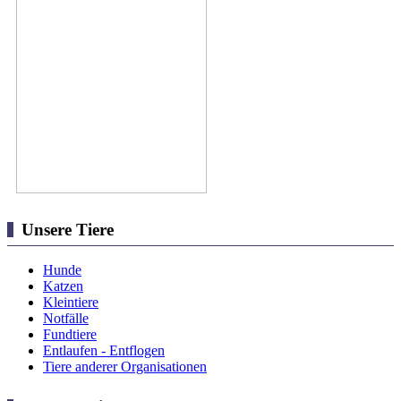
Unsere Tiere
Hunde
Katzen
Kleintiere
Notfälle
Fundtiere
Entlaufen - Entflogen
Tiere anderer Organisationen