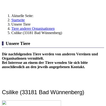
Aktuelle Seite:
Startseite
Unsere Tiere
Tiere anderer Organisationen
Csilike (33181 Bad Wünnenberg)
Unsere Tiere
Die nachfolgenden Tiere werden von anderen Vereinen und
Organisationen vermittelt.
Bei Interesse an einem der Tiere wenden Sie sich bitte
ausschliesslich an den jeweils angegebenen Kontakt.
Csilike (33181 Bad Wünnenberg)