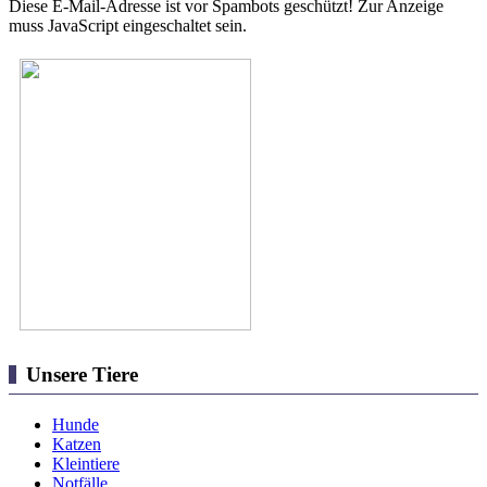
Diese E-Mail-Adresse ist vor Spambots geschützt! Zur Anzeige
muss JavaScript eingeschaltet sein.
Unsere Tiere
Hunde
Katzen
Kleintiere
Notfälle