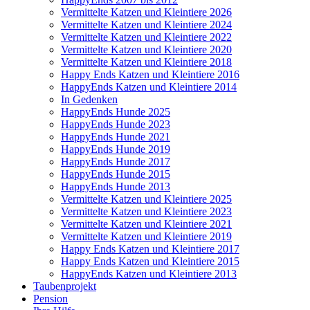
Vermittelte Katzen und Kleintiere 2026
Vermittelte Katzen und Kleintiere 2024
Vermittelte Katzen und Kleintiere 2022
Vermittelte Katzen und Kleintiere 2020
Vermittelte Katzen und Kleintiere 2018
Happy Ends Katzen und Kleintiere 2016
HappyEnds Katzen und Kleintiere 2014
In Gedenken
HappyEnds Hunde 2025
HappyEnds Hunde 2023
HappyEnds Hunde 2021
HappyEnds Hunde 2019
HappyEnds Hunde 2017
HappyEnds Hunde 2015
HappyEnds Hunde 2013
Vermittelte Katzen und Kleintiere 2025
Vermittelte Katzen und Kleintiere 2023
Vermittelte Katzen und Kleintiere 2021
Vermittelte Katzen und Kleintiere 2019
Happy Ends Katzen und Kleintiere 2017
Happy Ends Katzen und Kleintiere 2015
HappyEnds Katzen und Kleintiere 2013
Taubenprojekt
Pension