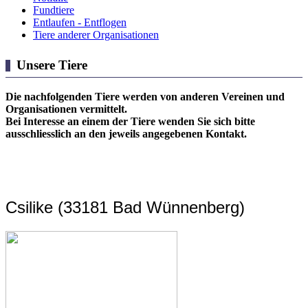
Fundtiere
Entlaufen - Entflogen
Tiere anderer Organisationen
Unsere Tiere
Die nachfolgenden Tiere werden von anderen Vereinen und
Organisationen vermittelt.
Bei Interesse an einem der Tiere wenden Sie sich bitte
ausschliesslich an den jeweils angegebenen Kontakt.
Csilike (33181 Bad Wünnenberg)