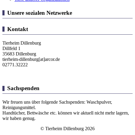
Unsere sozialen Netzwerke
Kontakt
Tierheim Dillenburg
Dillfeld 1
35683 Dillenburg
tierheim-dillenburg[at]arcor.de
02771.32222
Sachspenden
Wir freuen uns über folgende Sachspenden: Waschpulver,
Reinigungsmittel.
Handtücher, Bettwäsche etc. können wir aktuell nicht mehr lagern,
wir haben genug.
© Tierheim Dillenburg 2026