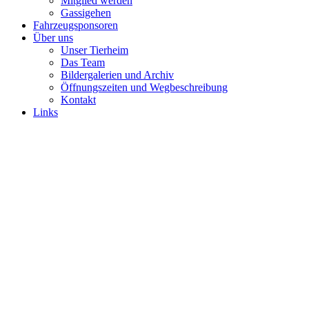
Mitglied werden
Gassigehen
Fahrzeugsponsoren
Über uns
Unser Tierheim
Das Team
Bildergalerien und Archiv
Öffnungszeiten und Wegbeschreibung
Kontakt
Links