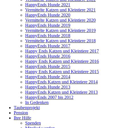
HappyEnds Hunde 2021
Vermittelte Katzen und Kleintiere 2021
HappyEnds Hunde 2020
Vermittelte Katzen und Kleintiere 2020
HappyEnds Hunde 2019
Vermittelte Katzen und Kleintiere 2019
HappyEnds Hunde 2018
Vermittelte Katzen und Kleintiere 2018
HappyEnds Hunde 2017
Happy Ends Katzen und Kleintiere 2017
HappyEnds Hunde 2016
Happy Ends Katzen und Kleintiere 2016
HappyEnds Hunde 2015
Happy Ends Katzen und Kleintiere 2015
HappyEnds Hunde 2014
HappyEnds Katzen und Kleintiere 2014
HappyEnds Hunde 2013
HappyEnds Katzen und Kleintiere 2013
HappyEnds 2007 bis 2012
In Gedenken
Taubenprojekt
Pension
Ihre Hilfe
Spenden