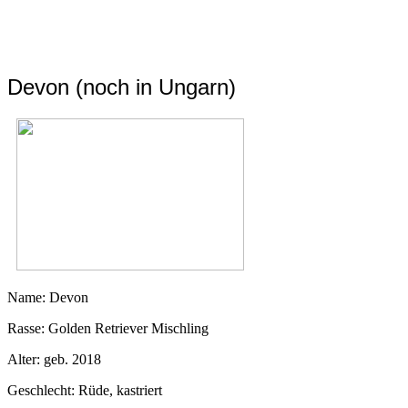
Devon (noch in Ungarn)
Name: Devon
Rasse: Golden Retriever Mischling
Alter: geb. 2018
Geschlecht: Rüde, kastriert