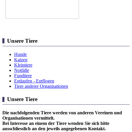
Unsere Tiere
Hunde
Katzen
Kleintiere
Notfälle
Fundtiere
Entlaufen - Entflogen
Tiere anderer Organisationen
Unsere Tiere
Die nachfolgenden Tiere werden von anderen Vereinen und
Organisationen vermittelt.
Bei Interesse an einem der Tiere wenden Sie sich bitte
ausschliesslich an den jeweils angegebenen Kontakt.