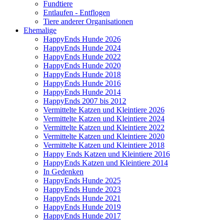
Fundtiere
Entlaufen - Entflogen
Tiere anderer Organisationen
Ehemalige
HappyEnds Hunde 2026
HappyEnds Hunde 2024
HappyEnds Hunde 2022
HappyEnds Hunde 2020
HappyEnds Hunde 2018
HappyEnds Hunde 2016
HappyEnds Hunde 2014
HappyEnds 2007 bis 2012
Vermittelte Katzen und Kleintiere 2026
Vermittelte Katzen und Kleintiere 2024
Vermittelte Katzen und Kleintiere 2022
Vermittelte Katzen und Kleintiere 2020
Vermittelte Katzen und Kleintiere 2018
Happy Ends Katzen und Kleintiere 2016
HappyEnds Katzen und Kleintiere 2014
In Gedenken
HappyEnds Hunde 2025
HappyEnds Hunde 2023
HappyEnds Hunde 2021
HappyEnds Hunde 2019
HappyEnds Hunde 2017