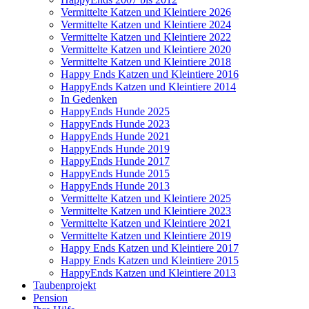
Vermittelte Katzen und Kleintiere 2026
Vermittelte Katzen und Kleintiere 2024
Vermittelte Katzen und Kleintiere 2022
Vermittelte Katzen und Kleintiere 2020
Vermittelte Katzen und Kleintiere 2018
Happy Ends Katzen und Kleintiere 2016
HappyEnds Katzen und Kleintiere 2014
In Gedenken
HappyEnds Hunde 2025
HappyEnds Hunde 2023
HappyEnds Hunde 2021
HappyEnds Hunde 2019
HappyEnds Hunde 2017
HappyEnds Hunde 2015
HappyEnds Hunde 2013
Vermittelte Katzen und Kleintiere 2025
Vermittelte Katzen und Kleintiere 2023
Vermittelte Katzen und Kleintiere 2021
Vermittelte Katzen und Kleintiere 2019
Happy Ends Katzen und Kleintiere 2017
Happy Ends Katzen und Kleintiere 2015
HappyEnds Katzen und Kleintiere 2013
Taubenprojekt
Pension