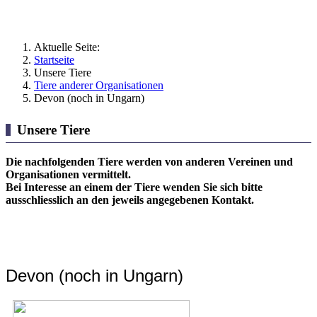
Aktuelle Seite:
Startseite
Unsere Tiere
Tiere anderer Organisationen
Devon (noch in Ungarn)
Unsere Tiere
Die nachfolgenden Tiere werden von anderen Vereinen und
Organisationen vermittelt.
Bei Interesse an einem der Tiere wenden Sie sich bitte
ausschliesslich an den jeweils angegebenen Kontakt.
Devon (noch in Ungarn)