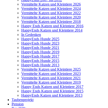
Vermittelte Katzen und Kleintiere 2026
Vermittelte Katzen und Kleintiere 2024
Vermittelte Katzen und Kleintiere 2022
Vermittelte Katzen und Kleintiere 2020
Vermittelte Katzen und Kleintiere 2018
Happy Ends Katzen und Kleintiere 2016
HappyEnds Katzen und Kleintiere 2014
In Gedenken
HappyEnds Hunde 2025
HappyEnds Hunde 2023
HappyEnds Hunde 2021
HappyEnds Hunde 2019
HappyEnds Hunde 2017
HappyEnds Hunde 2015
HappyEnds Hunde 2013
Vermittelte Katzen und Kleintiere 2025
Vermittelte Katzen und Kleintiere 2023
Vermittelte Katzen und Kleintiere 2021
Vermittelte Katzen und Kleintiere 2019
Happy Ends Katzen und Kleintiere 2017
Happy Ends Katzen und Kleintiere 2015
HappyEnds Katzen und Kleintiere 2013
Taubenprojekt
Pension