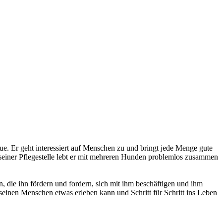
Neue. Er geht interessiert auf Menschen zu und bringt jede Menge gute
einer Pflegestelle lebt er mit mehreren Hunden problemlos zusammen
 die ihn fördern und fordern, sich mit ihm beschäftigen und ihm
seinen Menschen etwas erleben kann und Schritt für Schritt ins Leben