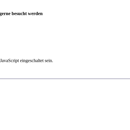
 gerne besucht werden
avaScript eingeschaltet sein.