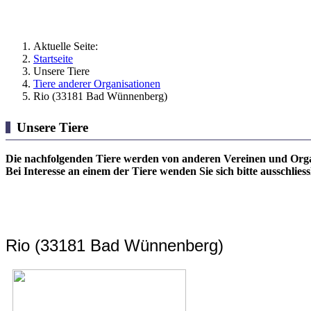
Aktuelle Seite:
Startseite
Unsere Tiere
Tiere anderer Organisationen
Rio (33181 Bad Wünnenberg)
Unsere Tiere
Die nachfolgenden Tiere werden von anderen Vereinen und Organ
Bei Interesse an einem der Tiere wenden Sie sich bitte ausschlie
Rio (33181 Bad Wünnenberg)