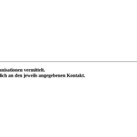
isationen vermittelt.
sslich an den jeweils angegebenen Kontakt.