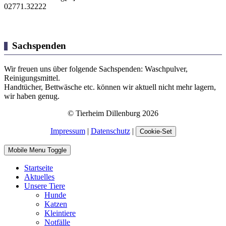
02771.32222
Sachspenden
Wir freuen uns über folgende Sachspenden: Waschpulver,
Reinigungsmittel.
Handtücher, Bettwäsche etc. können wir aktuell nicht mehr lagern,
wir haben genug.
© Tierheim Dillenburg 2026
Impressum
|
Datenschutz
|
Cookie-Set
Mobile Menu Toggle
Startseite
Aktuelles
Unsere Tiere
Hunde
Katzen
Kleintiere
Notfälle