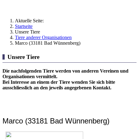
Aktuelle Seite:
Startseite
Unsere Tiere
Tiere anderer Organisationen
Marco (33181 Bad Wünnenberg)
Unsere Tiere
Die nachfolgenden Tiere werden von anderen Vereinen und
Organisationen vermittelt.
Bei Interesse an einem der Tiere wenden Sie sich bitte
ausschliesslich an den jeweils angegebenen Kontakt.
Marco (33181 Bad Wünnenberg)