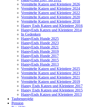
Vermittelte Katzen und Kleintiere 2026
Vermittelte Katzen und Kleintiere 2024
Vermittelte Katzen und Kleintiere 2022
Vermittelte Katzen und Kleintiere 2020
Vermittelte Katzen und Kleintiere 2018
Happy Ends Katzen und Kleintiere 2016
HappyEnds Katzen und Kleintiere 2014
In Gedenken
HappyEnds Hunde 2025
HappyEnds Hunde 2023
HappyEnds Hunde 2021
HappyEnds Hunde 2019
HappyEnds Hunde 2017
HappyEnds Hunde 2015
HappyEnds Hunde 2013
Vermittelte Katzen und Kleintiere 2025
Vermittelte Katzen und Kleintiere 2023
Vermittelte Katzen und Kleintiere 2021
Vermittelte Katzen und Kleintiere 2019
Happy Ends Katzen und Kleintiere 2017
Happy Ends Katzen und Kleintiere 2015
HappyEnds Katzen und Kleintiere 2013
Taubenprojekt
Pension