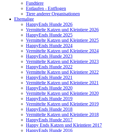
Fundtiere
Entlaufen - Entflogen
Tiere anderer Organisationen
Ehemalige
HappyEnds Hunde 2026
Vermittelte Katzen und Kleintiere 2026
HappyEnds Hunde 2025
Vermittelte Katzen und Kleintiere 2025
HappyEnds Hunde 2024
Vermittelte Katzen und Kleintiere 2024
HappyEnds Hunde 2023
Vermittelte Katzen und Kleintiere 2023
HappyEnds Hunde 2022
Vermittelte Katzen und Kleintiere 2022
HappyEnds Hunde 2021
Vermittelte Katzen und Kleintiere 2021
HappyEnds Hunde 2020
Vermittelte Katzen und Kleintiere 2020
HappyEnds Hunde 2019
Vermittelte Katzen und Kleintiere 2019
HappyEnds Hunde 2018
Vermittelte Katzen und Kleintiere 2018
HappyEnds Hunde 2017
Happy Ends Katzen und Kleintiere 2017
HappyEnds Hunde 2016