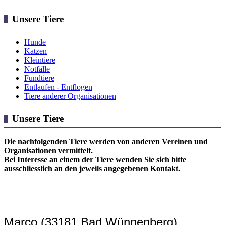
Unsere Tiere
Hunde
Katzen
Kleintiere
Notfälle
Fundtiere
Entlaufen - Entflogen
Tiere anderer Organisationen
Unsere Tiere
Die nachfolgenden Tiere werden von anderen Vereinen und
Organisationen vermittelt.
Bei Interesse an einem der Tiere wenden Sie sich bitte
ausschliesslich an den jeweils angegebenen Kontakt.
Marco (33181 Bad Wünnenberg)