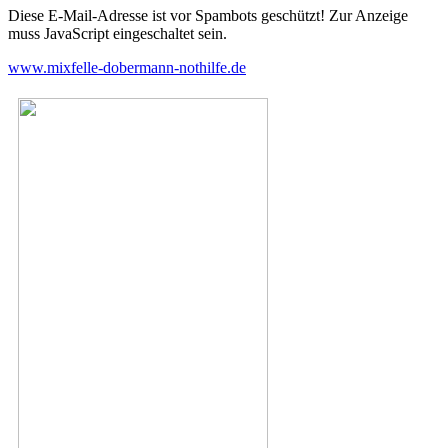
Diese E-Mail-Adresse ist vor Spambots geschützt! Zur Anzeige
muss JavaScript eingeschaltet sein.
www.mixfelle-dobermann-nothilfe.de