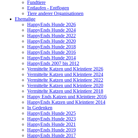
Fundtiere
Entlaufen - Entflogen
Tiere anderer Organisationen
Ehemalige
HappyEnds Hunde 2026
HappyEnds Hunde 2024
HappyEnds Hunde 2022
HappyEnds Hunde 2020
HappyEnds Hunde 2018
HappyEnds Hunde 2016
HappyEnds Hunde 2014
HappyEnds 2007 bis 2012
Vermittelte Katzen und Kleintiere 2026
Vermittelte Katzen und Kleintiere 2024
Vermittelte Katzen und Kleintiere 2022
Vermittelte Katzen und Kleintiere 2020
Vermittelte Katzen und Kleintiere 2018
Happy Ends Katzen und Kleintiere 2016
HappyEnds Katzen und Kleintiere 2014
In Gedenken
HappyEnds Hunde 2025
HappyEnds Hunde 2023
HappyEnds Hunde 2021
HappyEnds Hunde 2019
HappyEnds Hunde 2017