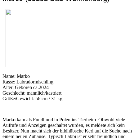
Name: Marko
Rasse: Labradormischling
Alter: Geboren ca.2024
Geschlecht: männlich/kastriert
Größe/Gewicht: 56 cm / 31 kg
Marko kam als Fundhund in Polen ins Tierheim. Obwohl viele
Aufrufe und Anzeigen geschaltet wurden, es meldete sich kein
Besitzer. Nun macht sich der bildhübsche Kerl auf die Suche nach
einem neuen Zuhause. Typisch Labbi ist er sehr freundlich und