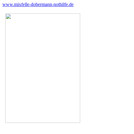
www.mixfelle-dobermann-nothilfe.de