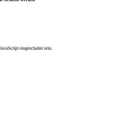
avaScript eingeschaltet sein.