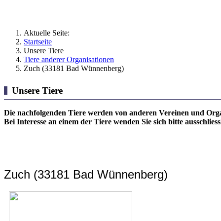
Aktuelle Seite:
Startseite
Unsere Tiere
Tiere anderer Organisationen
Zuch (33181 Bad Wünnenberg)
Unsere Tiere
Die nachfolgenden Tiere werden von anderen Vereinen und Organ
Bei Interesse an einem der Tiere wenden Sie sich bitte ausschlie
Zuch (33181 Bad Wünnenberg)