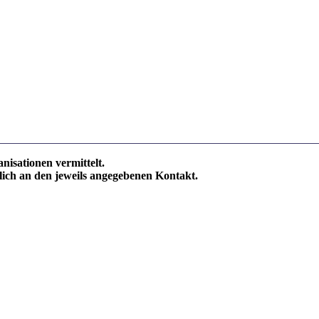
isationen vermittelt.
sslich an den jeweils angegebenen Kontakt.