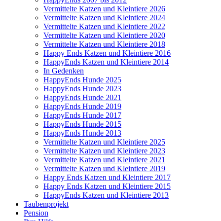
Vermittelte Katzen und Kleintiere 2026
Vermittelte Katzen und Kleintiere 2024
Vermittelte Katzen und Kleintiere 2022
Vermittelte Katzen und Kleintiere 2020
Vermittelte Katzen und Kleintiere 2018
Happy Ends Katzen und Kleintiere 2016
HappyEnds Katzen und Kleintiere 2014
In Gedenken
HappyEnds Hunde 2025
HappyEnds Hunde 2023
HappyEnds Hunde 2021
HappyEnds Hunde 2019
HappyEnds Hunde 2017
HappyEnds Hunde 2015
HappyEnds Hunde 2013
Vermittelte Katzen und Kleintiere 2025
Vermittelte Katzen und Kleintiere 2023
Vermittelte Katzen und Kleintiere 2021
Vermittelte Katzen und Kleintiere 2019
Happy Ends Katzen und Kleintiere 2017
Happy Ends Katzen und Kleintiere 2015
HappyEnds Katzen und Kleintiere 2013
Taubenprojekt
Pension