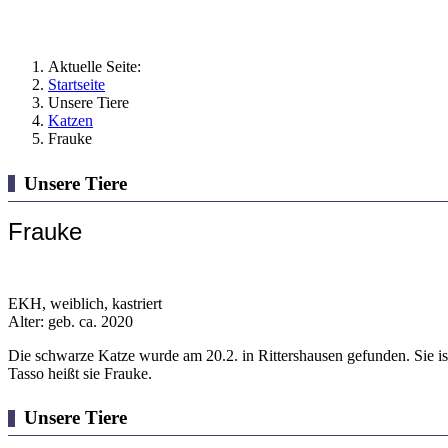
Aktuelle Seite:
Startseite
Unsere Tiere
Katzen
Frauke
Unsere Tiere
Frauke
EKH, weiblich, kastriert
Alter: geb. ca. 2020
Die schwarze Katze wurde am 20.2. in Rittershausen gefunden. Sie ist g
Tasso heißt sie Frauke.
Unsere Tiere