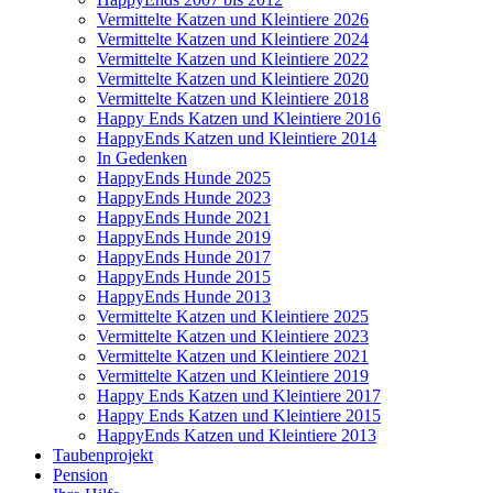
Vermittelte Katzen und Kleintiere 2026
Vermittelte Katzen und Kleintiere 2024
Vermittelte Katzen und Kleintiere 2022
Vermittelte Katzen und Kleintiere 2020
Vermittelte Katzen und Kleintiere 2018
Happy Ends Katzen und Kleintiere 2016
HappyEnds Katzen und Kleintiere 2014
In Gedenken
HappyEnds Hunde 2025
HappyEnds Hunde 2023
HappyEnds Hunde 2021
HappyEnds Hunde 2019
HappyEnds Hunde 2017
HappyEnds Hunde 2015
HappyEnds Hunde 2013
Vermittelte Katzen und Kleintiere 2025
Vermittelte Katzen und Kleintiere 2023
Vermittelte Katzen und Kleintiere 2021
Vermittelte Katzen und Kleintiere 2019
Happy Ends Katzen und Kleintiere 2017
Happy Ends Katzen und Kleintiere 2015
HappyEnds Katzen und Kleintiere 2013
Taubenprojekt
Pension