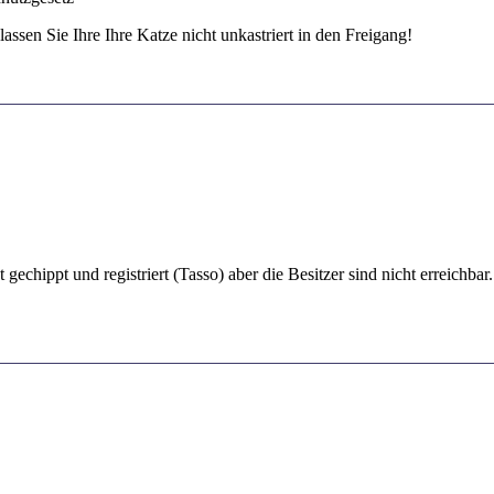
ssen Sie Ihre Ihre Katze nicht unkastriert in den Freigang!
echippt und registriert (Tasso) aber die Besitzer sind nicht erreichbar.