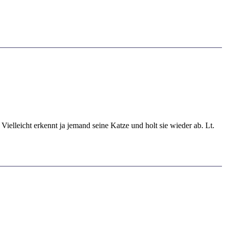
 Vielleicht erkennt ja jemand seine Katze und holt sie wieder ab. Lt.