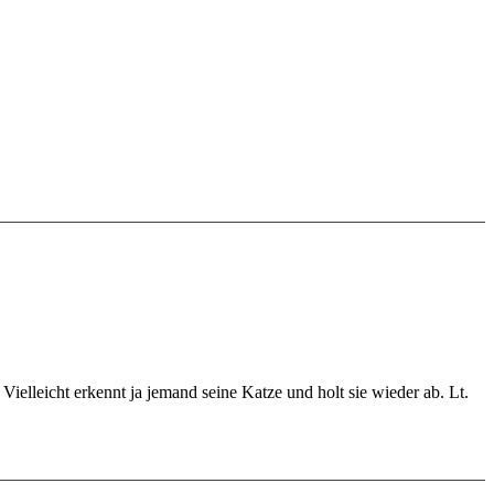
 Vielleicht erkennt ja jemand seine Katze und holt sie wieder ab. Lt.