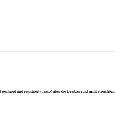
echippt und registriert (Tasso) aber die Besitzer sind nicht erreichbar.